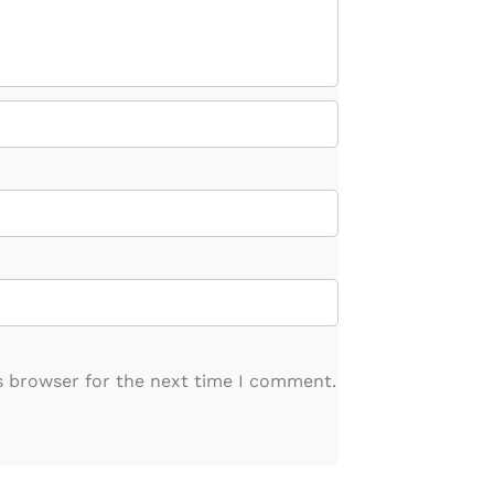
s browser for the next time I comment.