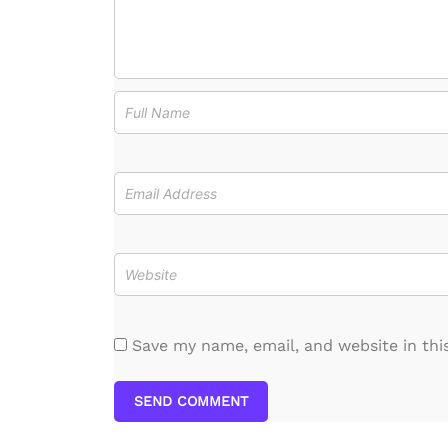
Save my name, email, and website in thi
SEND COMMENT