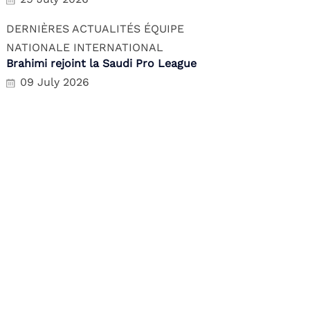
DERNIÈRES ACTUALITÉS
ÉQUIPE
NATIONALE
INTERNATIONAL
Brahimi rejoint la Saudi Pro League
09 July 2026