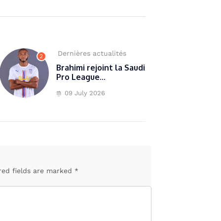
Dernières actualités
2
Brahimi rejoint la Saudi
Pro League...
09 July 2026
red fields are marked *