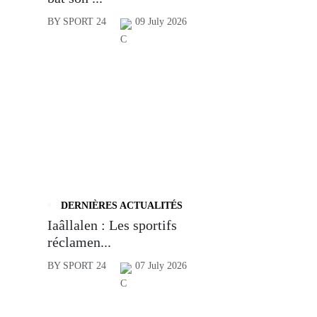
BY SPORT 24
09 July 2026
DERNIÈRES ACTUALITÉS
Iaâllalen : Les sportifs
réclamen...
BY SPORT 24
07 July 2026