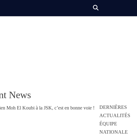
nt News
DERNIÈRES
ACTUALITÉS
ÉQUIPE
NATIONALE