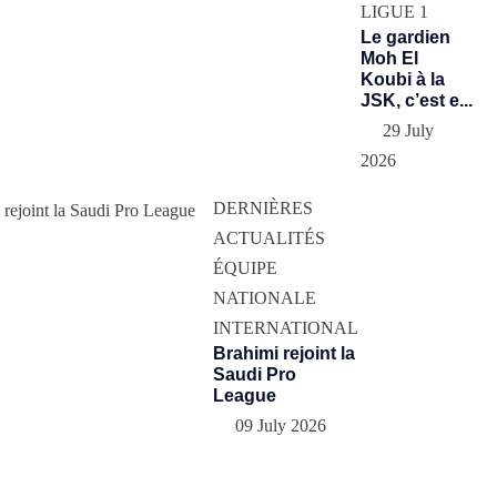
LIGUE 1
Le gardien
Moh El
Koubi à la
JSK, c’est e...
29 July
2026
DERNIÈRES
ACTUALITÉS
ÉQUIPE
NATIONALE
INTERNATIONAL
Brahimi rejoint la
Saudi Pro
League
09 July 2026