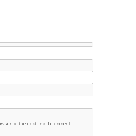
wser for the next time I comment.