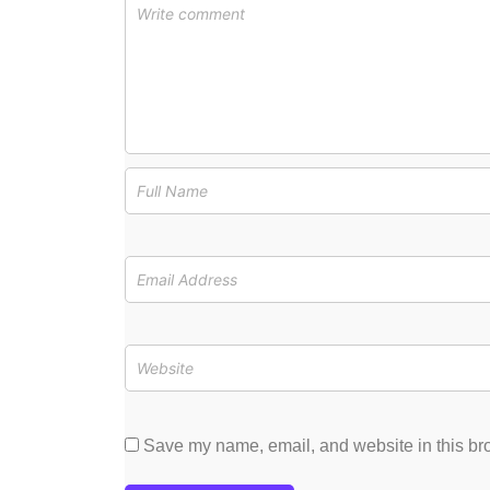
Save my name, email, and website in this bro