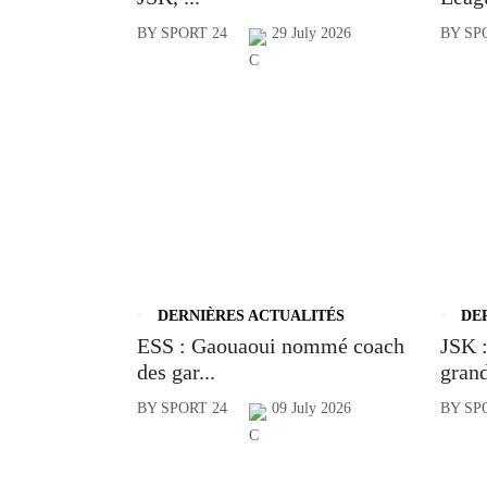
BY SPORT 24
29 July 2026
BY SP
DERNIÈRES ACTUALITÉS
DE
ESS : Gaouaoui nommé coach
JSK :
des gar...
grand
BY SPORT 24
09 July 2026
BY SP