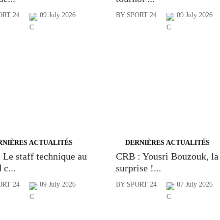
ORT 24
09 July 2026
BY SPORT 24
09 July 2026
RNIÈRES ACTUALITÉS
DERNIÈRES ACTUALITÉS
 Le staff technique au
CRB : Yousri Bouzouk, la
 c...
surprise !...
ORT 24
09 July 2026
BY SPORT 24
07 July 2026