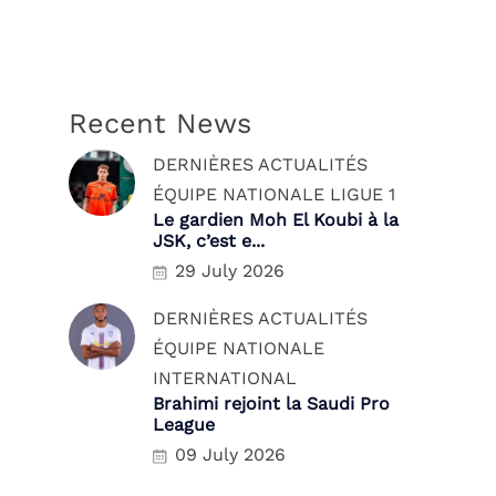
Recent News
DERNIÈRES ACTUALITÉS
ÉQUIPE NATIONALE
LIGUE 1
Le gardien Moh El Koubi à la
JSK, c’est e...
29 July 2026
DERNIÈRES ACTUALITÉS
ÉQUIPE NATIONALE
INTERNATIONAL
Brahimi rejoint la Saudi Pro
League
09 July 2026