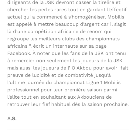
dirigeants de la JSK devront casser la tirelire et
chercher les perles rares tout en gardant l’effectif
actuel qui a commencé à s’homogénéiser. Mobilis
est appelé à mettre beaucoup d’argent car il s’agit
là d’une compétition africaine de renom qui
regroupe les meilleurs clubs des championnats
africains “, écrit un internaute sur sa page
Facebook. À noter que les fans de la JSK ont tenu
à remercier non seulement les joueurs de la JSK
mais aussi les joueurs de l’ O Akbou pour avoir fait
preuve de lucidité et de combativité jusqu’à
l’ultime journée du championnat Ligue 1 Mobilis
professionnel pour leur première saison parmi
l’élite tout en souhaitant aux Akbouciens de
retrouver leur fief habituel dès la saison prochaine.
A.G.