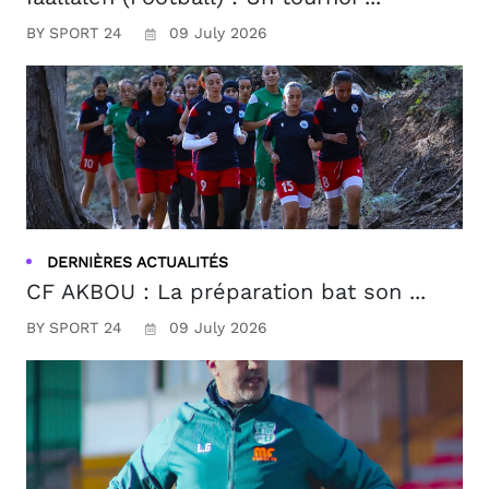
BY SPORT 24
09 July 2026
DERNIÈRES ACTUALITÉS
CF AKBOU : La préparation bat son ...
BY SPORT 24
09 July 2026