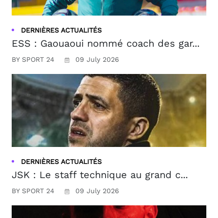
DERNIÈRES ACTUALITÉS
ESS : Gaouaoui nommé coach des gar...
BY SPORT 24
09 July 2026
DERNIÈRES ACTUALITÉS
JSK : Le staff technique au grand c...
BY SPORT 24
09 July 2026