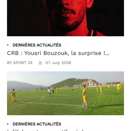
DERNIÈRES ACTUALITÉS
CRB : Yousri Bouzouk, la surprise !...
BY SPORT 24
07 July 2026
DERNIÈRES ACTUALITÉS