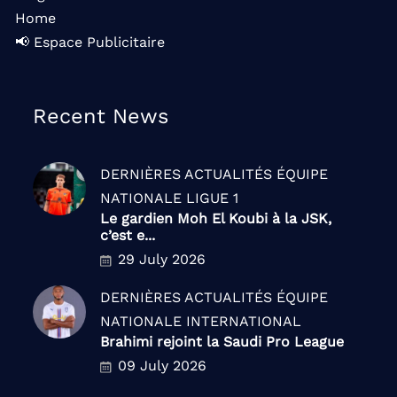
Home
📢 Espace Publicitaire
Recent News
DERNIÈRES ACTUALITÉS
ÉQUIPE
NATIONALE
LIGUE 1
Le gardien Moh El Koubi à la JSK,
c’est e...
29 July 2026
DERNIÈRES ACTUALITÉS
ÉQUIPE
NATIONALE
INTERNATIONAL
Brahimi rejoint la Saudi Pro League
09 July 2026