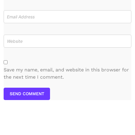
Save my name, email, and website in this browser for
the next time I comment.
SEND COMMENT