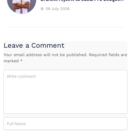
09 July 2026
Leave a Comment
Your email address will not be published. Required fields are
marked *