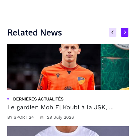
Related News
DERNIÈRES ACTUALITÉS
Le gardien Moh El Koubi à la JSK, ...
BY SPORT 24
29 July 2026