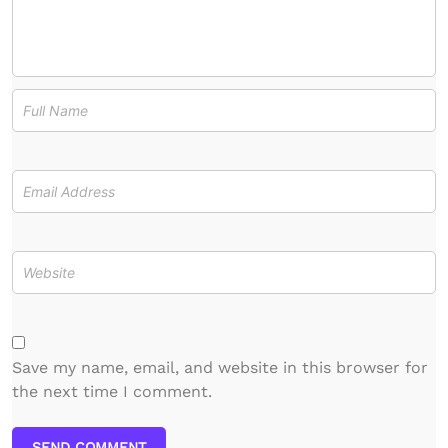
Save my name, email, and website in this browser for
the next time I comment.
SEND COMMENT