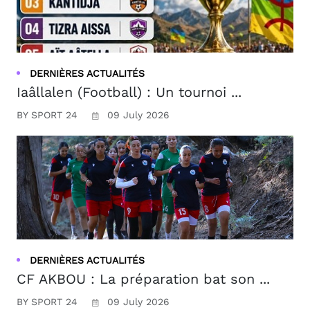
DERNIÈRES ACTUALITÉS
Iaâllalen (Football) : Un tournoi ...
BY SPORT 24
09 July 2026
DERNIÈRES ACTUALITÉS
CF AKBOU : La préparation bat son ...
BY SPORT 24
09 July 2026