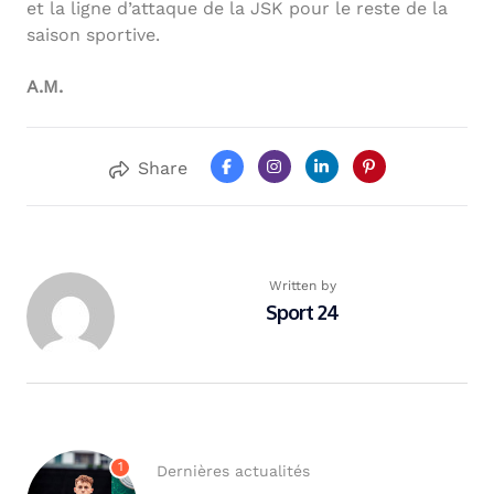
et la ligne d’attaque de la JSK pour le reste de la
saison sportive.
A.M.
Share
Written by
Sport 24
1
Dernières actualités