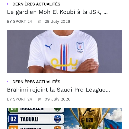
DERNIÈRES ACTUALITÉS
Le gardien Moh El Koubi à la JSK, ...
BY SPORT 24
29 July 2026
DERNIÈRES ACTUALITÉS
Brahimi rejoint la Saudi Pro League...
BY SPORT 24
09 July 2026