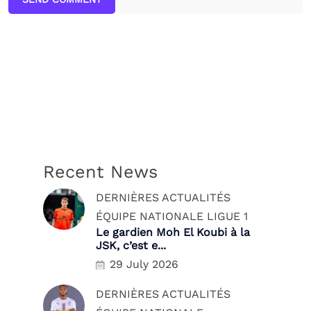
Recent News
DERNIÈRES ACTUALITÉS
ÉQUIPE NATIONALE
LIGUE 1
Le gardien Moh El Koubi à la
JSK, c’est e...
29 July 2026
DERNIÈRES ACTUALITÉS