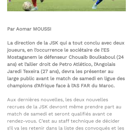
Par Aomar MOUSSI
La direction de la JSK qui a tout conclu avec deux
joueurs, en l’occurrence le sociétaire de l’ES
Mostaganem le défenseur Chouaib Boulkaboul (24
ans) et l’ailier droit de Petro Atlético, l’Angolais
Jaredi Texeira (27 ans), devra les présenter au
large public avant le match de samedi en ligue des
champions d’Afrique face à l’AS FAR du Maroc.
Aux dernières nouvelles, les deux nouvelles
recrues de la JSK devront même prendre part au
match de samedi et seront qualifiés avant ce
rendez-vous. C’est au staff technique de décider
s’il va les retenir dans la liste des convoqués et les