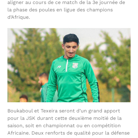
aligner au cours de ce match de la 3e journée de
la phase des poules en ligue des champions
d’Afrique.
Boukaboul et Texeira seront d’un grand apport
pour la JSK durant cette deuxième moitié de la
saison, soit en championnat ou en compétition
Africaine. Deux renforts de qualité pour la défense