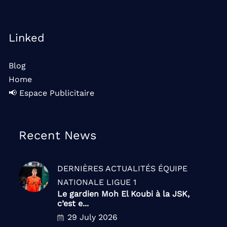
Linked
Blog
Home
📢 Espace Publicitaire
Recent News
DERNIÈRES ACTUALITÉS
ÉQUIPE
NATIONALE
LIGUE 1
Le gardien Moh El Koubi à la JSK,
c’est e...
29 July 2026