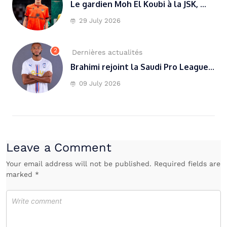
Le gardien Moh El Koubi à la JSK, ...
29 July 2026
2
Dernières actualités
Brahimi rejoint la Saudi Pro League...
09 July 2026
Leave a Comment
Your email address will not be published. Required fields are
marked *