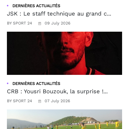
DERNIÈRES ACTUALITÉS
JSK : Le staff technique au grand c...
BY SPORT 24
09 July 2026
DERNIÈRES ACTUALITÉS
CRB : Yousri Bouzouk, la surprise !...
BY SPORT 24
07 July 2026