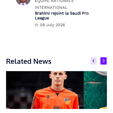
ÉQUIPE NATIONALE
INTERNATIONAL
Brahimi rejoint la Saudi Pro
League
09 July 2026
Related News