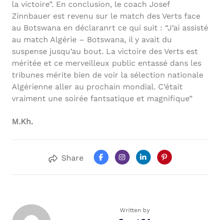
la victoire”. En conclusion, le coach Josef
Zinnbauer est revenu sur le match des Verts face
au Botswana en déclaranrt ce qui suit : “J’ai assisté
au match Algérie – Botswana, il y avait du
suspense jusqu’au bout. La victoire des Verts est
méritée et ce merveilleux public entassé dans les
tribunes mérite bien de voir la sélection nationale
Algérienne aller au prochain mondial. C’était
vraiment une soirée fantsatique et magnifique”
M.Kh.
Share
Written by