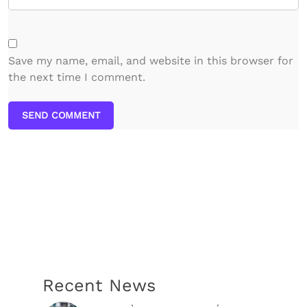
Save my name, email, and website in this browser for
the next time I comment.
SEND COMMENT
Recent News