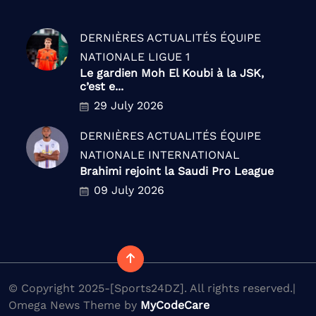
DERNIÈRES ACTUALITÉS
ÉQUIPE
NATIONALE
LIGUE 1
Le gardien Moh El Koubi à la JSK,
c’est e...
29 July 2026
DERNIÈRES ACTUALITÉS
ÉQUIPE
NATIONALE
INTERNATIONAL
Brahimi rejoint la Saudi Pro League
09 July 2026
© Copyright 2025-[Sports24DZ]. All rights reserved.|
Omega News Theme by
MyCodeCare