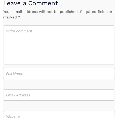
Leave a Comment
Your email address will not be published. Required fields are
marked *