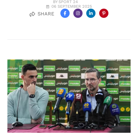
BY SPORT 24
06 SEPTEMBER 2025
SHARE