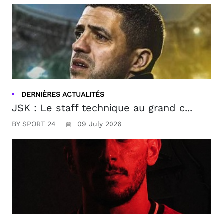
DERNIÈRES ACTUALITÉS
JSK : Le staff technique au grand c...
BY SPORT 24
09 July 2026