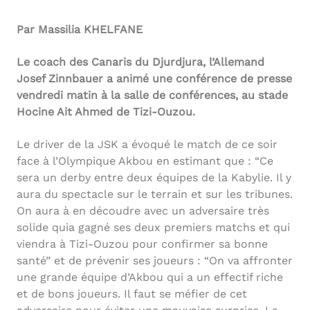
Par Massilia KHELFANE
Le coach des Canaris du Djurdjura, l’Allemand
Josef Zinnbauer a animé une conférence de presse
vendredi matin à la salle de conférences, au stade
Hocine Ait Ahmed de Tizi-Ouzou.
Le driver de la JSK a évoqué le match de ce soir
face à l’Olympique Akbou en estimant que : “Ce
sera un derby entre deux équipes de la Kabylie. Il y
aura du spectacle sur le terrain et sur les tribunes.
On aura à en découdre avec un adversaire très
solide quia gagné ses deux premiers matchs et qui
viendra à Tizi-Ouzou pour confirmer sa bonne
santé” et de prévenir ses joueurs : “On va affronter
une grande équipe d’Akbou qui a un effectif riche
et de bons joueurs. Il faut se méfier de cet