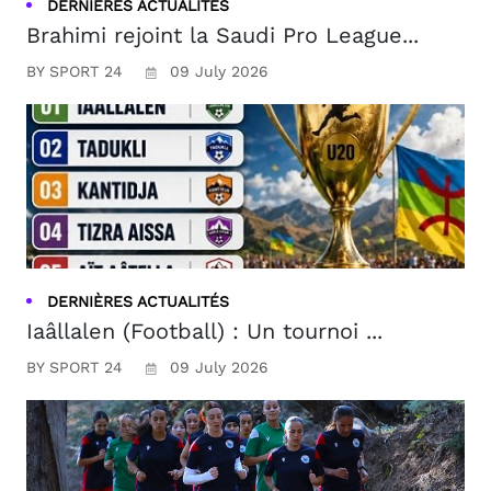
DERNIÈRES ACTUALITÉS
Brahimi rejoint la Saudi Pro League...
BY SPORT 24
09 July 2026
DERNIÈRES ACTUALITÉS
Iaâllalen (Football) : Un tournoi ...
BY SPORT 24
09 July 2026