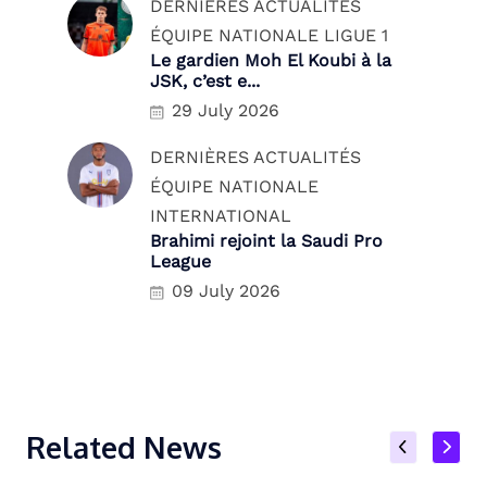
DERNIÈRES ACTUALITÉS
ÉQUIPE NATIONALE
LIGUE 1
Le gardien Moh El Koubi à la
JSK, c’est e...
29 July 2026
DERNIÈRES ACTUALITÉS
ÉQUIPE NATIONALE
INTERNATIONAL
Brahimi rejoint la Saudi Pro
League
09 July 2026
Related News