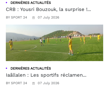
DERNIÈRES ACTUALITÉS
CRB : Yousri Bouzouk, la surprise !...
BY SPORT 24
07 July 2026
DERNIÈRES ACTUALITÉS
Iaâllalen : Les sportifs réclamen...
BY SPORT 24
07 July 2026