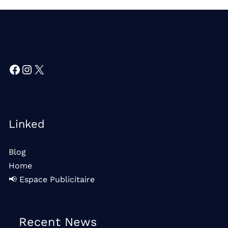
Facebook
Instagram
X
Linked
Blog
Home
📢 Espace Publicitaire
Recent News