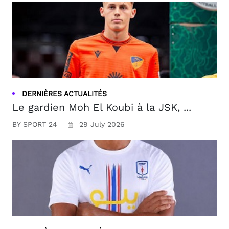
DERNIÈRES ACTUALITÉS
Le gardien Moh El Koubi à la JSK, ...
BY SPORT 24
29 July 2026