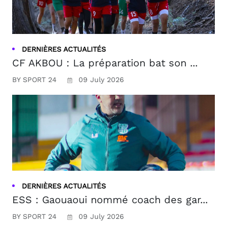
DERNIÈRES ACTUALITÉS
CF AKBOU : La préparation bat son ...
BY SPORT 24
09 July 2026
DERNIÈRES ACTUALITÉS
ESS : Gaouaoui nommé coach des gar...
BY SPORT 24
09 July 2026