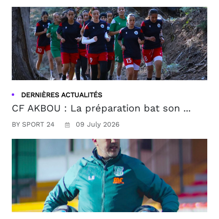
DERNIÈRES ACTUALITÉS
CF AKBOU : La préparation bat son ...
BY SPORT 24
09 July 2026