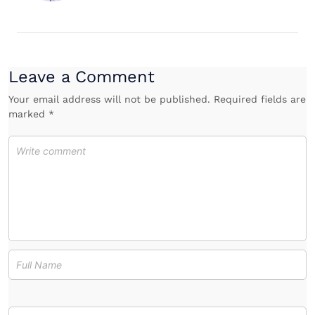
Leave a Comment
Your email address will not be published. Required fields are
marked *