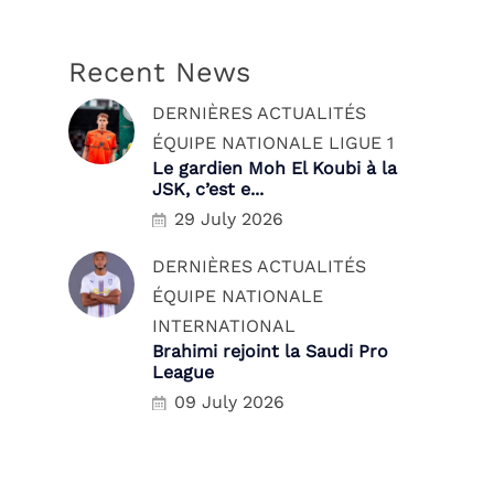
Recent News
DERNIÈRES ACTUALITÉS
ÉQUIPE NATIONALE
LIGUE 1
Le gardien Moh El Koubi à la
JSK, c’est e...
29 July 2026
DERNIÈRES ACTUALITÉS
ÉQUIPE NATIONALE
INTERNATIONAL
Brahimi rejoint la Saudi Pro
League
09 July 2026