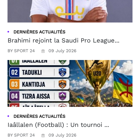
DERNIÈRES ACTUALITÉS
Brahimi rejoint la Saudi Pro League...
BY SPORT 24
09 July 2026
DERNIÈRES ACTUALITÉS
Iaâllalen (Football) : Un tournoi ...
BY SPORT 24
09 July 2026