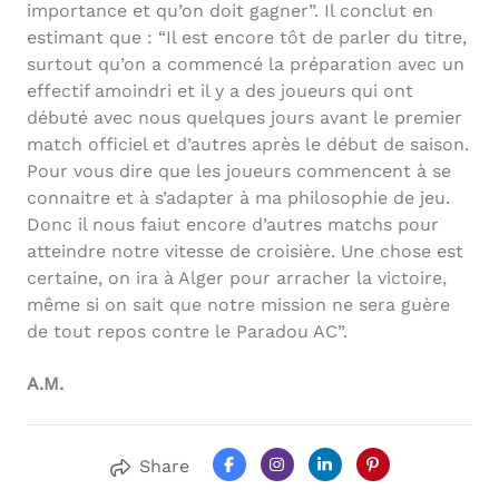
importance et qu’on doit gagner”. Il conclut en
estimant que : “Il est encore tôt de parler du titre,
surtout qu’on a commencé la préparation avec un
effectif amoindri et il y a des joueurs qui ont
débuté avec nous quelques jours avant le premier
match officiel et d’autres après le début de saison.
Pour vous dire que les joueurs commencent à se
connaitre et à s’adapter à ma philosophie de jeu.
Donc il nous faiut encore d’autres matchs pour
atteindre notre vitesse de croisière. Une chose est
certaine, on ira à Alger pour arracher la victoire,
même si on sait que notre mission ne sera guère
de tout repos contre le Paradou AC”.
A.M.
Share