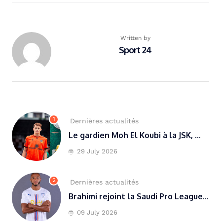
Written by
Sport 24
1
Dernières actualités
Le gardien Moh El Koubi à la JSK, ...
29 July 2026
2
Dernières actualités
Brahimi rejoint la Saudi Pro League...
09 July 2026