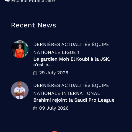
📢 Espace Publicitaire
Recent News
DERNIÈRES ACTUALITÉS
ÉQUIPE
NATIONALE
LIGUE 1
Le gardien Moh El Koubi à la JSK,
c’est e...
29 July 2026
DERNIÈRES ACTUALITÉS
ÉQUIPE
NATIONALE
INTERNATIONAL
Brahimi rejoint la Saudi Pro League
09 July 2026