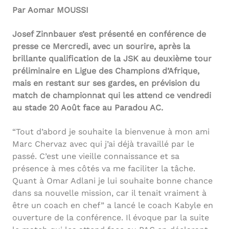
Par Aomar MOUSSI
Josef Zinnbauer s’est présenté en conférence de
presse ce Mercredi, avec un sourire, après la
brillante qualification de la JSK au deuxième tour
préliminaire en Ligue des Champions d’Afrique,
mais en restant sur ses gardes, en prévision du
match de championnat qui les attend ce vendredi
au stade 20 Août face au Paradou AC.
“Tout d’abord je souhaite la bienvenue à mon ami
Marc Chervaz avec qui j’ai déjà travaillé par le
passé. C’est une vieille connaissance et sa
présence à mes côtés va me faciliter la tâche.
Quant à Omar Adlani je lui souhaite bonne chance
dans sa nouvelle mission, car il tenait vraiment à
être un coach en chef” a lancé le coach Kabyle en
ouverture de la conférence. Il évoque par la suite