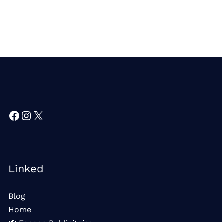
Facebook
Instagram
X
Linked
Blog
Home