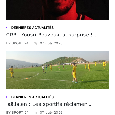
DERNIÈRES ACTUALITÉS
CRB : Yousri Bouzouk, la surprise !...
BY SPORT 24
07 July 2026
DERNIÈRES ACTUALITÉS
Iaâllalen : Les sportifs réclamen...
BY SPORT 24
07 July 2026