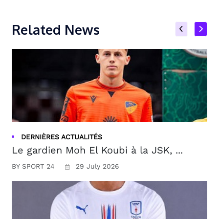
Related News
DERNIÈRES ACTUALITÉS
Le gardien Moh El Koubi à la JSK, ...
BY SPORT 24
29 July 2026