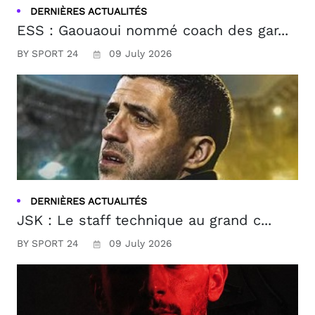
DERNIÈRES ACTUALITÉS
ESS : Gaouaoui nommé coach des gar...
BY SPORT 24
09 July 2026
DERNIÈRES ACTUALITÉS
JSK : Le staff technique au grand c...
BY SPORT 24
09 July 2026