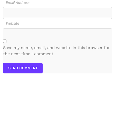
Save my name, email, and website in this browser for
the next time I comment.
SEND COMMENT