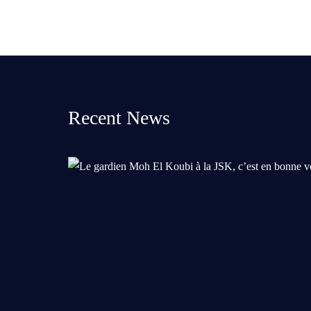
Recent News