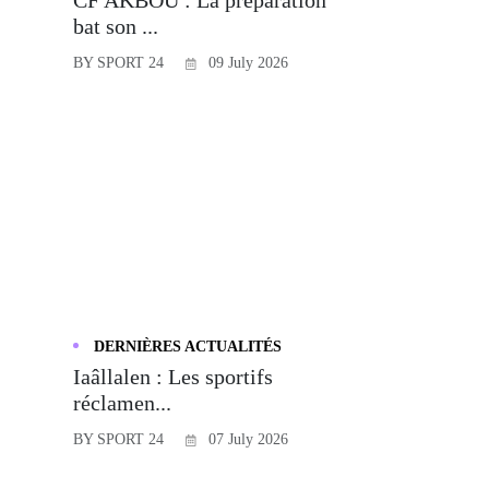
bat son ...
BY SPORT 24
09 July 2026
DERNIÈRES ACTUALITÉS
Iaâllalen : Les sportifs
réclamen...
BY SPORT 24
07 July 2026