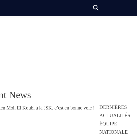
nt News
DERNIÈRES
ACTUALITÉS
ÉQUIPE
NATIONALE