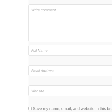
Save my name, email, and website in this bro