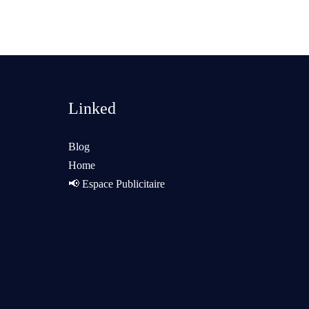
Linked
Blog
Home
📢 Espace Publicitaire