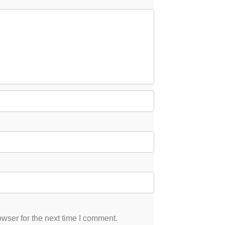
wser for the next time I comment.