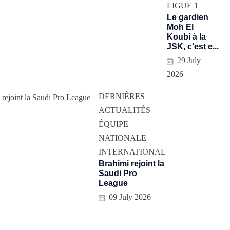
LIGUE 1
Le gardien
Moh El
Koubi à la
JSK, c’est e...
29 July
2026
DERNIÈRES
ACTUALITÉS
ÉQUIPE
NATIONALE
INTERNATIONAL
Brahimi rejoint la
Saudi Pro
League
09 July 2026