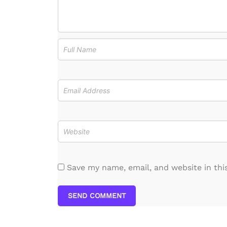
Save my name, email, and website in thi
SEND COMMENT