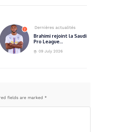
Dernières actualités
2
Brahimi rejoint la Saudi
Pro League...
09 July 2026
red fields are marked *