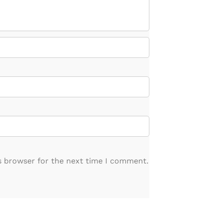
s browser for the next time I comment.