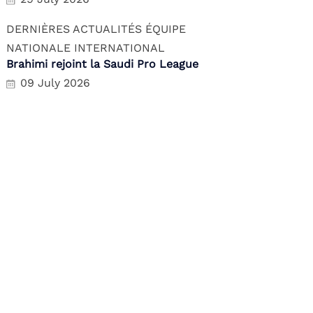
DERNIÈRES ACTUALITÉS
ÉQUIPE
NATIONALE
INTERNATIONAL
Brahimi rejoint la Saudi Pro League
09 July 2026