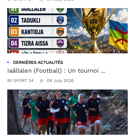
DERNIÈRES ACTUALITÉS
Iaâllalen (Football) : Un tournoi ...
BY SPORT 24
09 July 2026