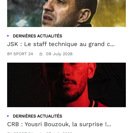
DERNIÈRES ACTUALITÉS
JSK : Le staff technique au grand c...
BY SPORT 24
09 July 2026
DERNIÈRES ACTUALITÉS
CRB : Yousri Bouzouk, la surprise !...