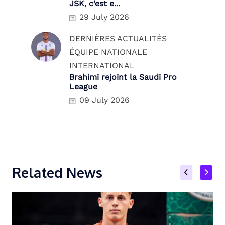
JSK, c’est e...
29 July 2026
DERNIÈRES ACTUALITÉS
ÉQUIPE NATIONALE
INTERNATIONAL
Brahimi rejoint la Saudi Pro
League
09 July 2026
Related News