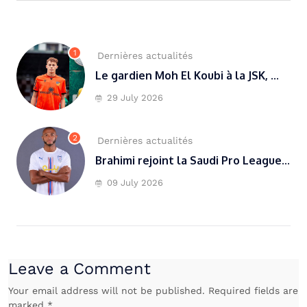
1
Dernières actualités
Le gardien Moh El Koubi à la JSK, ...
29 July 2026
2
Dernières actualités
Brahimi rejoint la Saudi Pro League...
09 July 2026
Leave a Comment
Your email address will not be published. Required fields are
marked *