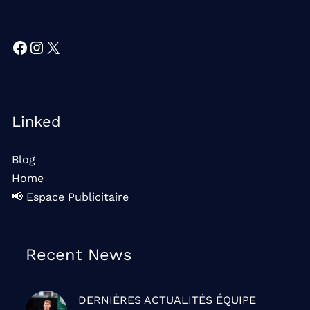
Facebook
Instagram
X
Linked
Blog
Home
📢 Espace Publicitaire
Recent News
DERNIÈRES ACTUALITÉS
ÉQUIPE