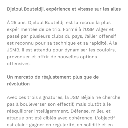
Djeloul Bouteldji, expérience et vitesse sur les ailes
À 25 ans, Djeloul Bouteldji est la recrue la plus
expérimentée de ce trio. Formé à l’USM Alger et
passé par plusieurs clubs du pays, l’ailier offensif
est reconnu pour sa technique et sa rapidité. À la
JSMB, il est attendu pour dynamiser les couloirs,
provoquer et offrir de nouvelles options
offensives.
Un mercato de réajustement plus que de
révolution
Avec ces trois signatures, la JSM Béjaia ne cherche
pas à bouleverser son effectif, mais plutôt à le
rééquilibrer intelligemment. Défense, milieu et
attaque ont été ciblés avec cohérence. L’objectif
est clair : gagner en régularité, en solidité et en