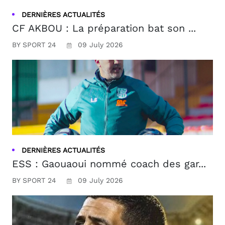
DERNIÈRES ACTUALITÉS
CF AKBOU : La préparation bat son ...
BY SPORT 24
09 July 2026
DERNIÈRES ACTUALITÉS
ESS : Gaouaoui nommé coach des gar...
BY SPORT 24
09 July 2026