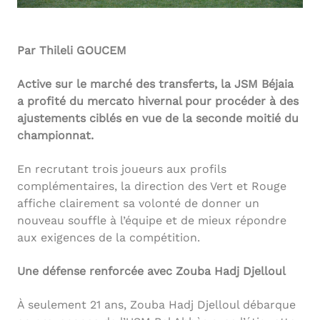
Par Thileli GOUCEM
Active sur le marché des transferts, la JSM Béjaia
a profité du mercato hivernal pour procéder à des
ajustements ciblés en vue de la seconde moitié du
championnat.
En recrutant trois joueurs aux profils
complémentaires, la direction des Vert et Rouge
affiche clairement sa volonté de donner un
nouveau souffle à l’équipe et de mieux répondre
aux exigences de la compétition.
Une défense renforcée avec Zouba Hadj Djelloul
À seulement 21 ans, Zouba Hadj Djelloul débarque