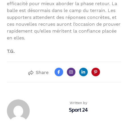
efficacité pour mieux aborder la phase retour. La
balle est désormais dans le camp du terrain. Les
supporters attendent des réponses concrètes, et
ces nouvelles recrues auront l’occasion de prouver
rapidement qu’elles méritent la confiance placée
en elles.
T.G.
Share
Written by
Sport 24