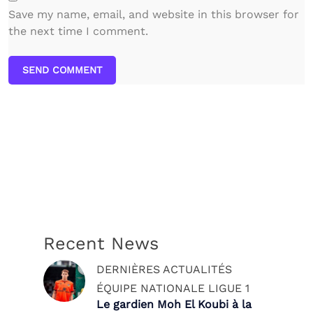
Save my name, email, and website in this browser for
the next time I comment.
SEND COMMENT
Recent News
DERNIÈRES ACTUALITÉS
ÉQUIPE NATIONALE
LIGUE 1
Le gardien Moh El Koubi à la