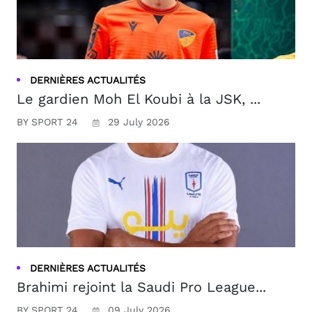
DERNIÈRES ACTUALITÉS
Le gardien Moh El Koubi à la JSK, ...
BY SPORT 24
29 July 2026
DERNIÈRES ACTUALITÉS
Brahimi rejoint la Saudi Pro League...
BY SPORT 24
09 July 2026