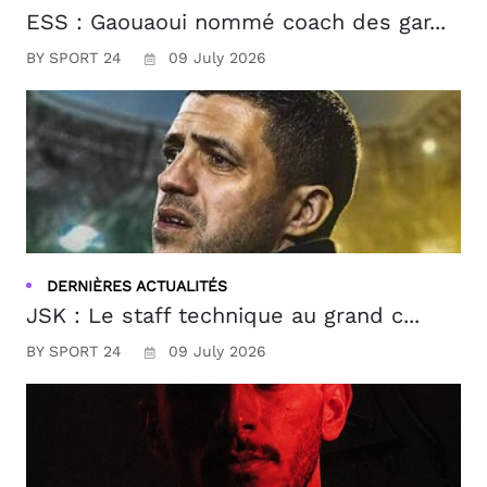
ESS : Gaouaoui nommé coach des gar...
BY SPORT 24
09 July 2026
DERNIÈRES ACTUALITÉS
JSK : Le staff technique au grand c...
BY SPORT 24
09 July 2026