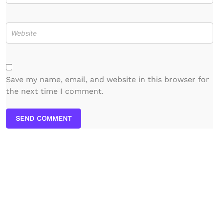
Save my name, email, and website in this browser for
the next time I comment.
SEND COMMENT