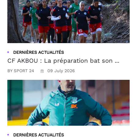
DERNIÈRES ACTUALITÉS
CF AKBOU : La préparation bat son ...
BY SPORT 24
09 July 2026
DERNIÈRES ACTUALITÉS