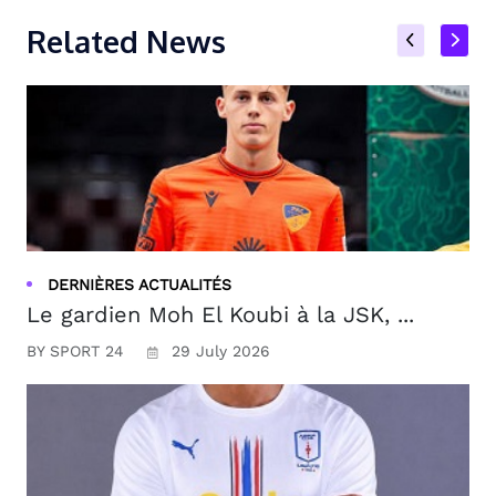
Related News
DERNIÈRES ACTUALITÉS
Le gardien Moh El Koubi à la JSK, ...
BY SPORT 24
29 July 2026