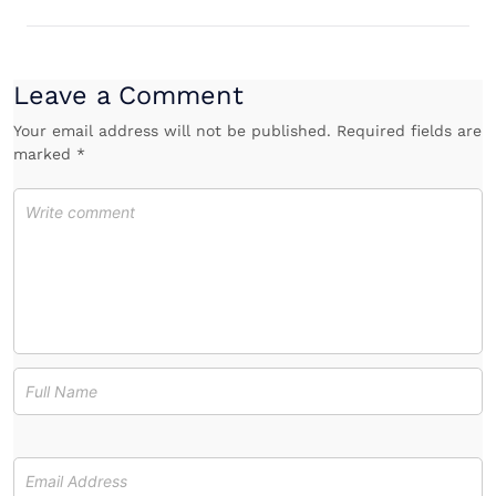
Leave a Comment
Your email address will not be published. Required fields are
marked *