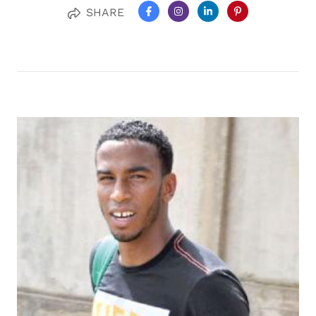
SHARE