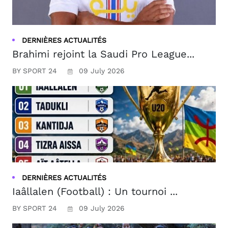
DERNIÈRES ACTUALITÉS
Brahimi rejoint la Saudi Pro League...
BY SPORT 24
09 July 2026
DERNIÈRES ACTUALITÉS
Iaâllalen (Football) : Un tournoi ...
BY SPORT 24
09 July 2026