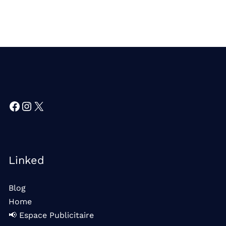
Facebook
Instagram
X
Linked
Blog
Home
📢 Espace Publicitaire