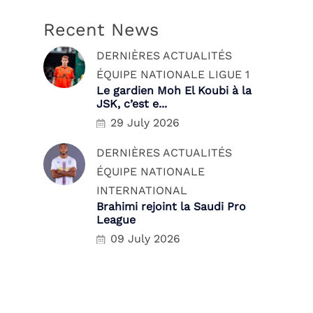
Recent News
DERNIÈRES ACTUALITÉS
ÉQUIPE NATIONALE
LIGUE 1
Le gardien Moh El Koubi à la
JSK, c’est e...
29 July 2026
DERNIÈRES ACTUALITÉS
ÉQUIPE NATIONALE
INTERNATIONAL
Brahimi rejoint la Saudi Pro
League
09 July 2026