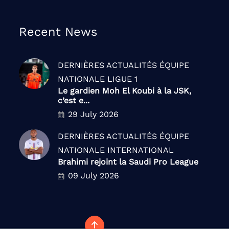
Recent News
DERNIÈRES ACTUALITÉS
ÉQUIPE
NATIONALE
LIGUE 1
Le gardien Moh El Koubi à la JSK,
c’est e...
29 July 2026
DERNIÈRES ACTUALITÉS
ÉQUIPE
NATIONALE
INTERNATIONAL
Brahimi rejoint la Saudi Pro League
09 July 2026