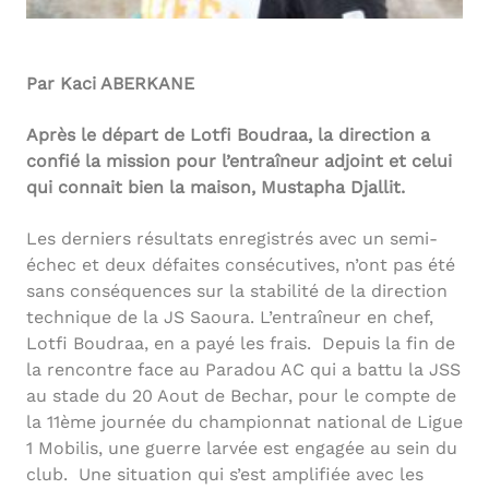
Par Kaci ABERKANE
Après le départ de Lotfi Boudraa, la direction a
confié la mission pour l’entraîneur adjoint et celui
qui connait bien la maison, Mustapha Djallit.
Les derniers résultats enregistrés avec un semi-
échec et deux défaites consécutives, n’ont pas été
sans conséquences sur la stabilité de la direction
technique de la JS Saoura. L’entraîneur en chef,
Lotfi Boudraa, en a payé les frais. Depuis la fin de
la rencontre face au Paradou AC qui a battu la JSS
au stade du 20 Aout de Bechar, pour le compte de
la 11ème journée du championnat national de Ligue
1 Mobilis, une guerre larvée est engagée au sein du
club. Une situation qui s’est amplifiée avec les