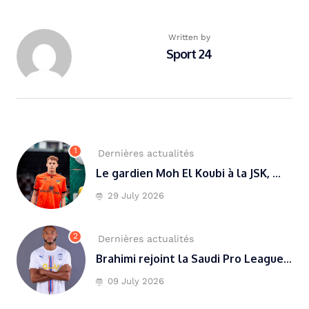
Written by
Sport 24
1
Dernières actualités
Le gardien Moh El Koubi à la JSK, ...
29 July 2026
2
Dernières actualités
Brahimi rejoint la Saudi Pro League...
09 July 2026