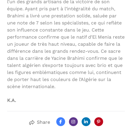
l’un des grands artisans de la victoire de son
équipe. Ayant pris part à l’intégralité du match,
Brahimi a livré une prestation solide, saluée par
une note de 7 selon les spécialistes, ce qui reflète
son influence constante dans le jeu. Cette
performance confirme que le natif d’El Menia reste
un joueur de très haut niveau, capable de faire la
différence dans les grands rendez-vous. Ce sacre
dans la carrière de Yacine Brahimi confirme que le
talent algérien s’exporte toujours avec brio et que
les figures emblématiques comme lui, continuent
de porter haut les couleurs de l’Algérie sur la
scène internationale.
K.A.
Share