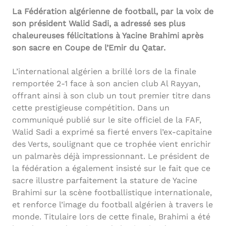
La Fédération algérienne de football, par la voix de
son président Walid Sadi, a adressé ses plus
chaleureuses félicitations à Yacine Brahimi après
son sacre en Coupe de l’Emir du Qatar.
L’international algérien a brillé lors de la finale
remportée 2-1 face à son ancien club Al Rayyan,
offrant ainsi à son club un tout premier titre dans
cette prestigieuse compétition. Dans un
communiqué publié sur le site officiel de la FAF,
Walid Sadi a exprimé sa fierté envers l’ex-capitaine
des Verts, soulignant que ce trophée vient enrichir
un palmarès déjà impressionnant. Le président de
la fédération a également insisté sur le fait que ce
sacre illustre parfaitement la stature de Yacine
Brahimi sur la scène footballistique internationale,
et renforce l’image du football algérien à travers le
monde. Titulaire lors de cette finale, Brahimi a été