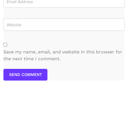
Save my name, email, and website in this browser for
the next time I comment.
SEND COMMENT