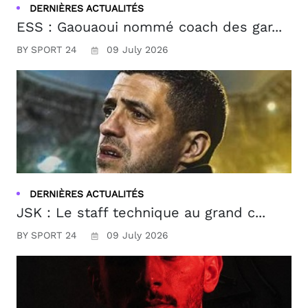
DERNIÈRES ACTUALITÉS
ESS : Gaouaoui nommé coach des gar...
BY SPORT 24
09 July 2026
DERNIÈRES ACTUALITÉS
JSK : Le staff technique au grand c...
BY SPORT 24
09 July 2026