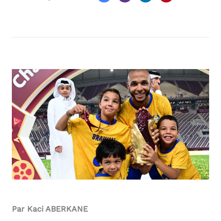
Par Kaci ABERKANE