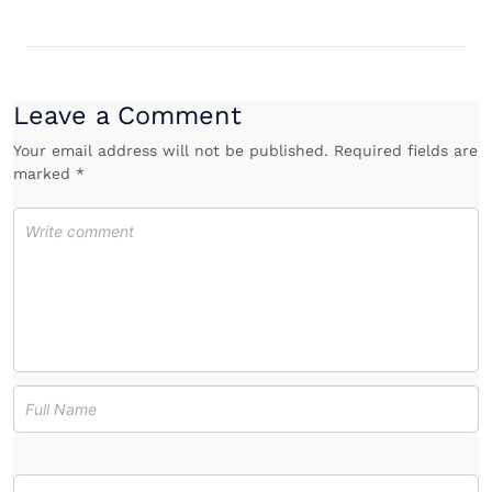
Leave a Comment
Your email address will not be published. Required fields are
marked *