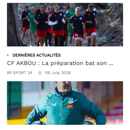
DERNIÈRES ACTUALITÉS
CF AKBOU : La préparation bat son ...
BY SPORT 24
09 July 2026