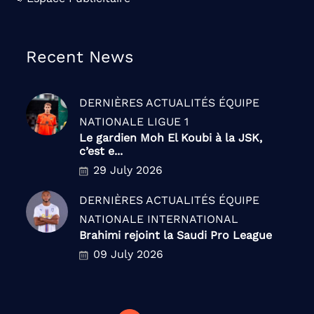
Recent News
DERNIÈRES ACTUALITÉS
ÉQUIPE
NATIONALE
LIGUE 1
Le gardien Moh El Koubi à la JSK,
c’est e...
29 July 2026
DERNIÈRES ACTUALITÉS
ÉQUIPE
NATIONALE
INTERNATIONAL
Brahimi rejoint la Saudi Pro League
09 July 2026