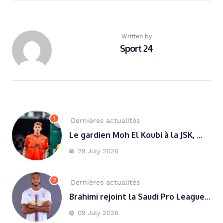
Written by
Sport 24
1
Dernières actualités
Le gardien Moh El Koubi à la JSK, ...
29 July 2026
2
Dernières actualités
Brahimi rejoint la Saudi Pro League...
09 July 2026