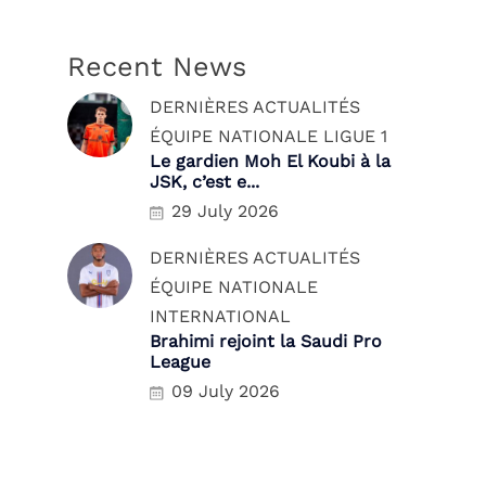
Recent News
DERNIÈRES ACTUALITÉS
ÉQUIPE NATIONALE
LIGUE 1
Le gardien Moh El Koubi à la
JSK, c’est e...
29 July 2026
DERNIÈRES ACTUALITÉS
ÉQUIPE NATIONALE
INTERNATIONAL
Brahimi rejoint la Saudi Pro
League
09 July 2026