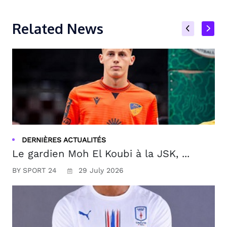
Related News
DERNIÈRES ACTUALITÉS
Le gardien Moh El Koubi à la JSK, ...
BY SPORT 24
29 July 2026