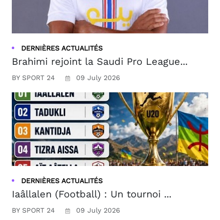
DERNIÈRES ACTUALITÉS
Brahimi rejoint la Saudi Pro League...
BY SPORT 24
09 July 2026
DERNIÈRES ACTUALITÉS
Iaâllalen (Football) : Un tournoi ...
BY SPORT 24
09 July 2026