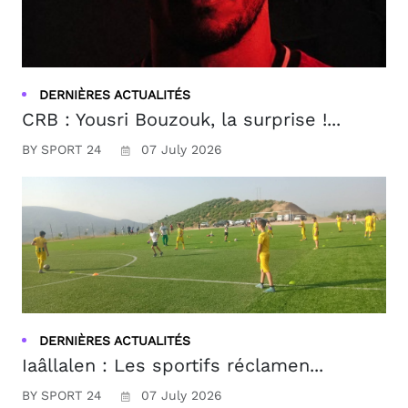
DERNIÈRES ACTUALITÉS
CRB : Yousri Bouzouk, la surprise !...
BY SPORT 24
07 July 2026
DERNIÈRES ACTUALITÉS
Iaâllalen : Les sportifs réclamen...
BY SPORT 24
07 July 2026