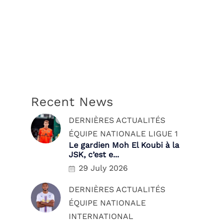
Recent News
DERNIÈRES ACTUALITÉS
ÉQUIPE NATIONALE
LIGUE 1
Le gardien Moh El Koubi à la
JSK, c’est e...
29 July 2026
DERNIÈRES ACTUALITÉS
ÉQUIPE NATIONALE
INTERNATIONAL