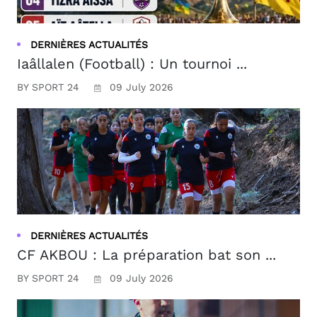
DERNIÈRES ACTUALITÉS
Iaâllalen (Football) : Un tournoi ...
BY SPORT 24
09 July 2026
DERNIÈRES ACTUALITÉS
CF AKBOU : La préparation bat son ...
BY SPORT 24
09 July 2026