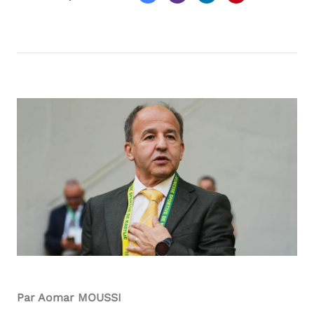
Par Aomar MOUSSI