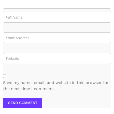
Save my name, email, and website in this browser for
the next time I comment.
SEND COMMENT