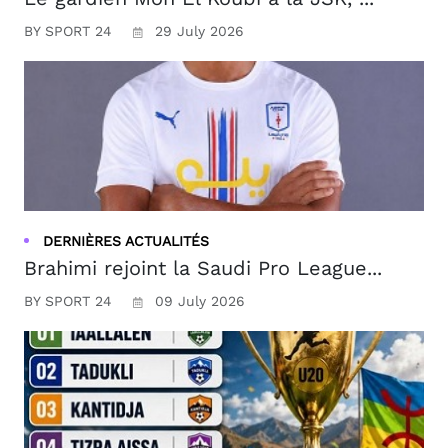
BY SPORT 24
29 July 2026
DERNIÈRES ACTUALITÉS
Brahimi rejoint la Saudi Pro League...
BY SPORT 24
09 July 2026