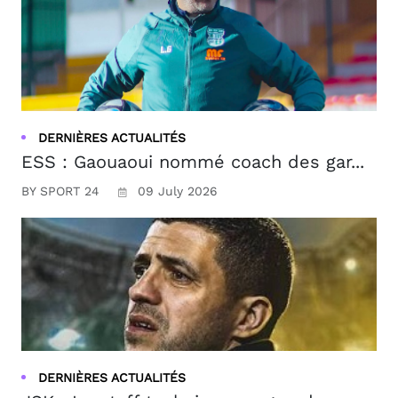
DERNIÈRES ACTUALITÉS
ESS : Gaouaoui nommé coach des gar...
BY SPORT 24
09 July 2026
DERNIÈRES ACTUALITÉS