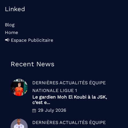
Linked
Blog
Home
📢 Espace Publicitaire
Recent News
DERNIÈRES ACTUALITÉS
ÉQUIPE
NATIONALE
LIGUE 1
Le gardien Moh El Koubi à la JSK,
c’est e...
29 July 2026
DERNIÈRES ACTUALITÉS
ÉQUIPE