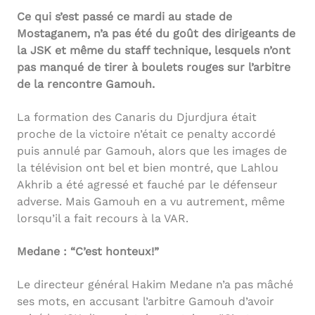
Ce qui s’est passé ce mardi au stade de
Mostaganem, n’a pas été du goût des dirigeants de
la JSK et même du staff technique, lesquels n’ont
pas manqué de tirer à boulets rouges sur l’arbitre
de la rencontre Gamouh.
La formation des Canaris du Djurdjura était
proche de la victoire n’était ce penalty accordé
puis annulé par Gamouh, alors que les images de
la télévision ont bel et bien montré, que Lahlou
Akhrib a été agressé et fauché par le défenseur
adverse. Mais Gamouh en a vu autrement, même
lorsqu’il a fait recours à la VAR.
Medane : “C’est honteux!”
Le directeur général Hakim Medane n’a pas mâché
ses mots, en accusant l’arbitre Gamouh d’avoir