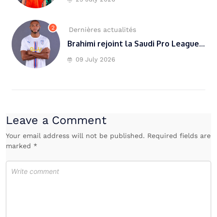
2
Dernières actualités
Brahimi rejoint la Saudi Pro League...
09 July 2026
Leave a Comment
Your email address will not be published. Required fields are
marked *