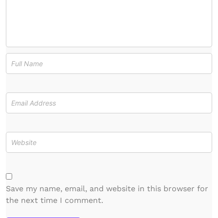
Save my name, email, and website in this browser for
the next time I comment.