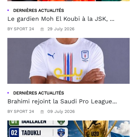
DERNIÈRES ACTUALITÉS
Le gardien Moh El Koubi à la JSK, ...
BY SPORT 24
29 July 2026
DERNIÈRES ACTUALITÉS
Brahimi rejoint la Saudi Pro League...
BY SPORT 24
09 July 2026