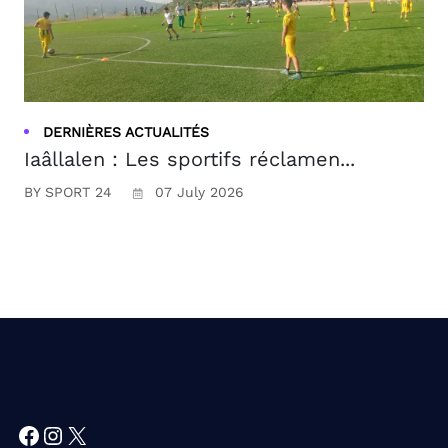
DERNIÈRES ACTUALITÉS
Iaâllalen : Les sportifs réclamen...
BY SPORT 24
07 July 2026
Facebook
Instagram
X