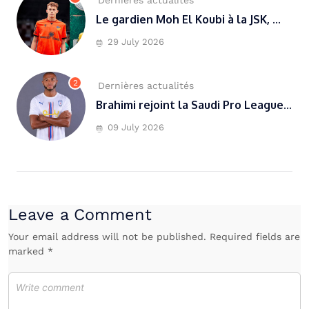
Le gardien Moh El Koubi à la JSK, ...
29 July 2026
2
Dernières actualités
Brahimi rejoint la Saudi Pro League...
09 July 2026
Leave a Comment
Your email address will not be published. Required fields are
marked *