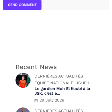
SEND COMMENT
Recent News
DERNIÈRES ACTUALITÉS
ÉQUIPE NATIONALE
LIGUE 1
Le gardien Moh El Koubi à la
JSK, c’est e...
29 July 2026
DERNIÈRES ACTUALITÉS