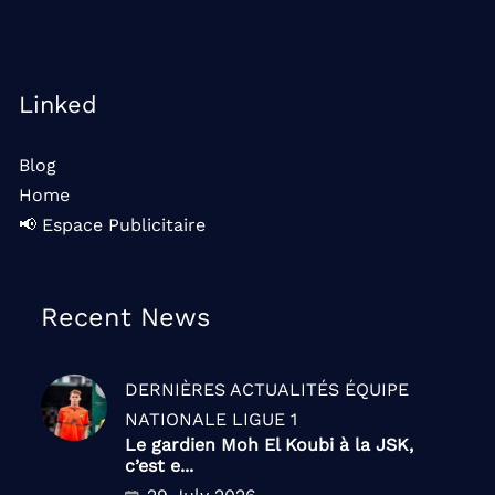
Linked
Blog
Home
📢 Espace Publicitaire
Recent News
DERNIÈRES ACTUALITÉS
ÉQUIPE
NATIONALE
LIGUE 1
Le gardien Moh El Koubi à la JSK,
c’est e...