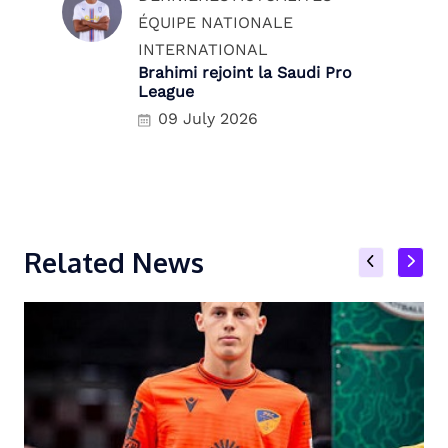
ÉQUIPE NATIONALE
INTERNATIONAL
Brahimi rejoint la Saudi Pro
League
09 July 2026
Related News