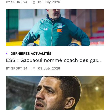
BY SPORT 24
09 July 2026
DERNIÈRES ACTUALITÉS
ESS : Gaouaoui nommé coach des gar...
BY SPORT 24
09 July 2026