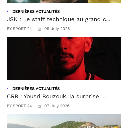
DERNIÈRES ACTUALITÉS
JSK : Le staff technique au grand c...
BY SPORT 24
09 July 2026
DERNIÈRES ACTUALITÉS
CRB : Yousri Bouzouk, la surprise !...
BY SPORT 24
07 July 2026