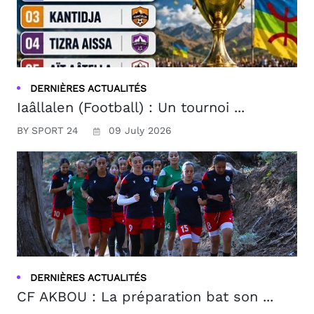
DERNIÈRES ACTUALITÉS
Iaâllalen (Football) : Un tournoi ...
BY SPORT 24
09 July 2026
DERNIÈRES ACTUALITÉS
CF AKBOU : La préparation bat son ...