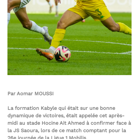
Par Aomar MOUSSI
La formation Kabyle qui était sur une bonne
dynamique de victoires, était appelée cet après-
midi au stade Hocine Ait Ahmed à confirmer face à
la JS Saoura, lors de ce match comptant pour la
26e journée de la Ligue 1 Mobilis.