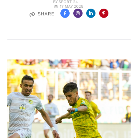
BY SPORT 24
17 MAY 2025
SHARE