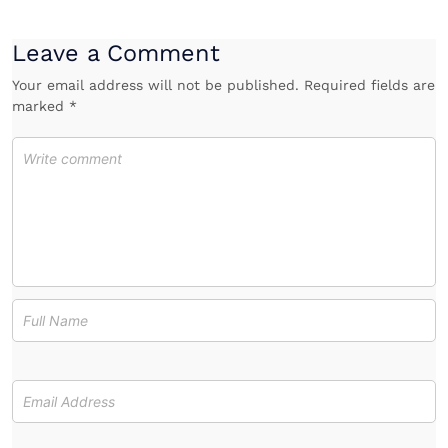
Leave a Comment
Your email address will not be published. Required fields are
marked *