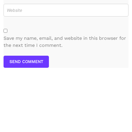
Save my name, email, and website in this browser for
the next time I comment.
SEND COMMENT