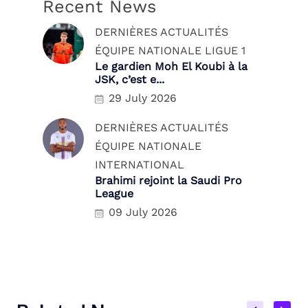
Recent News
DERNIÈRES ACTUALITÉS
ÉQUIPE NATIONALE
LIGUE 1
Le gardien Moh El Koubi à la
JSK, c’est e...
29 July 2026
DERNIÈRES ACTUALITÉS
ÉQUIPE NATIONALE
INTERNATIONAL
Brahimi rejoint la Saudi Pro
League
09 July 2026