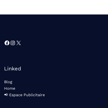
Facebook
Instagram
X
Linked
Blog
Home
📢 Espace Publicitaire