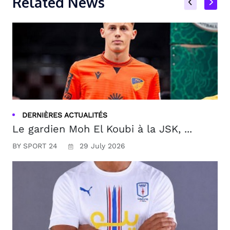
Related News
DERNIÈRES ACTUALITÉS
Le gardien Moh El Koubi à la JSK, ...
BY SPORT 24
29 July 2026