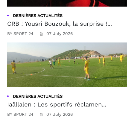
DERNIÈRES ACTUALITÉS
CRB : Yousri Bouzouk, la surprise !...
BY SPORT 24
07 July 2026
DERNIÈRES ACTUALITÉS
Iaâllalen : Les sportifs réclamen...
BY SPORT 24
07 July 2026