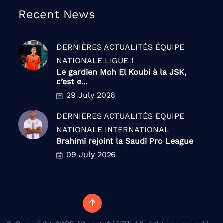
Recent News
DERNIÈRES ACTUALITÉS
ÉQUIPE
NATIONALE
LIGUE 1
Le gardien Moh El Koubi à la JSK,
c’est e...
29 July 2026
DERNIÈRES ACTUALITÉS
ÉQUIPE
NATIONALE
INTERNATIONAL
Brahimi rejoint la Saudi Pro League
09 July 2026