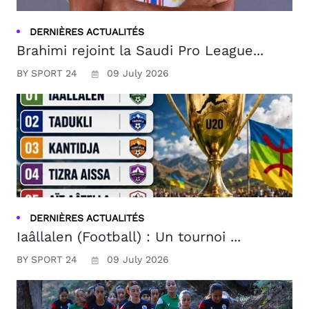
DERNIÈRES ACTUALITÉS
Brahimi rejoint la Saudi Pro League...
BY SPORT 24
09 July 2026
DERNIÈRES ACTUALITÉS
Iaâllalen (Football) : Un tournoi ...
BY SPORT 24
09 July 2026