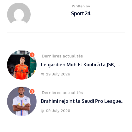
Written by
Sport 24
1
Dernières actualités
Le gardien Moh El Koubi à la JSK, ...
29 July 2026
2
Dernières actualités
Brahimi rejoint la Saudi Pro League...
09 July 2026