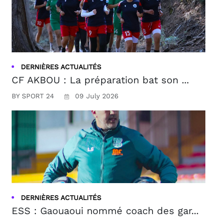
DERNIÈRES ACTUALITÉS
CF AKBOU : La préparation bat son ...
BY SPORT 24
09 July 2026
DERNIÈRES ACTUALITÉS
ESS : Gaouaoui nommé coach des gar...