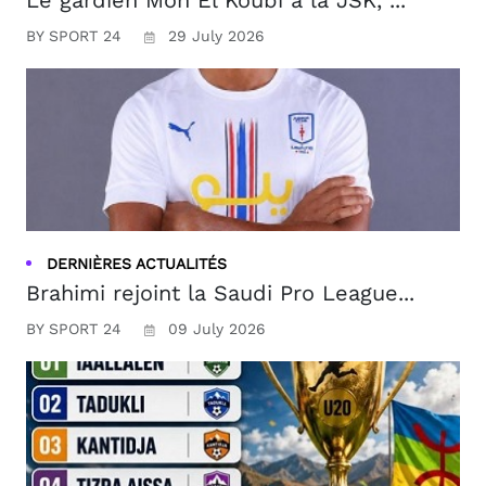
BY SPORT 24
29 July 2026
DERNIÈRES ACTUALITÉS
Brahimi rejoint la Saudi Pro League...
BY SPORT 24
09 July 2026