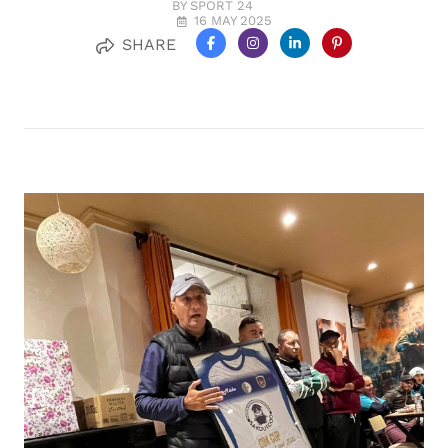
BY SPORT 24
16 MAY 2025
SHARE