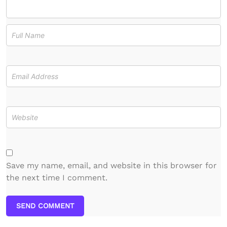
Save my name, email, and website in this browser for
the next time I comment.
SEND COMMENT