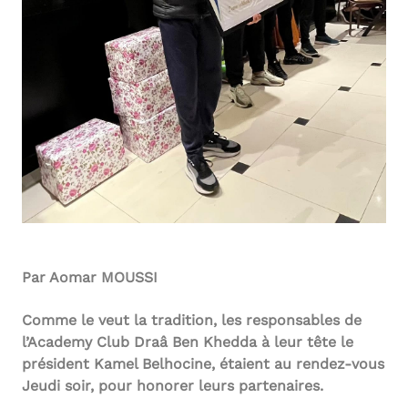
Par Aomar MOUSSI
Comme le veut la tradition, les responsables de
l’Academy Club Draâ Ben Khedda à leur tête le
président Kamel Belhocine, étaient au rendez-vous
Jeudi soir, pour honorer leurs partenaires.