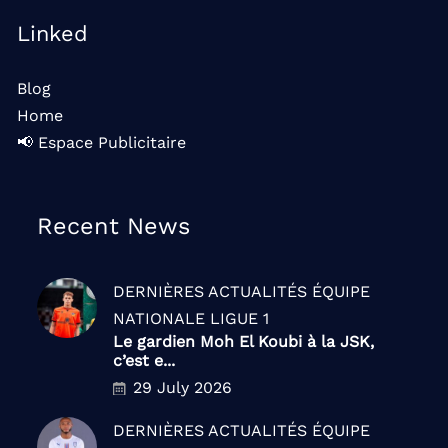
Linked
Blog
Home
📢 Espace Publicitaire
Recent News
DERNIÈRES ACTUALITÉS
ÉQUIPE
NATIONALE
LIGUE 1
Le gardien Moh El Koubi à la JSK,
c’est e...
29 July 2026
DERNIÈRES ACTUALITÉS
ÉQUIPE