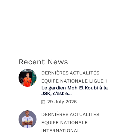
Recent News
DERNIÈRES ACTUALITÉS
ÉQUIPE NATIONALE
LIGUE 1
Le gardien Moh El Koubi à la
JSK, c’est e...
29 July 2026
DERNIÈRES ACTUALITÉS
ÉQUIPE NATIONALE
INTERNATIONAL