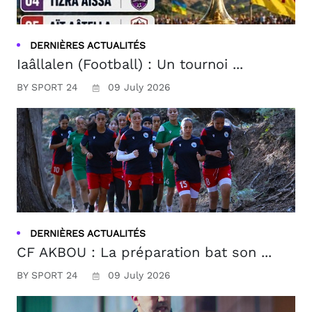
DERNIÈRES ACTUALITÉS
Iaâllalen (Football) : Un tournoi ...
BY SPORT 24
09 July 2026
DERNIÈRES ACTUALITÉS
CF AKBOU : La préparation bat son ...
BY SPORT 24
09 July 2026