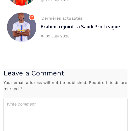
2
Dernières actualités
Brahimi rejoint la Saudi Pro League...
09 July 2026
Leave a Comment
Your email address will not be published. Required fields are
marked *