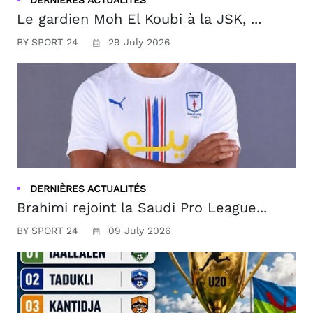
Le gardien Moh El Koubi à la JSK, ...
BY SPORT 24
29 July 2026
DERNIÈRES ACTUALITÉS
Brahimi rejoint la Saudi Pro League...
BY SPORT 24
09 July 2026