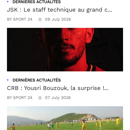
DERNIÈRES ACTUALITÉS
JSK : Le staff technique au grand c...
BY SPORT 24
09 July 2026
DERNIÈRES ACTUALITÉS
CRB : Yousri Bouzouk, la surprise !...
BY SPORT 24
07 July 2026