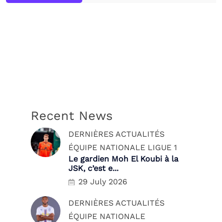
Recent News
DERNIÈRES ACTUALITÉS
ÉQUIPE NATIONALE
LIGUE 1
Le gardien Moh El Koubi à la
JSK, c’est e...
29 July 2026
DERNIÈRES ACTUALITÉS
ÉQUIPE NATIONALE