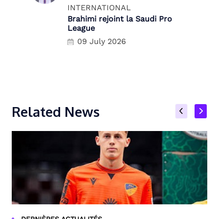
INTERNATIONAL
Brahimi rejoint la Saudi Pro
League
09 July 2026
Related News
DERNIÈRES ACTUALITÉS