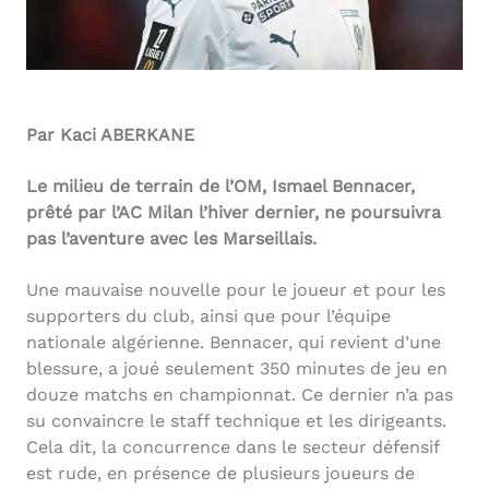
Par Kaci ABERKANE
Le milieu de terrain de l’OM, Ismael Bennacer,
prêté par l’AC Milan l’hiver dernier, ne poursuivra
pas l’aventure avec les Marseillais.
Une mauvaise nouvelle pour le joueur et pour les
supporters du club, ainsi que pour l’équipe
nationale algérienne. Bennacer, qui revient d’une
blessure, a joué seulement 350 minutes de jeu en
douze matchs en championnat. Ce dernier n’a pas
su convaincre le staff technique et les dirigeants.
Cela dit, la concurrence dans le secteur défensif
est rude, en présence de plusieurs joueurs de