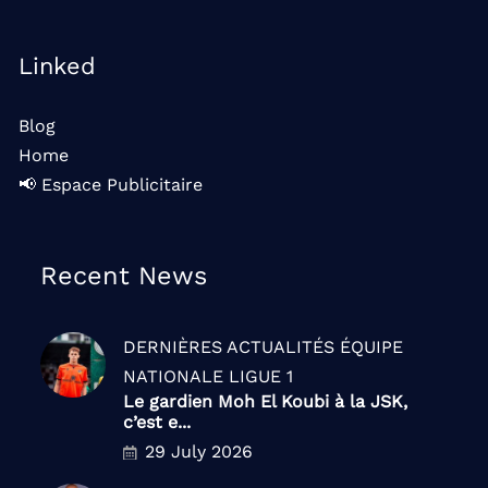
Linked
Blog
Home
📢 Espace Publicitaire
Recent News
DERNIÈRES ACTUALITÉS
ÉQUIPE
NATIONALE
LIGUE 1
Le gardien Moh El Koubi à la JSK,
c’est e...
29 July 2026