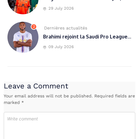
29 July 2026
2
Dernières actualités
Brahimi rejoint la Saudi Pro League...
09 July 2026
Leave a Comment
Your email address will not be published. Required fields are
marked *