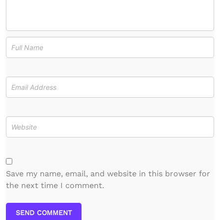
Save my name, email, and website in this browser for
the next time I comment.
SEND COMMENT