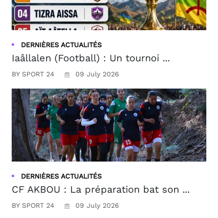
DERNIÈRES ACTUALITÉS
Iaâllalen (Football) : Un tournoi ...
BY SPORT 24
09 July 2026
DERNIÈRES ACTUALITÉS
CF AKBOU : La préparation bat son ...
BY SPORT 24
09 July 2026