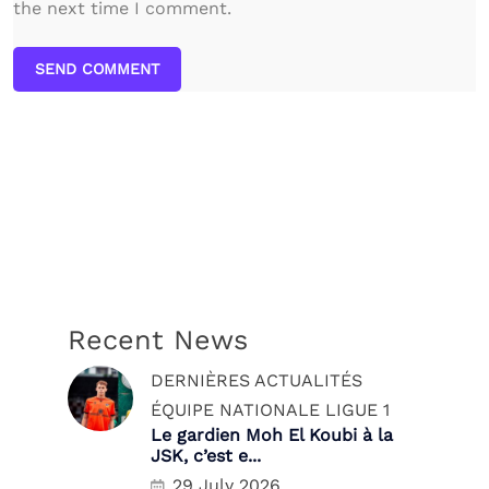
the next time I comment.
SEND COMMENT
Recent News
DERNIÈRES ACTUALITÉS
ÉQUIPE NATIONALE
LIGUE 1
Le gardien Moh El Koubi à la
JSK, c’est e...
29 July 2026