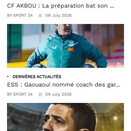
CF AKBOU : La préparation bat son ...
BY SPORT 24
09 July 2026
DERNIÈRES ACTUALITÉS
ESS : Gaouaoui nommé coach des gar...
BY SPORT 24
09 July 2026