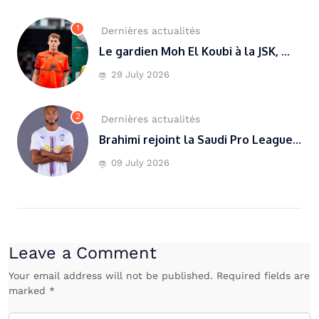
1
Dernières actualités
Le gardien Moh El Koubi à la JSK, ...
29 July 2026
2
Dernières actualités
Brahimi rejoint la Saudi Pro League...
09 July 2026
Leave a Comment
Your email address will not be published. Required fields are
marked *