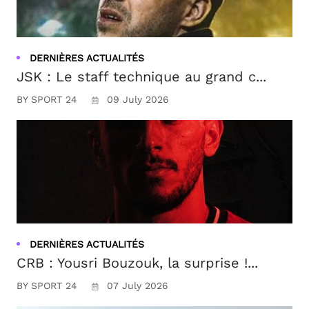
DERNIÈRES ACTUALITÉS
JSK : Le staff technique au grand c...
BY SPORT 24
09 July 2026
DERNIÈRES ACTUALITÉS
CRB : Yousri Bouzouk, la surprise !...
BY SPORT 24
07 July 2026