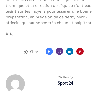
technique et la direction de l’équipe n’ont pas
lésiné sur les moyens pour assurer une bonne
préparation, en prévision de ce derby nord-
africain, qui s’annonce très chaud et palpitant.
K.A.
Share
Written by
Sport 24