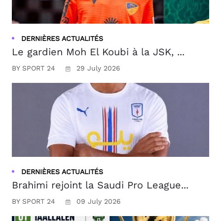
DERNIÈRES ACTUALITÉS
Le gardien Moh El Koubi à la JSK, ...
BY SPORT 24
29 July 2026
DERNIÈRES ACTUALITÉS
Brahimi rejoint la Saudi Pro League...
BY SPORT 24
09 July 2026