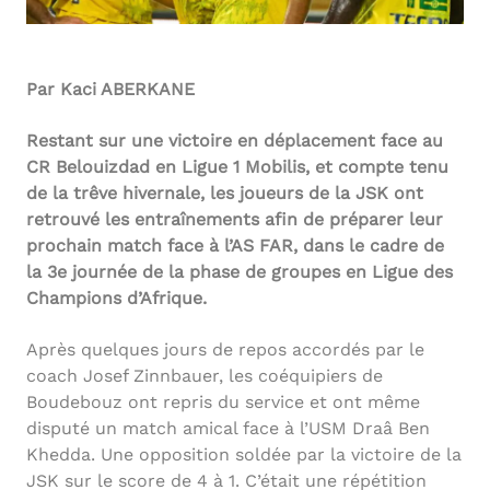
Par Kaci ABERKANE
Restant sur une victoire en déplacement face au
CR Belouizdad en Ligue 1 Mobilis, et compte tenu
de la trêve hivernale, les joueurs de la JSK ont
retrouvé les entraînements afin de préparer leur
prochain match face à l’AS FAR, dans le cadre de
la 3e journée de la phase de groupes en Ligue des
Champions d’Afrique.
Après quelques jours de repos accordés par le
coach Josef Zinnbauer, les coéquipiers de
Boudebouz ont repris du service et ont même
disputé un match amical face à l’USM Draâ Ben
Khedda. Une opposition soldée par la victoire de la
JSK sur le score de 4 à 1. C’était une répétition