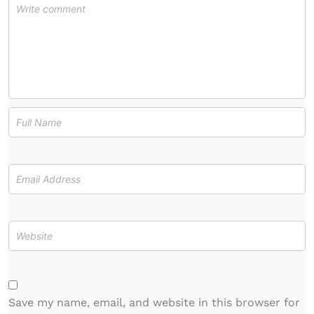
Save my name, email, and website in this browser for