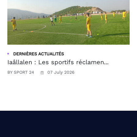
DERNIÈRES ACTUALITÉS
Iaâllalen : Les sportifs réclamen...
BY SPORT 24
07 July 2026