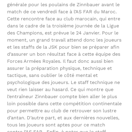
générale pour les poulains de Zinnbauer avant le
match de ce vendredi face à l’AS FAR du Maroc.
Cette rencontre face au club marocain, qui entre
dans le cadre de la troisième journée de la Ligue
des Champions, est prévue le 24 Janvier. Pour le
moment, un grand travail attend donc les joueurs
et les staffs de la JSK pour bien se préparer afin
d’assurer un bon résultat face à cette équipe des
Forces Armées Royales. Il faut donc aussi bien
assurer la préparation physique, technique et
tactique, sans oublier le côté mental et
psychologique des joueurs. Le staff technique ne
veut rien laisser au hasard. Ce qui montre que
l’entraîneur Zinnbauer compte bien aller le plus
loin possible dans cette compétition continentale
pour permettre au club de retrouver son lustre
d’antan. D’autre part, et aux dernières nouvelles,
tous les joueurs sont aptes pour ce match
contre l’AS FAR. Enfin, à noter que le staff