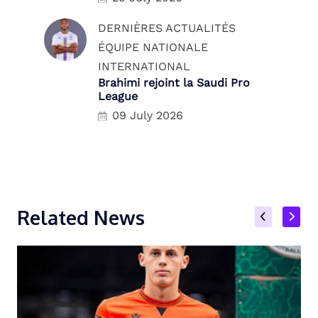
DERNIÈRES ACTUALITÉS
ÉQUIPE NATIONALE
INTERNATIONAL
Brahimi rejoint la Saudi Pro
League
09 July 2026
Related News