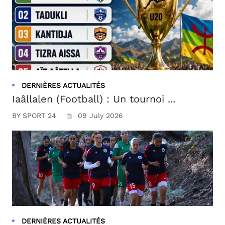
DERNIÈRES ACTUALITÉS
Iaâllalen (Football) : Un tournoi ...
BY SPORT 24
09 July 2026
DERNIÈRES ACTUALITÉS