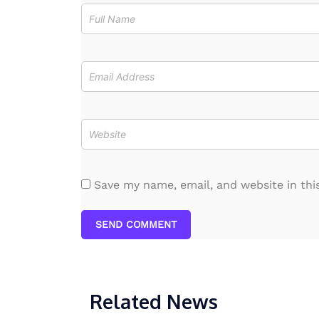
Save my name, email, and website in thi
SEND COMMENT
Related News