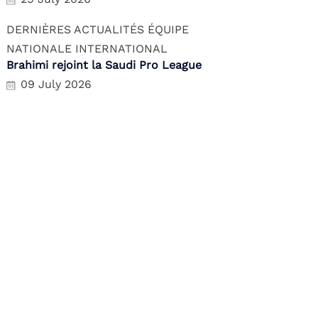
DERNIÈRES ACTUALITÉS
ÉQUIPE
NATIONALE
INTERNATIONAL
Brahimi rejoint la Saudi Pro League
09 July 2026