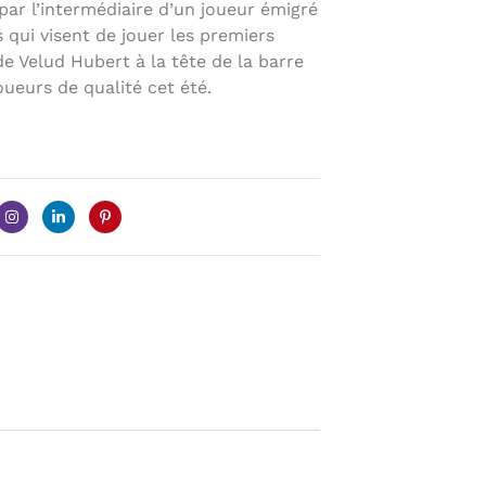
par l’intermédiaire d’un joueur émigré
s qui visent de jouer les premiers
 de Velud Hubert à la tête de la barre
ueurs de qualité cet été.