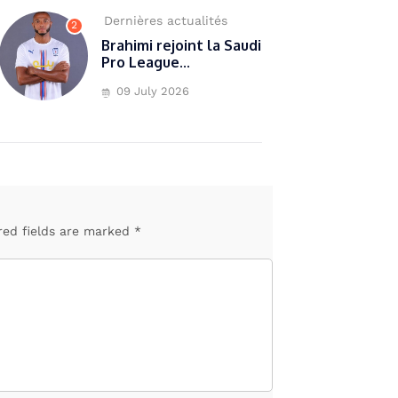
Dernières actualités
2
Brahimi rejoint la Saudi
Pro League...
09 July 2026
red fields are marked *