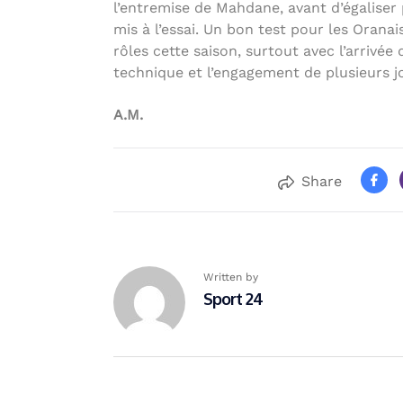
l’entremise de Mahdane, avant d’égaliser 
mis à l’essai. Un bon test pour les Oranai
rôles cette saison, surtout avec l’arrivée
technique et l’engagement de plusieurs jo
A.M.
Share
Written by
Sport 24