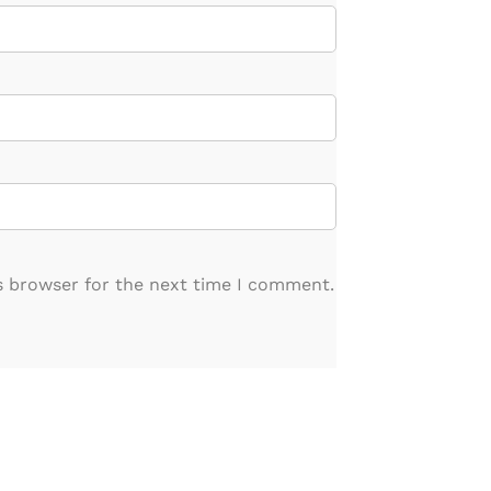
s browser for the next time I comment.