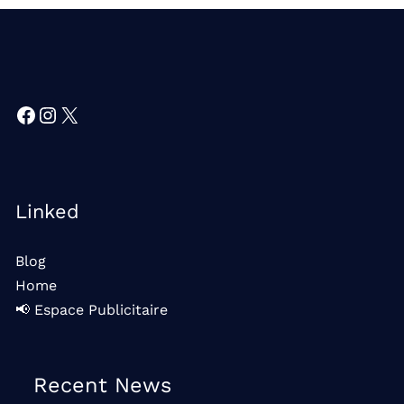
Facebook
Instagram
X
Linked
Blog
Home
📢 Espace Publicitaire
Recent News