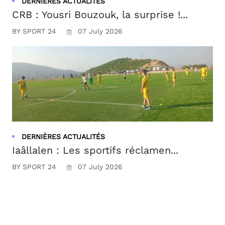
DERNIÈRES ACTUALITÉS
CRB : Yousri Bouzouk, la surprise !...
BY SPORT 24
07 July 2026
DERNIÈRES ACTUALITÉS
Iaâllalen : Les sportifs réclamen...
BY SPORT 24
07 July 2026