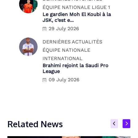
ÉQUIPE NATIONALE
LIGUE 1
Le gardien Moh El Koubi à la
JSK, c’est e...
29 July 2026
DERNIÈRES ACTUALITÉS
ÉQUIPE NATIONALE
INTERNATIONAL
Brahimi rejoint la Saudi Pro
League
09 July 2026
Related News