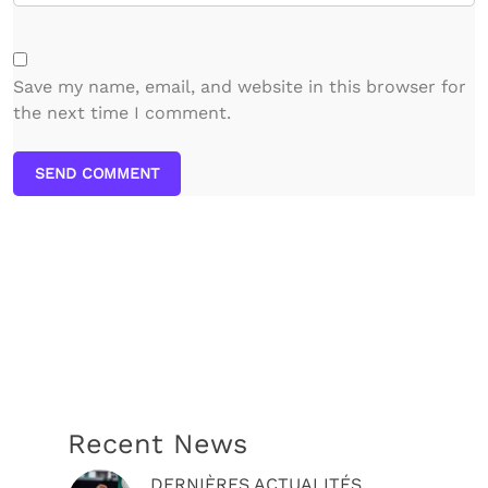
Save my name, email, and website in this browser for
the next time I comment.
SEND COMMENT
Recent News
DERNIÈRES ACTUALITÉS