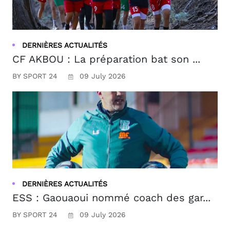
DERNIÈRES ACTUALITÉS
CF AKBOU : La préparation bat son ...
BY SPORT 24
09 July 2026
DERNIÈRES ACTUALITÉS
ESS : Gaouaoui nommé coach des gar...
BY SPORT 24
09 July 2026