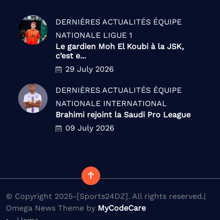
DERNIÈRES ACTUALITÉS
ÉQUIPE
NATIONALE
LIGUE 1
Le gardien Moh El Koubi à la JSK,
c’est e...
29 July 2026
DERNIÈRES ACTUALITÉS
ÉQUIPE
NATIONALE
INTERNATIONAL
Brahimi rejoint la Saudi Pro League
09 July 2026
© Copyright 2025-[Sports24DZ]. All rights reserved.|
Omega News Theme by
MyCodeCare