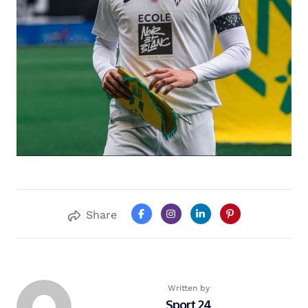
Share
Written by
Sport 24