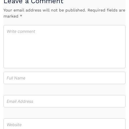
Leave a Comment
Your email address will not be published. Required fields are
marked *