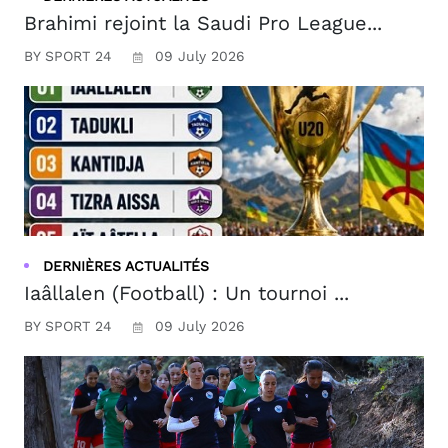
Brahimi rejoint la Saudi Pro League...
BY SPORT 24
09 July 2026
DERNIÈRES ACTUALITÉS
Iaâllalen (Football) : Un tournoi ...
BY SPORT 24
09 July 2026