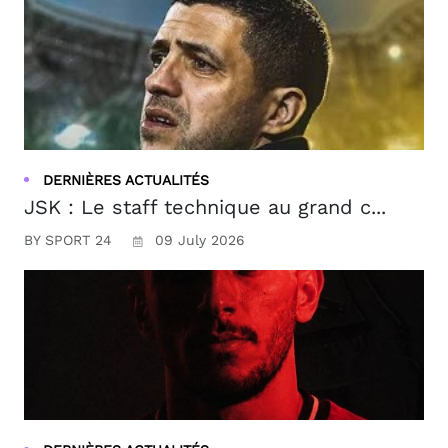
DERNIÈRES ACTUALITÉS
JSK : Le staff technique au grand c...
BY SPORT 24
09 July 2026