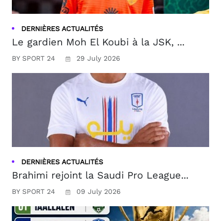
DERNIÈRES ACTUALITÉS
Le gardien Moh El Koubi à la JSK, ...
BY SPORT 24
29 July 2026
DERNIÈRES ACTUALITÉS
Brahimi rejoint la Saudi Pro League...
BY SPORT 24
09 July 2026