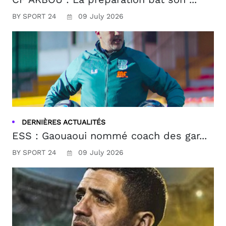
BY SPORT 24
09 July 2026
DERNIÈRES ACTUALITÉS
ESS : Gaouaoui nommé coach des gar...
BY SPORT 24
09 July 2026