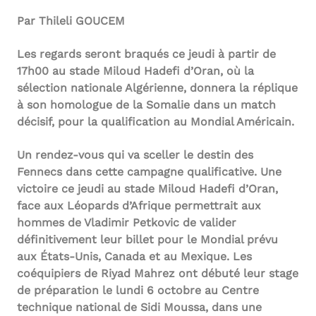
Par Thileli GOUCEM
Les regards seront braqués ce jeudi à partir de
17h00 au stade Miloud Hadefi d’Oran, où la
sélection nationale Algérienne, donnera la réplique
à son homologue de la Somalie dans un match
décisif, pour la qualification au Mondial Américain.
Un rendez-vous qui va sceller le destin des
Fennecs dans cette campagne qualificative. Une
victoire ce jeudi au stade Miloud Hadefi d’Oran,
face aux Léopards d’Afrique permettrait aux
hommes de Vladimir Petkovic de valider
définitivement leur billet pour le Mondial prévu
aux États-Unis, Canada et au Mexique. Les
coéquipiers de Riyad Mahrez ont débuté leur stage
de préparation le lundi 6 octobre au Centre
technique national de Sidi Moussa, dans une