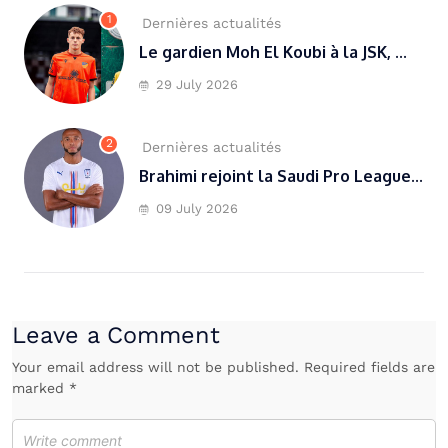
1
Dernières actualités
Le gardien Moh El Koubi à la JSK, ...
29 July 2026
2
Dernières actualités
Brahimi rejoint la Saudi Pro League...
09 July 2026
Leave a Comment
Your email address will not be published. Required fields are
marked *