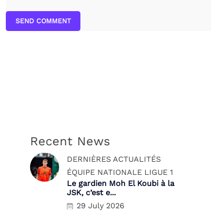
SEND COMMENT
Recent News
DERNIÈRES ACTUALITÉS
ÉQUIPE NATIONALE
LIGUE 1
Le gardien Moh El Koubi à la
JSK, c’est e...
29 July 2026