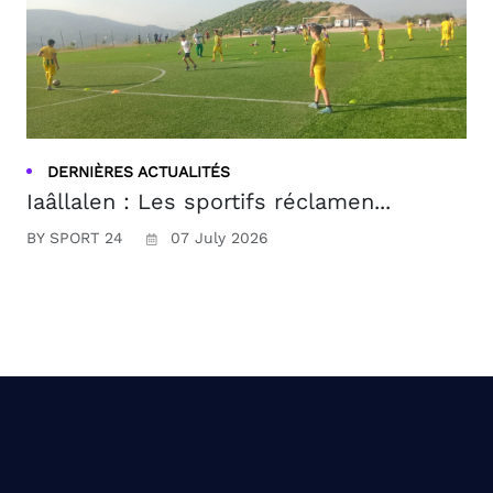
DERNIÈRES ACTUALITÉS
Iaâllalen : Les sportifs réclamen...
BY SPORT 24
07 July 2026