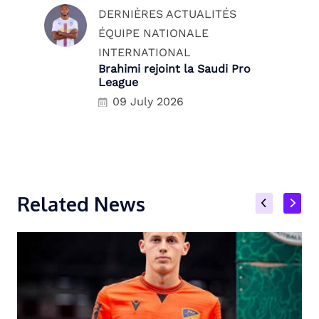
DERNIÈRES ACTUALITÉS
ÉQUIPE NATIONALE
INTERNATIONAL
Brahimi rejoint la Saudi Pro
League
09 July 2026
Related News