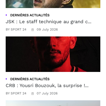
DERNIÈRES ACTUALITÉS
JSK : Le staff technique au grand c...
BY SPORT 24
09 July 2026
DERNIÈRES ACTUALITÉS
CRB : Yousri Bouzouk, la surprise !...
BY SPORT 24
07 July 2026