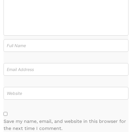
Save my name, email, and website in this browser for
the next time I comment.