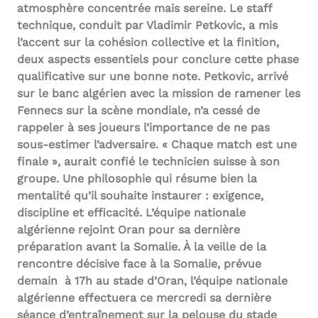
atmosphère concentrée mais sereine. Le staff
technique, conduit par Vladimir Petkovic, a mis
l’accent sur la cohésion collective et la finition,
deux aspects essentiels pour conclure cette phase
qualificative sur une bonne note. Petkovic, arrivé
sur le banc algérien avec la mission de ramener les
Fennecs sur la scène mondiale, n’a cessé de
rappeler à ses joueurs l’importance de ne pas
sous-estimer l’adversaire. « Chaque match est une
finale », aurait confié le technicien suisse à son
groupe. Une philosophie qui résume bien la
mentalité qu’il souhaite instaurer : exigence,
discipline et efficacité. L’équipe nationale
algérienne rejoint Oran pour sa dernière
préparation avant la Somalie. À la veille de la
rencontre décisive face à la Somalie, prévue
demain à 17h au stade d’Oran, l’équipe nationale
algérienne effectuera ce mercredi sa dernière
séance d’entraînement sur la pelouse du stade