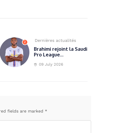
Dernières actualités
2
Brahimi rejoint la Saudi
Pro League...
09 July 2026
red fields are marked *