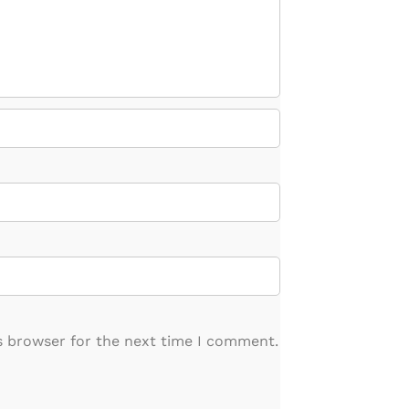
s browser for the next time I comment.