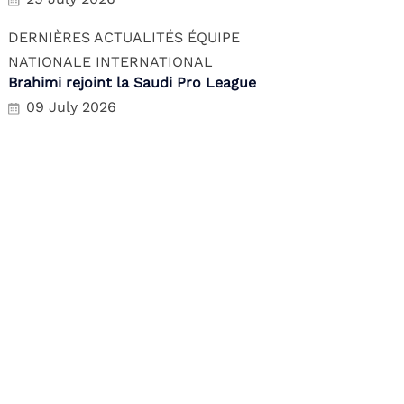
DERNIÈRES ACTUALITÉS
ÉQUIPE
NATIONALE
INTERNATIONAL
Brahimi rejoint la Saudi Pro League
09 July 2026