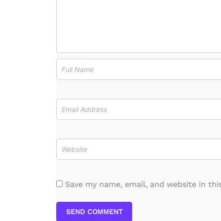
Save my name, email, and website in thi
SEND COMMENT