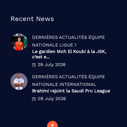
Recent News
DERNIÈRES ACTUALITÉS
ÉQUIPE
NATIONALE
LIGUE 1
Le gardien Moh El Koubi à la JSK,
c’est e...
29 July 2026
DERNIÈRES ACTUALITÉS
ÉQUIPE
NATIONALE
INTERNATIONAL
Brahimi rejoint la Saudi Pro League
09 July 2026