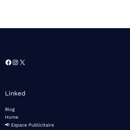
Facebook
Instagram
X
Linked
Blog
Home
📢 Espace Publicitaire