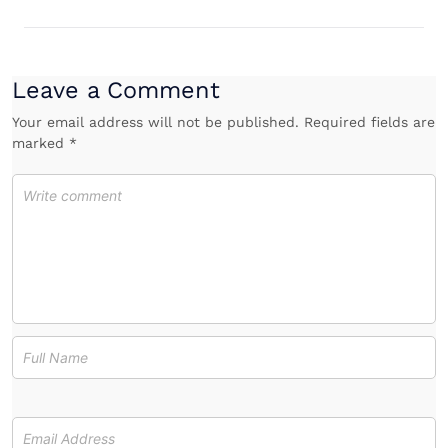
Leave a Comment
Your email address will not be published. Required fields are
marked *