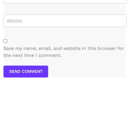
Save my name, email, and website in this browser for
the next time I comment.
SEND COMMENT