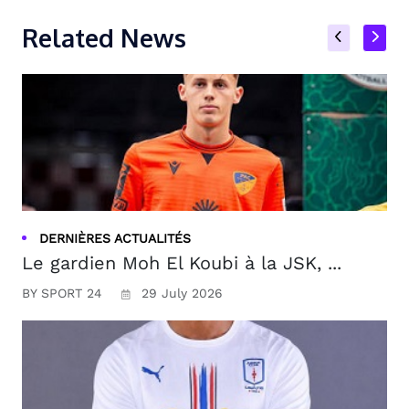
Related News
DERNIÈRES ACTUALITÉS
Le gardien Moh El Koubi à la JSK, ...
BY SPORT 24
29 July 2026