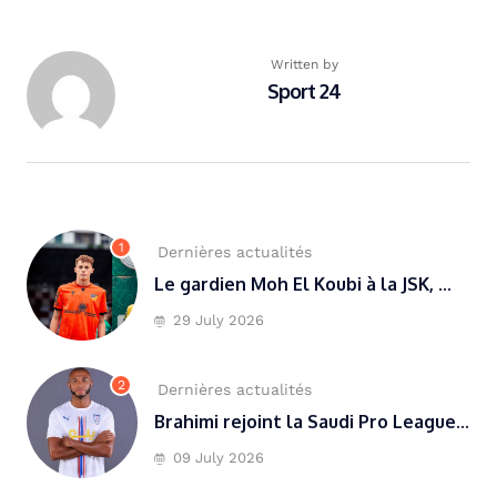
Written by
Sport 24
1
Dernières actualités
Le gardien Moh El Koubi à la JSK, ...
29 July 2026
2
Dernières actualités
Brahimi rejoint la Saudi Pro League...
09 July 2026