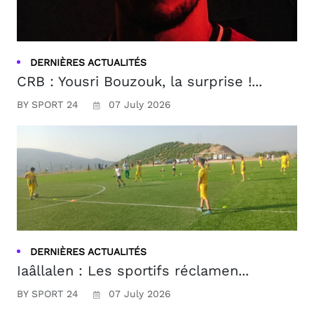
DERNIÈRES ACTUALITÉS
CRB : Yousri Bouzouk, la surprise !...
BY SPORT 24
07 July 2026
DERNIÈRES ACTUALITÉS
Iaâllalen : Les sportifs réclamen...
BY SPORT 24
07 July 2026