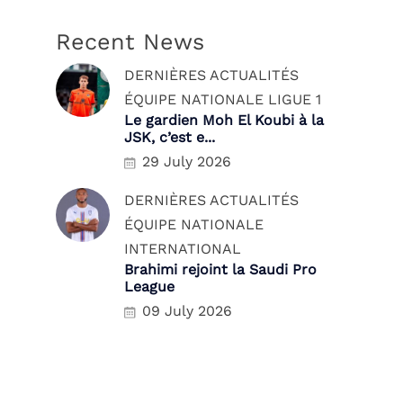
Recent News
DERNIÈRES ACTUALITÉS
ÉQUIPE NATIONALE
LIGUE 1
Le gardien Moh El Koubi à la
JSK, c’est e...
29 July 2026
DERNIÈRES ACTUALITÉS
ÉQUIPE NATIONALE
INTERNATIONAL
Brahimi rejoint la Saudi Pro
League
09 July 2026