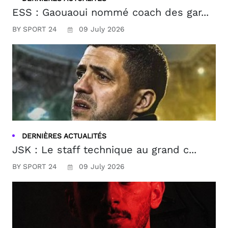
ESS : Gaouaoui nommé coach des gar...
BY SPORT 24
09 July 2026
DERNIÈRES ACTUALITÉS
JSK : Le staff technique au grand c...
BY SPORT 24
09 July 2026