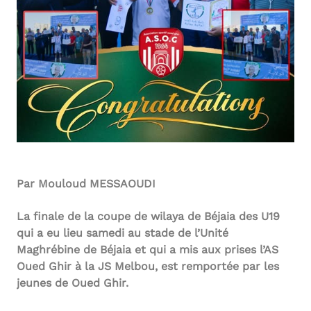
Par Mouloud MESSAOUDI
La finale de la coupe de wilaya de Béjaia des U19
qui a eu lieu samedi au stade de l’Unité
Maghrébine de Béjaia et qui a mis aux prises l’AS
Oued Ghir à la JS Melbou, est remportée par les
jeunes de Oued Ghir.