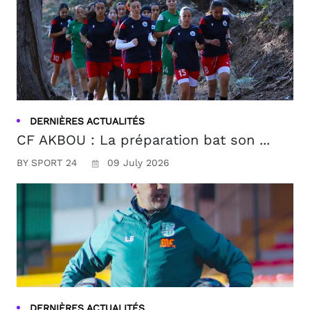
DERNIÈRES ACTUALITÉS
CF AKBOU : La préparation bat son ...
BY SPORT 24
09 July 2026
DERNIÈRES ACTUALITÉS