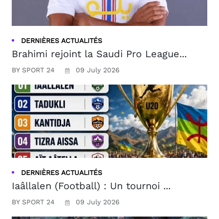
DERNIÈRES ACTUALITÉS
Brahimi rejoint la Saudi Pro League...
BY SPORT 24
09 July 2026
DERNIÈRES ACTUALITÉS
Iaâllalen (Football) : Un tournoi ...
BY SPORT 24
09 July 2026