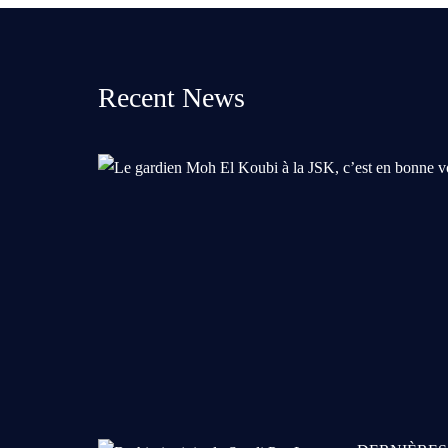
Recent News