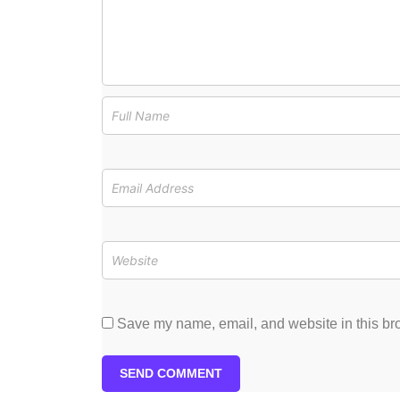
Save my name, email, and website in this bro
SEND COMMENT