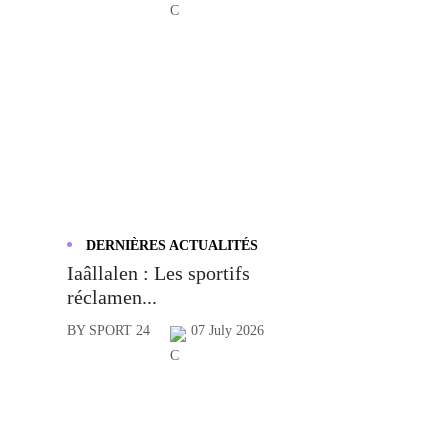
DERNIÈRES ACTUALITÉS
Iaâllalen : Les sportifs
réclamen...
BY SPORT 24
07 July 2026