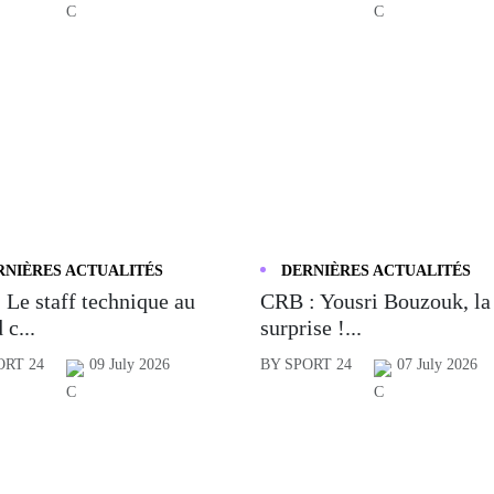
RNIÈRES ACTUALITÉS
DERNIÈRES ACTUALITÉS
 Le staff technique au
CRB : Yousri Bouzouk, la
 c...
surprise !...
ORT 24
09 July 2026
BY SPORT 24
07 July 2026