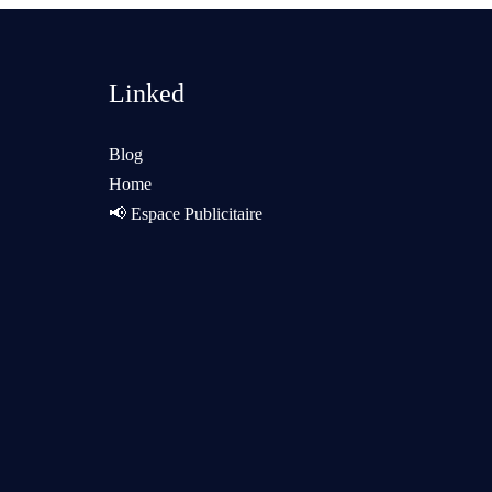
Linked
Blog
Home
📢 Espace Publicitaire