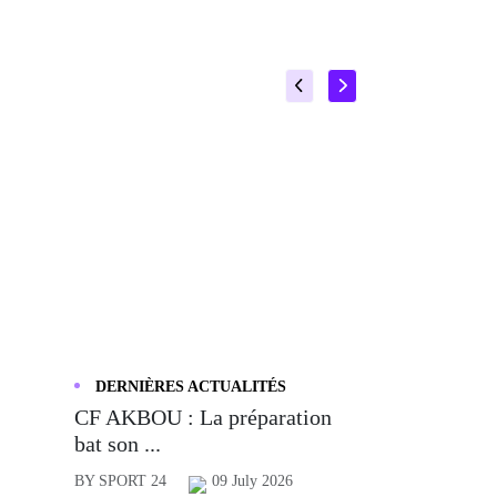
DERNIÈRES ACTUALITÉS
CF AKBOU : La préparation
bat son ...
BY SPORT 24
09 July 2026