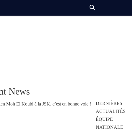
nt News
DERNIÈRES
ACTUALITÉS
ÉQUIPE
NATIONALE