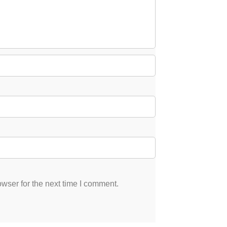
wser for the next time I comment.