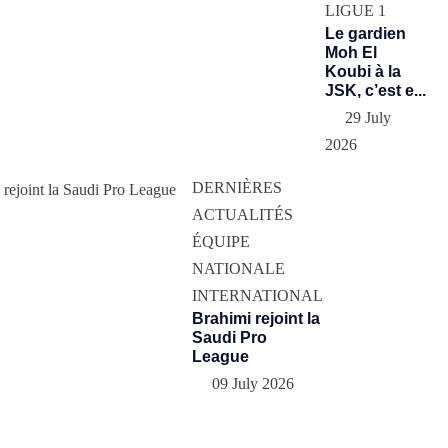
LIGUE 1
Le gardien
Moh El
Koubi à la
JSK, c’est e...
29 July
2026
DERNIÈRES
ACTUALITÉS
ÉQUIPE
NATIONALE
INTERNATIONAL
Brahimi rejoint la
Saudi Pro
League
09 July 2026