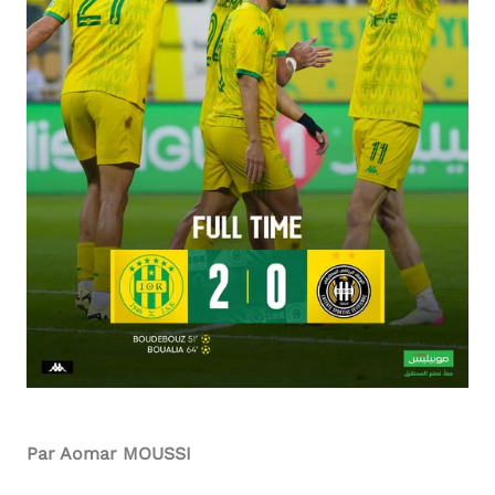
Par Aomar MOUSSI