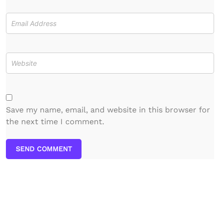
Save my name, email, and website in this browser for
the next time I comment.
SEND COMMENT