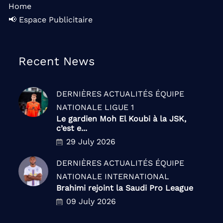
Home
📢 Espace Publicitaire
Recent News
DERNIÈRES ACTUALITÉS
ÉQUIPE
NATIONALE
LIGUE 1
Le gardien Moh El Koubi à la JSK,
c’est e...
29 July 2026
DERNIÈRES ACTUALITÉS
ÉQUIPE
NATIONALE
INTERNATIONAL
Brahimi rejoint la Saudi Pro League
09 July 2026