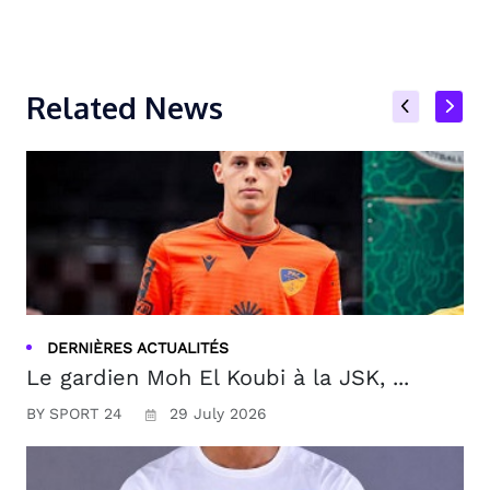
Related News
DERNIÈRES ACTUALITÉS
Le gardien Moh El Koubi à la JSK, ...
BY SPORT 24
29 July 2026