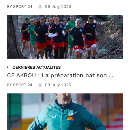
BY SPORT 24
09 July 2026
DERNIÈRES ACTUALITÉS
CF AKBOU : La préparation bat son ...
BY SPORT 24
09 July 2026