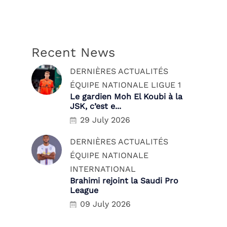
Recent News
DERNIÈRES ACTUALITÉS
ÉQUIPE NATIONALE
LIGUE 1
Le gardien Moh El Koubi à la
JSK, c’est e...
29 July 2026
DERNIÈRES ACTUALITÉS
ÉQUIPE NATIONALE
INTERNATIONAL
Brahimi rejoint la Saudi Pro
League
09 July 2026