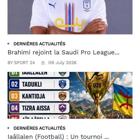
DERNIÈRES ACTUALITÉS
Brahimi rejoint la Saudi Pro League...
BY SPORT 24
09 July 2026
DERNIÈRES ACTUALITÉS
Iaâllalen (Football) : Un tournoi ...