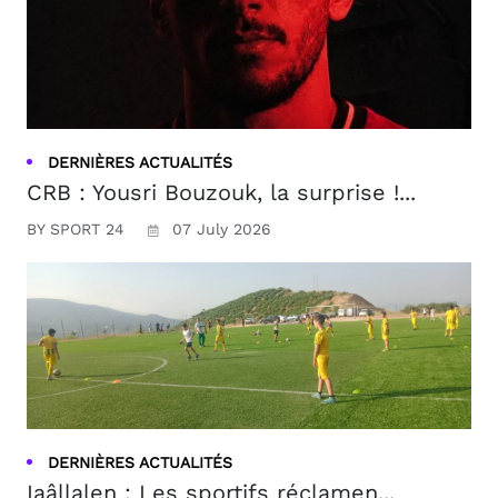
DERNIÈRES ACTUALITÉS
CRB : Yousri Bouzouk, la surprise !...
BY SPORT 24
07 July 2026
DERNIÈRES ACTUALITÉS
Iaâllalen : Les sportifs réclamen...