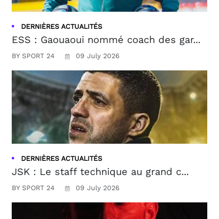
DERNIÈRES ACTUALITÉS
ESS : Gaouaoui nommé coach des gar...
BY SPORT 24
09 July 2026
DERNIÈRES ACTUALITÉS
JSK : Le staff technique au grand c...
BY SPORT 24
09 July 2026