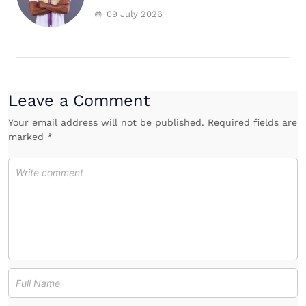
09 July 2026
Leave a Comment
Your email address will not be published. Required fields are
marked *