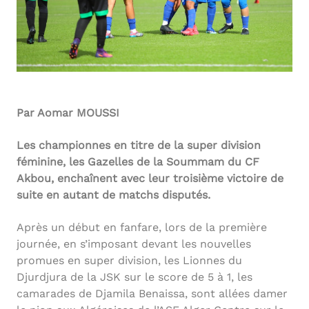
Par Aomar MOUSSI
Les championnes en titre de la super division
féminine, les Gazelles de la Soummam du CF
Akbou, enchaînent avec leur troisième victoire de
suite en autant de matchs disputés.
Après un début en fanfare, lors de la première
journée, en s’imposant devant les nouvelles
promues en super division, les Lionnes du
Djurdjura de la JSK sur le score de 5 à 1, les
camarades de Djamila Benaissa, sont allées damer