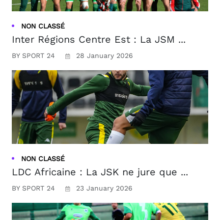
NON CLASSÉ
Inter Régions Centre Est : La JSM ...
BY SPORT 24
28 January 2026
NON CLASSÉ
LDC Africaine : La JSK ne jure que ...
BY SPORT 24
23 January 2026