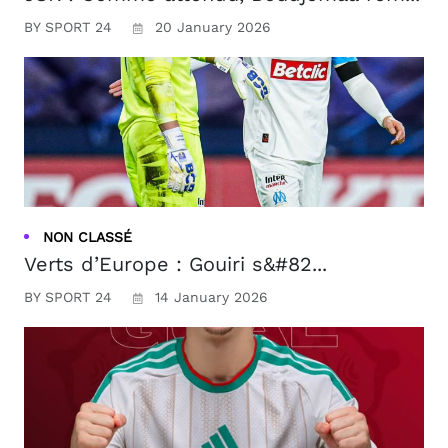
BY SPORT 24
20 January 2026
NON CLASSÉ
Verts d’Europe : Gouiri s&#82...
BY SPORT 24
14 January 2026