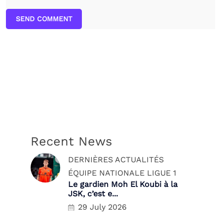
SEND COMMENT
Recent News
DERNIÈRES ACTUALITÉS
ÉQUIPE NATIONALE
LIGUE 1
Le gardien Moh El Koubi à la
JSK, c’est e...
29 July 2026