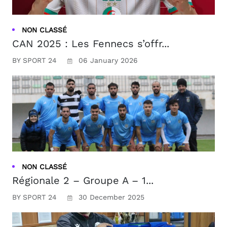
NON CLASSÉ
CAN 2025 : Les Fennecs s’offr...
BY SPORT 24
06 January 2026
NON CLASSÉ
Régionale 2 – Groupe A – 1...
BY SPORT 24
30 December 2025