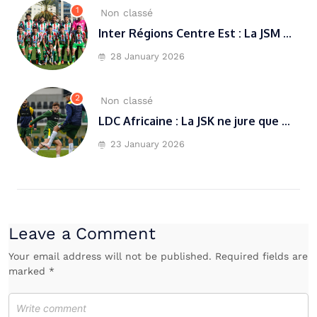
1
Non classé
Inter Régions Centre Est : La JSM ...
28 January 2026
2
Non classé
LDC Africaine : La JSK ne jure que ...
23 January 2026
Leave a Comment
Your email address will not be published. Required fields are
marked *