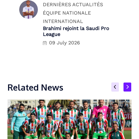
DERNIÈRES ACTUALITÉS
ÉQUIPE NATIONALE
INTERNATIONAL
Brahimi rejoint la Saudi Pro
League
09 July 2026
Related News