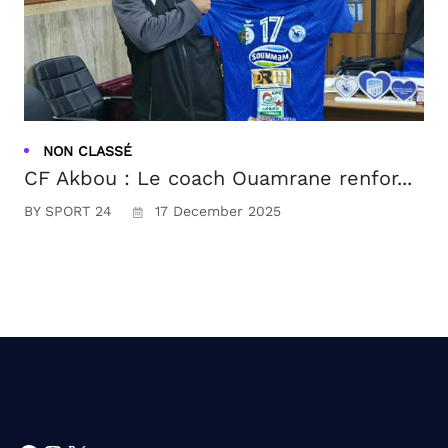
NON CLASSÉ
CF Akbou : Le coach Ouamrane renfor...
BY SPORT 24
17 December 2025