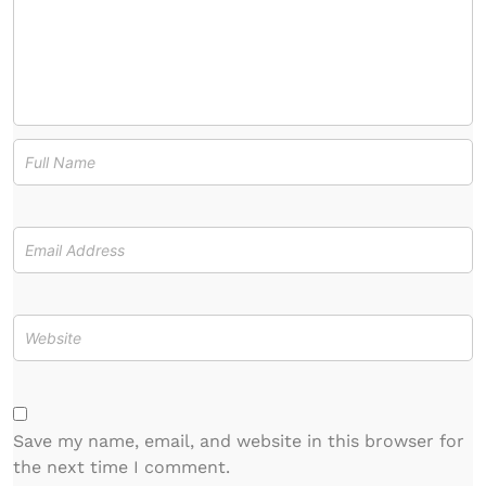
Save my name, email, and website in this browser for
the next time I comment.