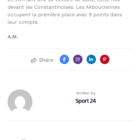
devant les Constantinoises. Les Akbouciennes
occupent la première place avec 9 points dans
leur compte.
A.M.
Share
Written by
Sport 24