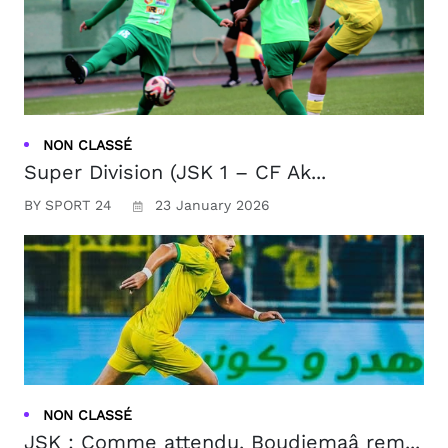
NON CLASSÉ
Super Division (JSK 1 – CF Ak...
BY SPORT 24
23 January 2026
NON CLASSÉ
JSK : Comme attendu, Boudjemaâ rem...