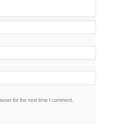
wser for the next time I comment.