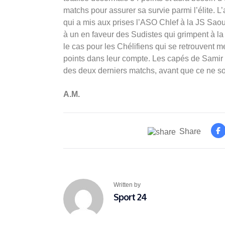
matchs pour assurer sa survie parmi l’élite. L
qui a mis aux prises l’ASO Chlef à la JS Saou
à un en faveur des Sudistes qui grimpent à la
le cas pour les Chélifiens qui se retrouvent
points dans leur compte. Les capés de Samir 
des deux derniers matchs, avant que ce ne soit
A.M.
Share
Written by
Sport 24