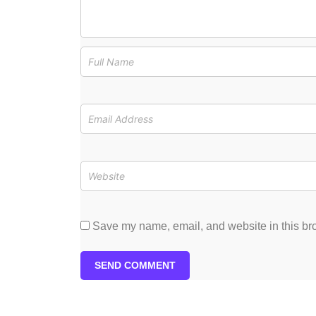
Save my name, email, and website in this bro
SEND COMMENT