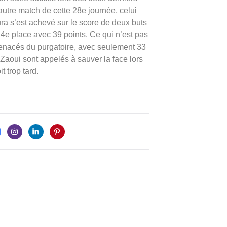
’autre match de cette 28e journée, celui
ra s’est achevé sur le score de deux buts
 4e place avec 39 points. Ce qui n’est pas
 menacés du purgatoire, avec seulement 33
Zaoui sont appelés à sauver la face lors
 trop tard.