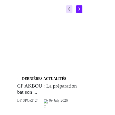
DERNIÈRES ACTUALITÉS
CF AKBOU : La préparation
bat son ...
BY SPORT 24
09 July 2026