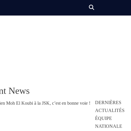
nt News
DERNIÈRES
ACTUALITÉS
ÉQUIPE
NATIONALE