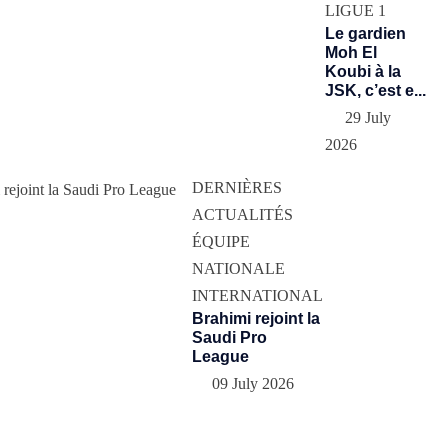
LIGUE 1
Le gardien
Moh El
Koubi à la
JSK, c’est e...
29 July
2026
DERNIÈRES
ACTUALITÉS
ÉQUIPE
NATIONALE
INTERNATIONAL
Brahimi rejoint la
Saudi Pro
League
09 July 2026