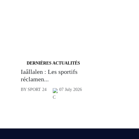
DERNIÈRES ACTUALITÉS
Iaâllalen : Les sportifs
réclamen...
BY SPORT 24
07 July 2026