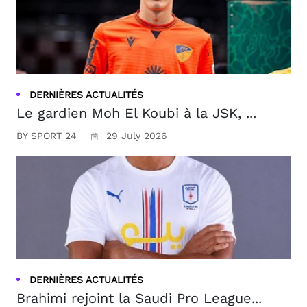
DERNIÈRES ACTUALITÉS
Le gardien Moh El Koubi à la JSK, ...
BY SPORT 24
29 July 2026
DERNIÈRES ACTUALITÉS
Brahimi rejoint la Saudi Pro League...