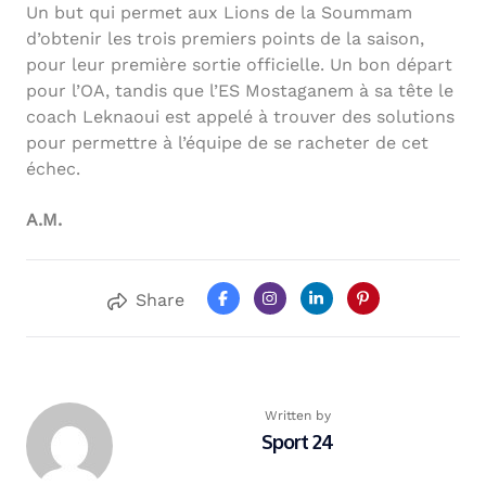
Un but qui permet aux Lions de la Soummam
d’obtenir les trois premiers points de la saison,
pour leur première sortie officielle. Un bon départ
pour l’OA, tandis que l’ES Mostaganem à sa tête le
coach Leknaoui est appelé à trouver des solutions
pour permettre à l’équipe de se racheter de cet
échec.
A.M.
Share
Written by
Sport 24