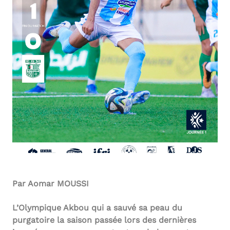
Par Aomar MOUSSI
L’Olympique Akbou qui a sauvé sa peau du
purgatoire la saison passée lors des dernières