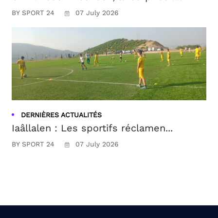
BY SPORT 24
07 July 2026
DERNIÈRES ACTUALITÉS
Iaâllalen : Les sportifs réclamen...
BY SPORT 24
07 July 2026