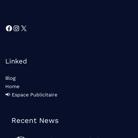
Facebook
Instagram
X
Linked
Blog
Home
📢 Espace Publicitaire
Recent News