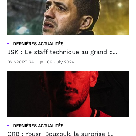
DERNIÈRES ACTUALITÉS
JSK : Le staff technique au grand c...
BY SPORT 24
09 July 2026
DERNIÈRES ACTUALITÉS
CRB : Yousri Bouzouk, la surprise !...