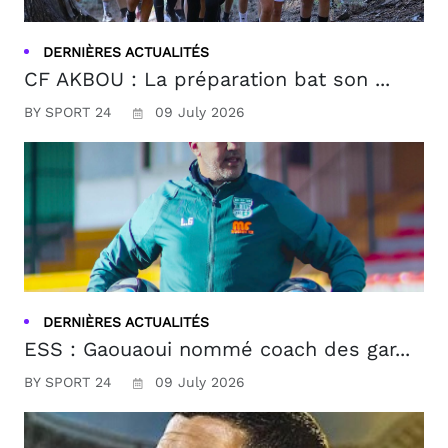
DERNIÈRES ACTUALITÉS
CF AKBOU : La préparation bat son ...
BY SPORT 24
09 July 2026
DERNIÈRES ACTUALITÉS
ESS : Gaouaoui nommé coach des gar...
BY SPORT 24
09 July 2026