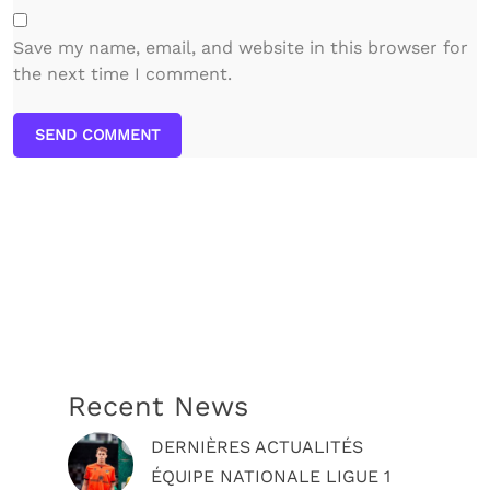
Save my name, email, and website in this browser for
the next time I comment.
SEND COMMENT
Recent News
DERNIÈRES ACTUALITÉS
ÉQUIPE NATIONALE
LIGUE 1