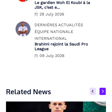
Le gardien Moh El Koubi à la
JSK, c’est e...
29 July 2026
DERNIÈRES ACTUALITÉS
ÉQUIPE NATIONALE
INTERNATIONAL
Brahimi rejoint la Saudi Pro
League
09 July 2026
Related News