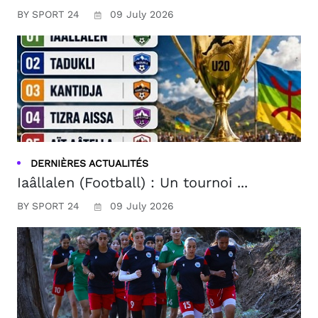
BY SPORT 24
09 July 2026
DERNIÈRES ACTUALITÉS
Iaâllalen (Football) : Un tournoi ...
BY SPORT 24
09 July 2026