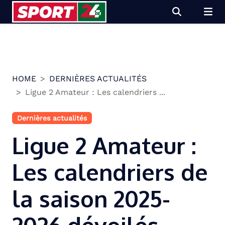
Skip
to
content
HOME
DERNIÈRES ACTUALITÉS
Ligue 2 Amateur : Les calendriers ...
Dernières actualités
Ligue 2 Amateur :
Les calendriers de
la saison 2025-