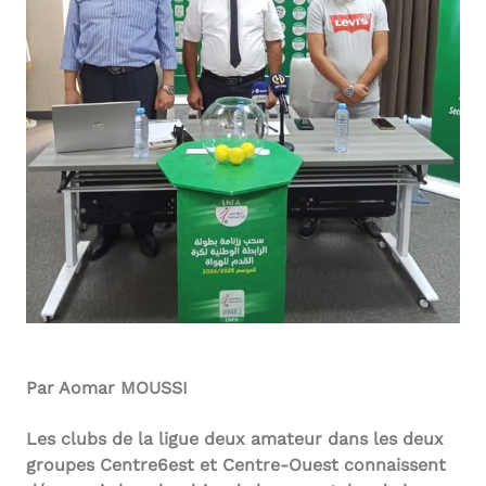
Par Aomar MOUSSI
Les clubs de la ligue deux amateur dans les deux
groupes Centre6est et Centre-Ouest connaissent