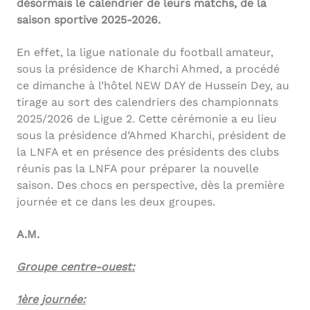
désormais le calendrier de leurs matchs, de la
saison sportive 2025-2026.
En effet, la ligue nationale du football amateur,
sous la présidence de Kharchi Ahmed, a procédé
ce dimanche à l’hôtel NEW DAY de Hussein Dey, au
tirage au sort des calendriers des championnats
2025/2026 de Ligue 2. Cette cérémonie a eu lieu
sous la présidence d’Ahmed Kharchi, président de
la LNFA et en présence des présidents des clubs
réunis pas la LNFA pour préparer la nouvelle
saison. Des chocs en perspective, dès la première
journée et ce dans les deux groupes.
A.M.
Groupe centre-ouest:
1ère journée: