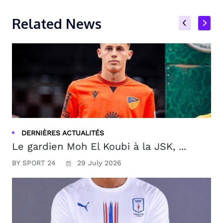
Related News
DERNIÈRES ACTUALITÉS
Le gardien Moh El Koubi à la JSK, ...
BY SPORT 24
29 July 2026