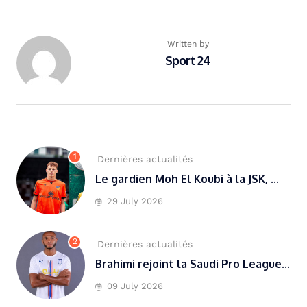
Written by
Sport 24
1
Dernières actualités
Le gardien Moh El Koubi à la JSK, ...
29 July 2026
2
Dernières actualités
Brahimi rejoint la Saudi Pro League...
09 July 2026