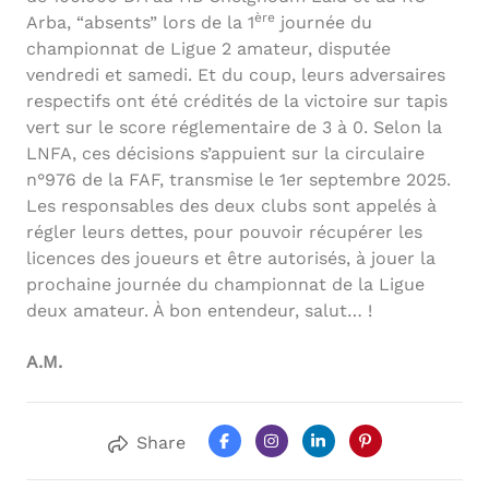
ère
Arba, “absents” lors de la 1
journée du
championnat de Ligue 2 amateur, disputée
vendredi et samedi. Et du coup, leurs adversaires
respectifs ont été crédités de la victoire sur tapis
vert sur le score réglementaire de 3 à 0. Selon la
LNFA, ces décisions s’appuient sur la circulaire
n°976 de la FAF, transmise le 1er septembre 2025.
Les responsables des deux clubs sont appelés à
régler leurs dettes, pour pouvoir récupérer les
licences des joueurs et être autorisés, à jouer la
prochaine journée du championnat de la Ligue
deux amateur. À bon entendeur, salut… !
A.M.
Share