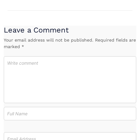
Leave a Comment
Your email address will not be published. Required fields are
marked *