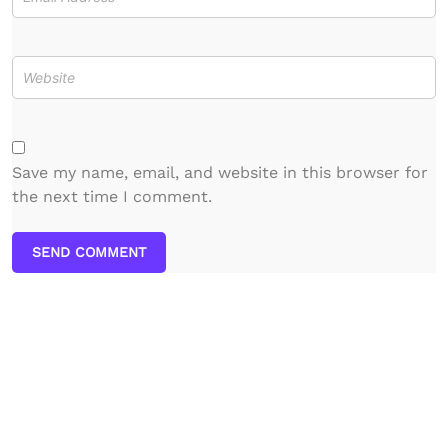
Save my name, email, and website in this browser for
the next time I comment.
SEND COMMENT