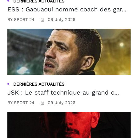
DERNIÈRES ACTUALITÉS
ESS : Gaouaoui nommé coach des gar...
BY SPORT 24
09 July 2026
DERNIÈRES ACTUALITÉS
JSK : Le staff technique au grand c...
BY SPORT 24
09 July 2026