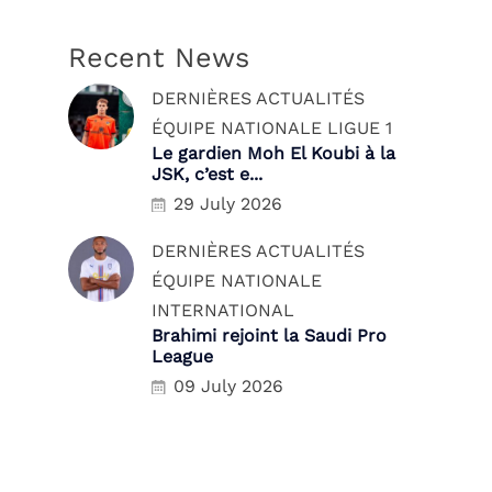
Recent News
DERNIÈRES ACTUALITÉS
ÉQUIPE NATIONALE
LIGUE 1
Le gardien Moh El Koubi à la
JSK, c’est e...
29 July 2026
DERNIÈRES ACTUALITÉS
ÉQUIPE NATIONALE
INTERNATIONAL
Brahimi rejoint la Saudi Pro
League
09 July 2026