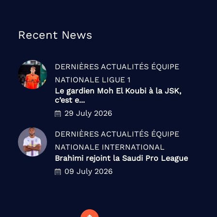
Recent News
DERNIÈRES ACTUALITÉS
ÉQUIPE
NATIONALE
LIGUE 1
Le gardien Moh El Koubi à la JSK,
c’est e...
29 July 2026
DERNIÈRES ACTUALITÉS
ÉQUIPE
NATIONALE
INTERNATIONAL
Brahimi rejoint la Saudi Pro League
09 July 2026