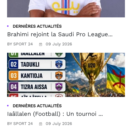
DERNIÈRES ACTUALITÉS
Brahimi rejoint la Saudi Pro League...
BY SPORT 24
09 July 2026
DERNIÈRES ACTUALITÉS
Iaâllalen (Football) : Un tournoi ...
BY SPORT 24
09 July 2026