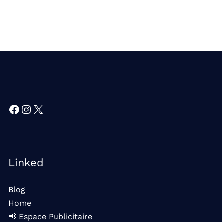
Facebook
Instagram
X
Linked
Blog
Home
📢 Espace Publicitaire