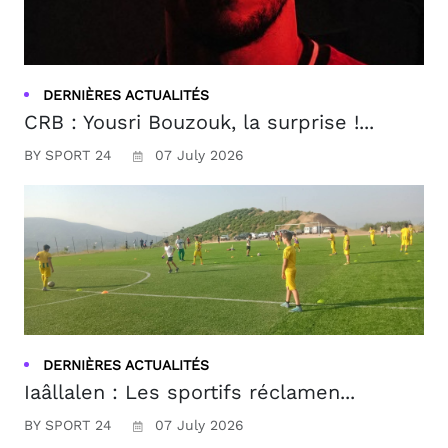
DERNIÈRES ACTUALITÉS
CRB : Yousri Bouzouk, la surprise !...
BY SPORT 24
07 July 2026
DERNIÈRES ACTUALITÉS
Iaâllalen : Les sportifs réclamen...
BY SPORT 24
07 July 2026