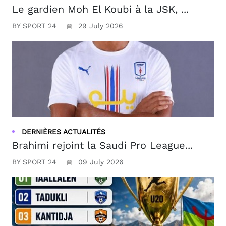
Le gardien Moh El Koubi à la JSK, ...
BY SPORT 24
29 July 2026
DERNIÈRES ACTUALITÉS
Brahimi rejoint la Saudi Pro League...
BY SPORT 24
09 July 2026