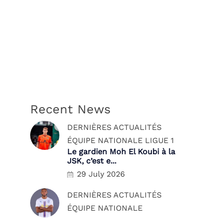
Recent News
DERNIÈRES ACTUALITÉS
ÉQUIPE NATIONALE
LIGUE 1
Le gardien Moh El Koubi à la
JSK, c’est e...
29 July 2026
DERNIÈRES ACTUALITÉS
ÉQUIPE NATIONALE