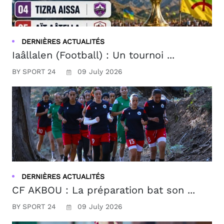
DERNIÈRES ACTUALITÉS
Iaâllalen (Football) : Un tournoi ...
BY SPORT 24
09 July 2026
DERNIÈRES ACTUALITÉS
CF AKBOU : La préparation bat son ...
BY SPORT 24
09 July 2026