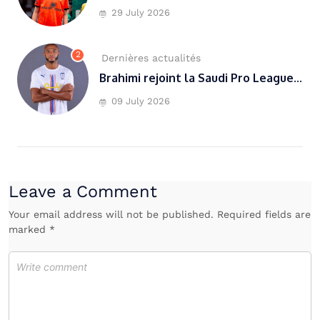
29 July 2026
2
Dernières actualités
Brahimi rejoint la Saudi Pro League...
09 July 2026
Leave a Comment
Your email address will not be published. Required fields are
marked *