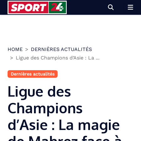
Skip
to
content
HOME
DERNIÈRES ACTUALITÉS
Ligue des Champions d’Asie : La ...
Dernières actualités
Ligue des
Champions
d’Asie : La magie