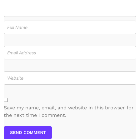
Save my name, email, and website in this browser for
the next time I comment.
SEND COMMENT