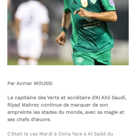
Par Aomar MOUSSI
Le capitaine des Verts et sociétaire d’Al Ahli Saudi,
Riyad Mahrez continue de marquer de son
empreinte les stades du monde, avec sa magie et
ses chefs d’œuvre.
C’était le cas Mardi à Doha face à Al Sadd du