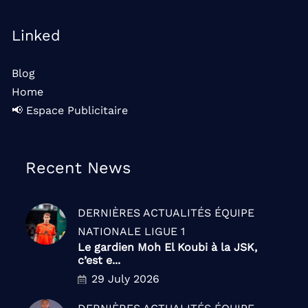
Linked
Blog
Home
📢 Espace Publicitaire
Recent News
DERNIÈRES ACTUALITÉS
ÉQUIPE
NATIONALE
LIGUE 1
Le gardien Moh El Koubi à la JSK,
c’est e...
29 July 2026