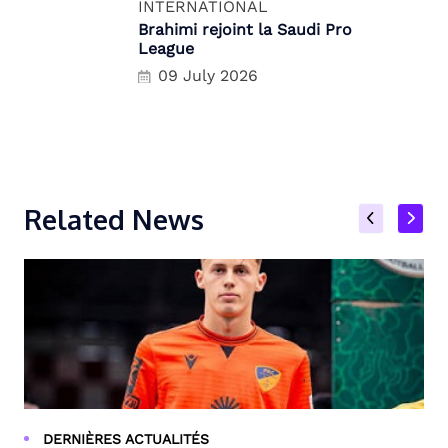
INTERNATIONAL
Brahimi rejoint la Saudi Pro
League
09 July 2026
Related News
DERNIÈRES ACTUALITÉS