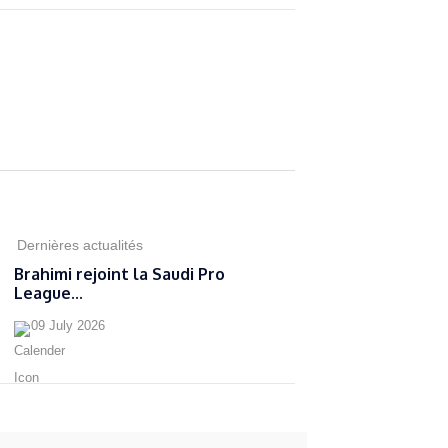
Dernières actualités
Brahimi rejoint la Saudi Pro
League...
09 July 2026