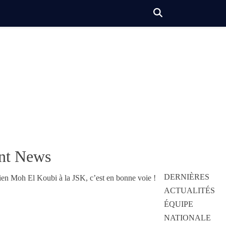
nt News
DERNIÈRES
ACTUALITÉS
ÉQUIPE
NATIONALE