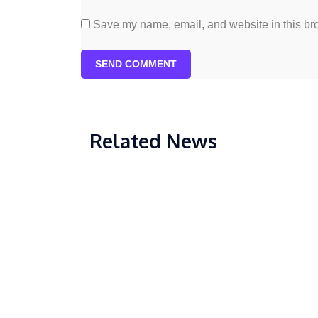
Save my name, email, and website in this bro
SEND COMMENT
Related News