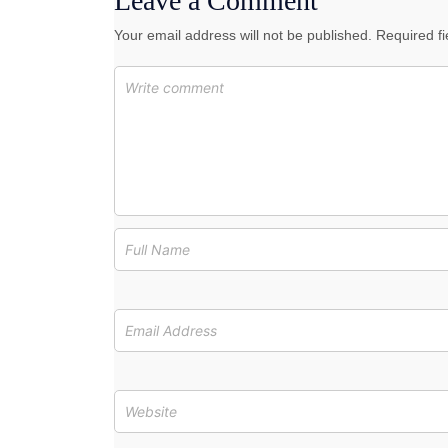
Leave a Comment
Your email address will not be published. Required f