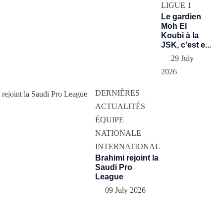
LIGUE 1
Le gardien
Moh El
Koubi à la
JSK, c’est e...
29 July
2026
DERNIÈRES
ACTUALITÉS
ÉQUIPE
NATIONALE
INTERNATIONAL
Brahimi rejoint la
Saudi Pro
League
09 July 2026