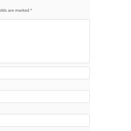
ields are marked *