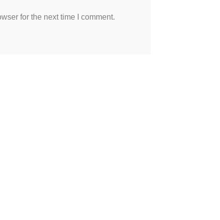
wser for the next time I comment.