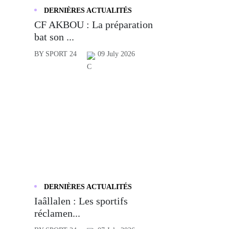
DERNIÈRES ACTUALITÉS
CF AKBOU : La préparation
bat son ...
BY SPORT 24
09 July 2026
DERNIÈRES ACTUALITÉS
Iaâllalen : Les sportifs
réclamen...