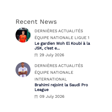
Recent News
DERNIÈRES ACTUALITÉS
ÉQUIPE NATIONALE
LIGUE 1
Le gardien Moh El Koubi à la
JSK, c’est e...
29 July 2026
DERNIÈRES ACTUALITÉS
ÉQUIPE NATIONALE
INTERNATIONAL
Brahimi rejoint la Saudi Pro
League
09 July 2026