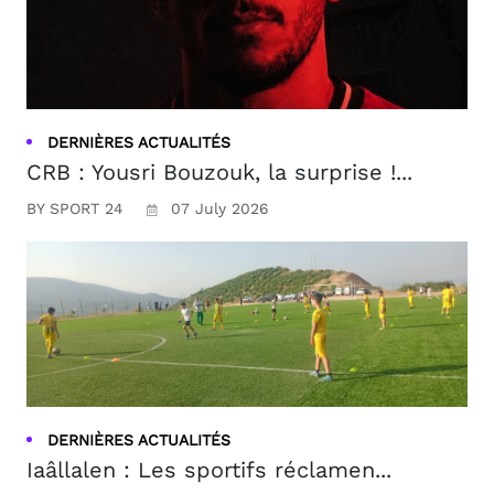
DERNIÈRES ACTUALITÉS
CRB : Yousri Bouzouk, la surprise !...
BY SPORT 24
07 July 2026
DERNIÈRES ACTUALITÉS
Iaâllalen : Les sportifs réclamen...