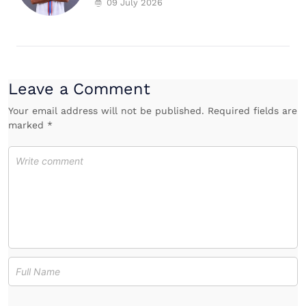
09 July 2026
Leave a Comment
Your email address will not be published. Required fields are
marked *