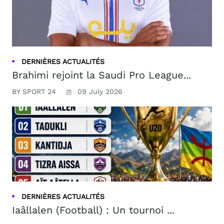
DERNIÈRES ACTUALITÉS
Brahimi rejoint la Saudi Pro League...
BY SPORT 24
09 July 2026
DERNIÈRES ACTUALITÉS
Iaâllalen (Football) : Un tournoi ...