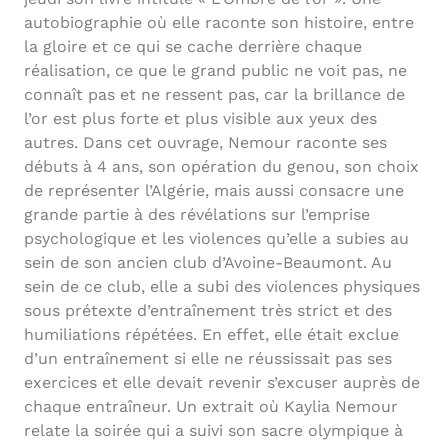
autobiographie où elle raconte son histoire, entre
la gloire et ce qui se cache derrière chaque
réalisation, ce que le grand public ne voit pas, ne
connaît pas et ne ressent pas, car la brillance de
l’or est plus forte et plus visible aux yeux des
autres. Dans cet ouvrage, Nemour raconte ses
débuts à 4 ans, son opération du genou, son choix
de représenter l’Algérie, mais aussi consacre une
grande partie à des révélations sur l’emprise
psychologique et les violences qu’elle a subies au
sein de son ancien club d’Avoine-Beaumont. Au
sein de ce club, elle a subi des violences physiques
sous prétexte d’entraînement très strict et des
humiliations répétées. En effet, elle était exclue
d’un entraînement si elle ne réussissait pas ses
exercices et elle devait revenir s’excuser auprès de
chaque entraîneur. Un extrait où Kaylia Nemour
relate la soirée qui a suivi son sacre olympique à