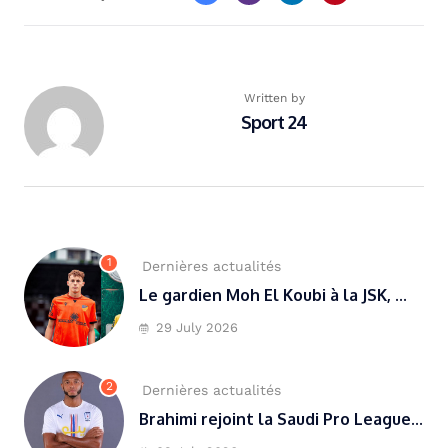
Written by
Sport 24
1
Dernières actualités
Le gardien Moh El Koubi à la JSK, ...
29 July 2026
2
Dernières actualités
Brahimi rejoint la Saudi Pro League...