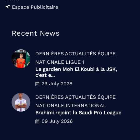
📢 Espace Publicitaire
Recent News
DERNIÈRES ACTUALITÉS
ÉQUIPE
NATIONALE
LIGUE 1
Le gardien Moh El Koubi à la JSK,
c’est e...
29 July 2026
DERNIÈRES ACTUALITÉS
ÉQUIPE
NATIONALE
INTERNATIONAL
Brahimi rejoint la Saudi Pro League
09 July 2026