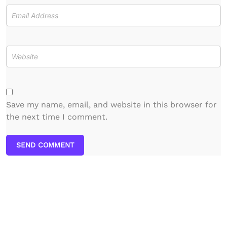
Save my name, email, and website in this browser for
the next time I comment.
SEND COMMENT