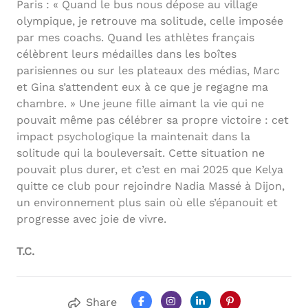
Paris : « Quand le bus nous dépose au village
olympique, je retrouve ma solitude, celle imposée
par mes coachs. Quand les athlètes français
célèbrent leurs médailles dans les boîtes
parisiennes ou sur les plateaux des médias, Marc
et Gina s’attendent eux à ce que je regagne ma
chambre. » Une jeune fille aimant la vie qui ne
pouvait même pas célébrer sa propre victoire : cet
impact psychologique la maintenait dans la
solitude qui la bouleversait. Cette situation ne
pouvait plus durer, et c’est en mai 2025 que Kelya
quitte ce club pour rejoindre Nadia Massé à Dijon,
un environnement plus sain où elle s’épanouit et
progresse avec joie de vivre.
T.C.
Share