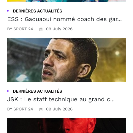
DERNIÈRES ACTUALITÉS
ESS : Gaouaoui nommé coach des gar...
BY SPORT 24
09 July 2026
DERNIÈRES ACTUALITÉS
JSK : Le staff technique au grand c...
BY SPORT 24
09 July 2026