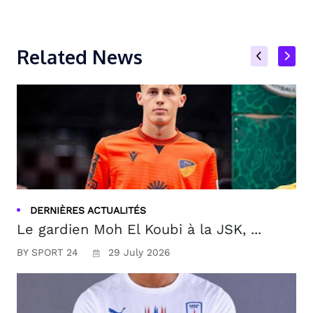
Related News
DERNIÈRES ACTUALITÉS
Le gardien Moh El Koubi à la JSK, ...
BY SPORT 24
29 July 2026