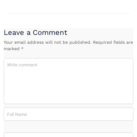
Leave a Comment
Your email address will not be published. Required fields are
marked *