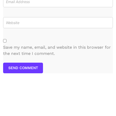
Save my name, email, and website in this browser for
the next time I comment.
SEND COMMENT