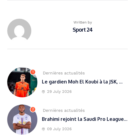
Written by
Sport 24
1
Dernières actualités
Le gardien Moh El Koubi à la JSK, ...
29 July 2026
2
Dernières actualités
Brahimi rejoint la Saudi Pro League...
09 July 2026