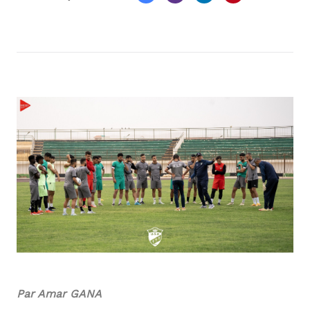
Par Amar GANA