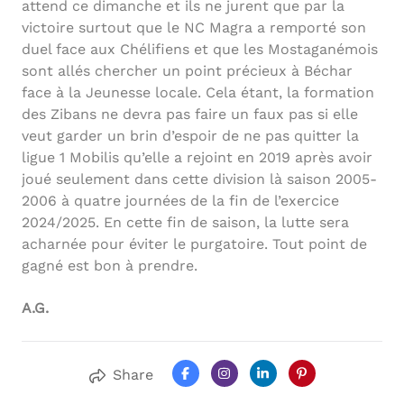
attend ce dimanche et ils ne jurent que par la
victoire surtout que le NC Magra a remporté son
duel face aux Chélifiens et que les Mostaganémois
sont allés chercher un point précieux à Béchar
face à la Jeunesse locale. Cela étant, la formation
des Zibans ne devra pas faire un faux pas si elle
veut garder un brin d’espoir de ne pas quitter la
ligue 1 Mobilis qu’elle a rejoint en 2019 après avoir
joué seulement dans cette division là saison 2005-
2006 à quatre journées de la fin de l’exercice
2024/2025. En cette fin de saison, la lutte sera
acharnée pour éviter le purgatoire. Tout point de
gagné est bon à prendre.
A.G.
Share