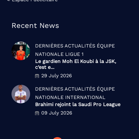
Recent News
DERNIÈRES ACTUALITÉS
ÉQUIPE
NATIONALE
LIGUE 1
Le gardien Moh El Koubi à la JSK,
c’est e...
29 July 2026
DERNIÈRES ACTUALITÉS
ÉQUIPE
NATIONALE
INTERNATIONAL
Brahimi rejoint la Saudi Pro League
09 July 2026