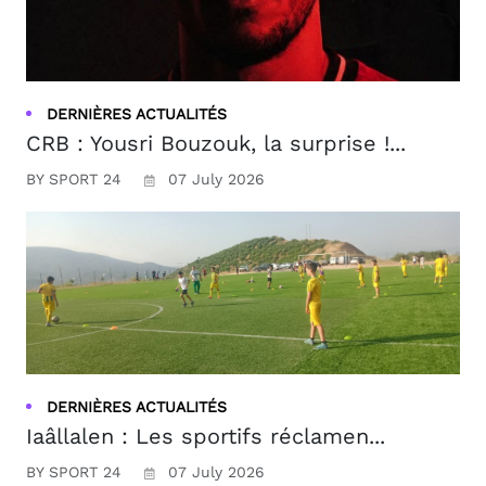
DERNIÈRES ACTUALITÉS
CRB : Yousri Bouzouk, la surprise !...
BY SPORT 24
07 July 2026
DERNIÈRES ACTUALITÉS
Iaâllalen : Les sportifs réclamen...
BY SPORT 24
07 July 2026