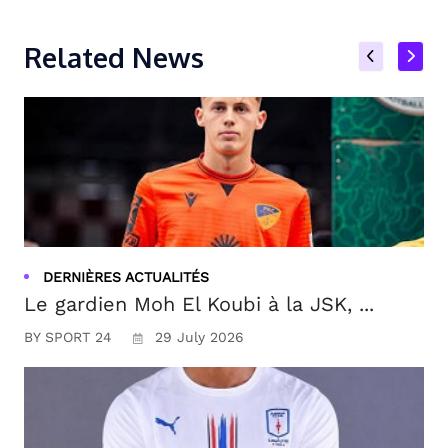
Related News
DERNIÈRES ACTUALITÉS
Le gardien Moh El Koubi à la JSK, ...
BY SPORT 24
29 July 2026