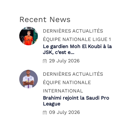
Recent News
DERNIÈRES ACTUALITÉS
ÉQUIPE NATIONALE
LIGUE 1
Le gardien Moh El Koubi à la
JSK, c’est e...
29 July 2026
DERNIÈRES ACTUALITÉS
ÉQUIPE NATIONALE
INTERNATIONAL
Brahimi rejoint la Saudi Pro
League
09 July 2026