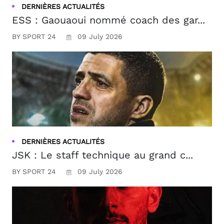
DERNIÈRES ACTUALITÉS
ESS : Gaouaoui nommé coach des gar...
BY SPORT 24
09 July 2026
DERNIÈRES ACTUALITÉS
JSK : Le staff technique au grand c...
BY SPORT 24
09 July 2026