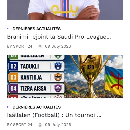
DERNIÈRES ACTUALITÉS
Brahimi rejoint la Saudi Pro League...
BY SPORT 24
09 July 2026
DERNIÈRES ACTUALITÉS
Iaâllalen (Football) : Un tournoi ...
BY SPORT 24
09 July 2026