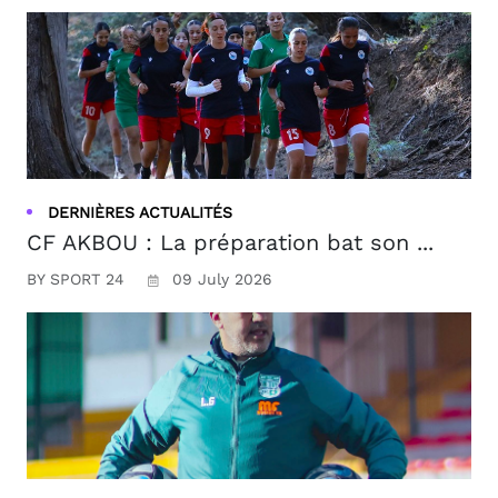
DERNIÈRES ACTUALITÉS
CF AKBOU : La préparation bat son ...
BY SPORT 24
09 July 2026