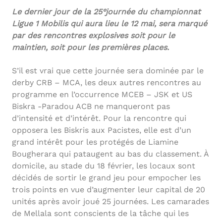
Le dernier jour de la 25°journée du championnat
Ligue 1 Mobilis qui aura lieu le 12 mai, sera marqué
par des rencontres explosives soit pour le
maintien, soit pour les premières places.
S’il est vrai que cette journée sera dominée par le
derby CRB – MCA, les deux autres rencontres au
programme en l’occurrence MCEB – JSK et US
Biskra -Paradou ACB ne manqueront pas
d’intensité et d’intérêt. Pour la rencontre qui
opposera les Biskris aux Pacistes, elle est d’un
grand intérêt pour les protégés de Liamine
Bougherara qui pataugent au bas du classement. À
domicile, au stade du 18 février, les locaux sont
décidés de sortir le grand jeu pour empocher les
trois points en vue d’augmenter leur capital de 20
unités après avoir joué 25 journées. Les camarades
de Mellala sont conscients de la tâche qui les