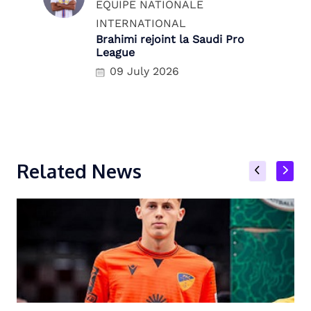
ÉQUIPE NATIONALE
INTERNATIONAL
Brahimi rejoint la Saudi Pro
League
09 July 2026
Related News