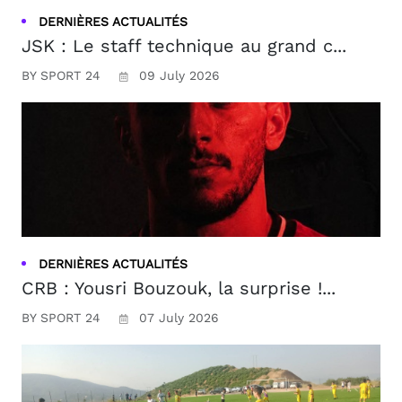
DERNIÈRES ACTUALITÉS
JSK : Le staff technique au grand c...
BY SPORT 24
09 July 2026
DERNIÈRES ACTUALITÉS
CRB : Yousri Bouzouk, la surprise !...
BY SPORT 24
07 July 2026