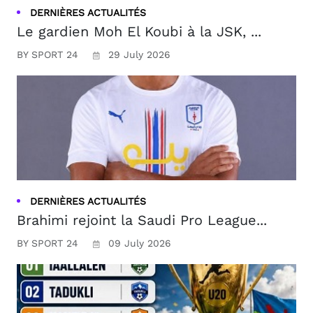
DERNIÈRES ACTUALITÉS
Le gardien Moh El Koubi à la JSK, ...
BY SPORT 24
29 July 2026
DERNIÈRES ACTUALITÉS
Brahimi rejoint la Saudi Pro League...
BY SPORT 24
09 July 2026