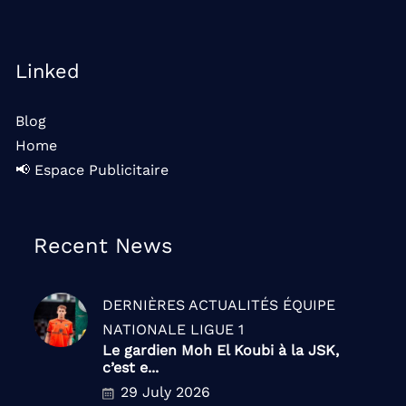
Linked
Blog
Home
📢 Espace Publicitaire
Recent News
DERNIÈRES ACTUALITÉS
ÉQUIPE
NATIONALE
LIGUE 1
Le gardien Moh El Koubi à la JSK,
c’est e...
29 July 2026