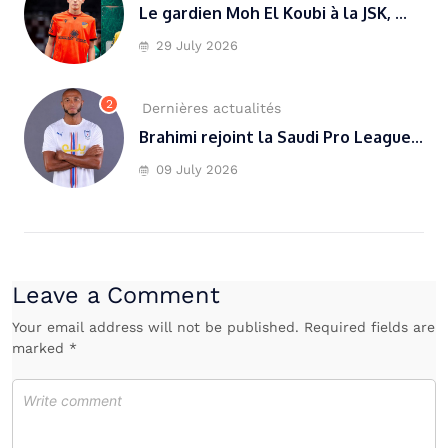
Le gardien Moh El Koubi à la JSK, ...
29 July 2026
2
Dernières actualités
Brahimi rejoint la Saudi Pro League...
09 July 2026
Leave a Comment
Your email address will not be published. Required fields are
marked *