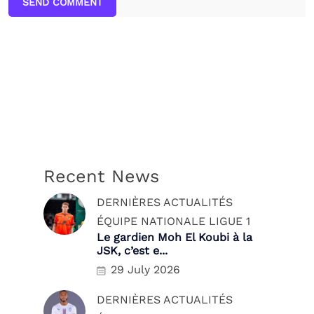
SEND COMMENT
Recent News
DERNIÈRES ACTUALITÉS
ÉQUIPE NATIONALE
LIGUE 1
Le gardien Moh El Koubi à la
JSK, c’est e...
29 July 2026
DERNIÈRES ACTUALITÉS