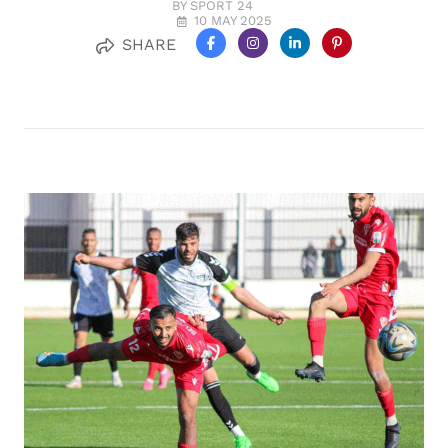
BY SPORT 24
10 MAY 2025
SHARE