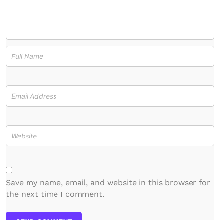
Save my name, email, and website in this browser for
the next time I comment.