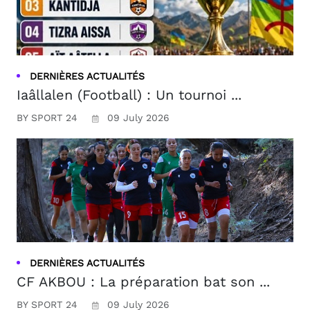
DERNIÈRES ACTUALITÉS
Iaâllalen (Football) : Un tournoi ...
BY SPORT 24
09 July 2026
DERNIÈRES ACTUALITÉS
CF AKBOU : La préparation bat son ...
BY SPORT 24
09 July 2026