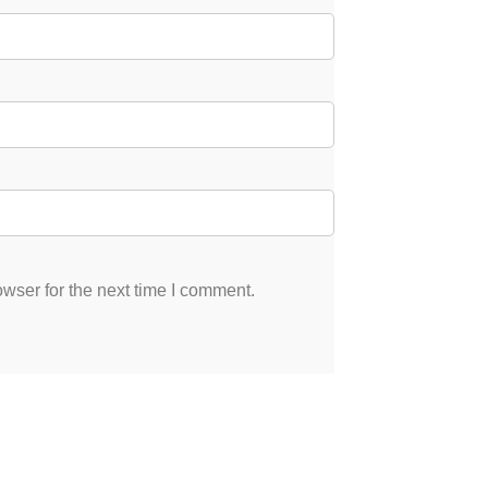
wser for the next time I comment.