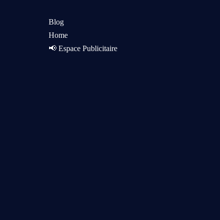
Blog
Home
📢 Espace Publicitaire