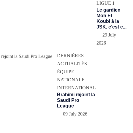
LIGUE 1
Le gardien
Moh El
Koubi à la
JSK, c’est e...
29 July
2026
DERNIÈRES
ACTUALITÉS
ÉQUIPE
NATIONALE
INTERNATIONAL
Brahimi rejoint la
Saudi Pro
League
09 July 2026