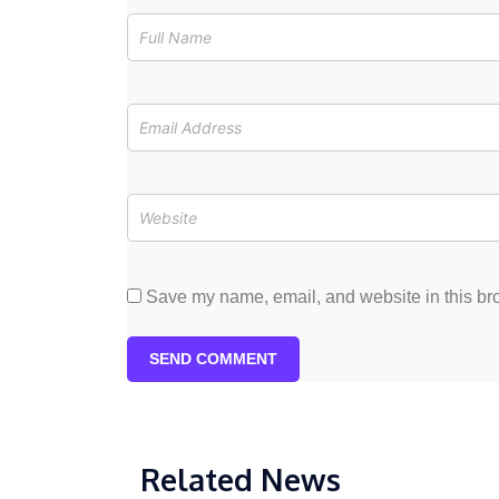
Save my name, email, and website in this bro
SEND COMMENT
Related News