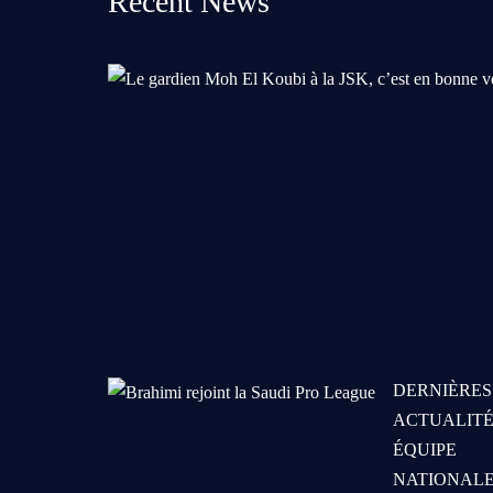
Recent News
DERNIÈRES
ACTUALITÉ
ÉQUIPE
NATIONAL