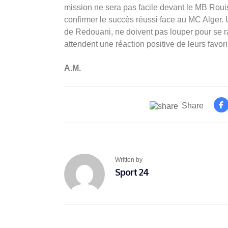
mission ne sera pas facile devant le MB Rouis
confirmer le succès réussi face au MC Alger. 
de Redouani, ne doivent pas louper pour se r
attendent une réaction positive de leurs favori
A.M.
Share
Written by
Sport 24