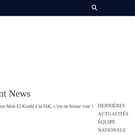
nt News
DERNIÈRES
ACTUALITÉS
ÉQUIPE
NATIONALE