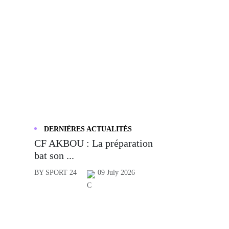
DERNIÈRES ACTUALITÉS
CF AKBOU : La préparation
bat son ...
BY SPORT 24
09 July 2026