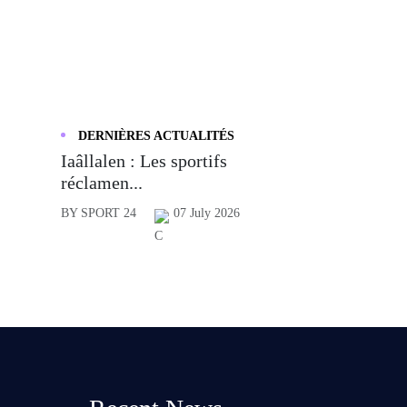
DERNIÈRES ACTUALITÉS
Iaâllalen : Les sportifs
réclamen...
BY SPORT 24
07 July 2026