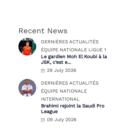
Recent News
DERNIÈRES ACTUALITÉS
ÉQUIPE NATIONALE
LIGUE 1
Le gardien Moh El Koubi à la
JSK, c’est e...
29 July 2026
DERNIÈRES ACTUALITÉS
ÉQUIPE NATIONALE
INTERNATIONAL
Brahimi rejoint la Saudi Pro
League
09 July 2026