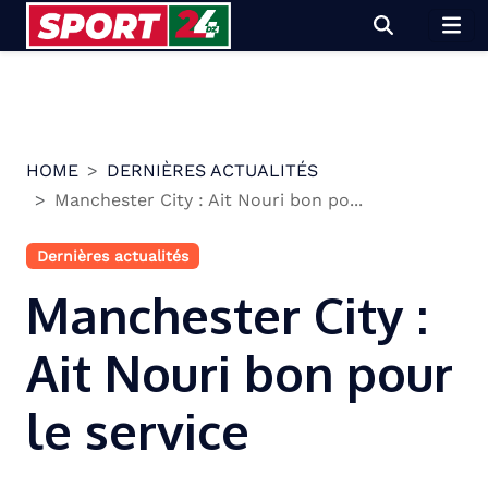
Skip
to
content
HOME
DERNIÈRES ACTUALITÉS
Manchester City : Ait Nouri bon po...
Dernières actualités
Manchester City :
Ait Nouri bon pour
le service