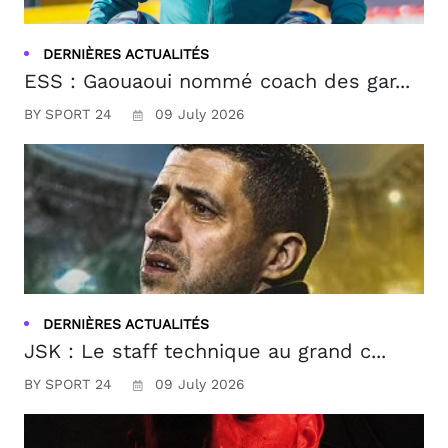
DERNIÈRES ACTUALITÉS
ESS : Gaouaoui nommé coach des gar...
BY SPORT 24
09 July 2026
DERNIÈRES ACTUALITÉS
JSK : Le staff technique au grand c...
BY SPORT 24
09 July 2026