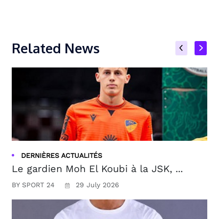
Related News
DERNIÈRES ACTUALITÉS
Le gardien Moh El Koubi à la JSK, ...
BY SPORT 24
29 July 2026