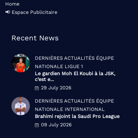
Home
📢 Espace Publicitaire
Recent News
DERNIÈRES ACTUALITÉS
ÉQUIPE
NATIONALE
LIGUE 1
Le gardien Moh El Koubi à la JSK,
c’est e...
29 July 2026
DERNIÈRES ACTUALITÉS
ÉQUIPE
NATIONALE
INTERNATIONAL
Brahimi rejoint la Saudi Pro League
09 July 2026