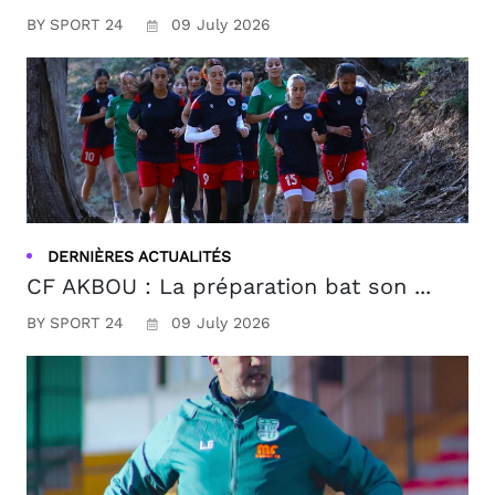
BY SPORT 24
09 July 2026
DERNIÈRES ACTUALITÉS
CF AKBOU : La préparation bat son ...
BY SPORT 24
09 July 2026