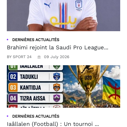
DERNIÈRES ACTUALITÉS
Brahimi rejoint la Saudi Pro League...
BY SPORT 24
09 July 2026
DERNIÈRES ACTUALITÉS
Iaâllalen (Football) : Un tournoi ...