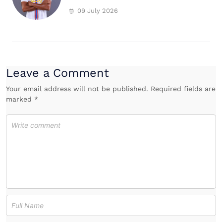
09 July 2026
Leave a Comment
Your email address will not be published. Required fields are
marked *