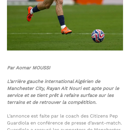
Par Aomar MOUSSI
L’arrière gauche international Algérien de
Manchester City, Rayan Ait Nouri est apte pour le
service et se tient prêt à refaire surface sur les
terrains et de retrouver la compétition.
L’annonce est faite par le coach des Citizens Pep
Guardiola en conférence de presse d’avant-match.
Guardiola a rassuré les supporters de Manchester