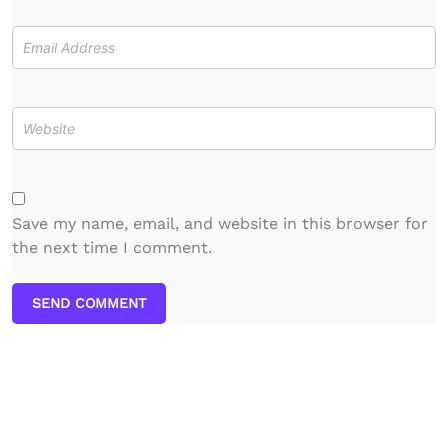
Save my name, email, and website in this browser for
the next time I comment.
SEND COMMENT