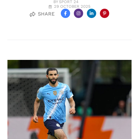
BY SPORT 24
29 OCTOBER 2025
SHARE