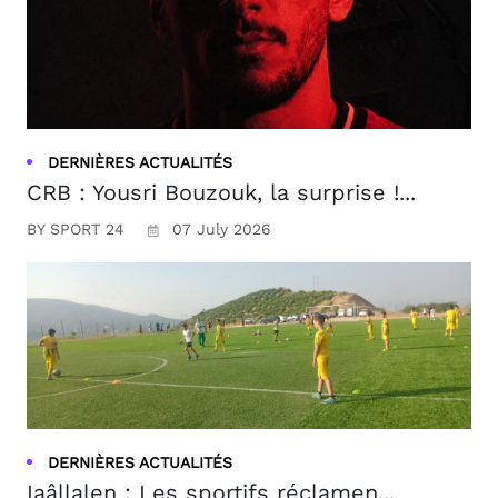
DERNIÈRES ACTUALITÉS
CRB : Yousri Bouzouk, la surprise !...
BY SPORT 24
07 July 2026
DERNIÈRES ACTUALITÉS
Iaâllalen : Les sportifs réclamen...