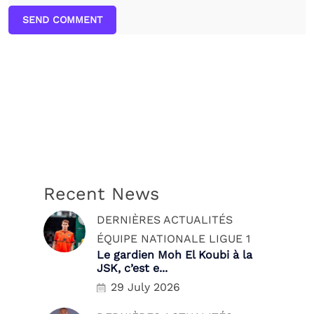
SEND COMMENT
Recent News
DERNIÈRES ACTUALITÉS
ÉQUIPE NATIONALE
LIGUE 1
Le gardien Moh El Koubi à la
JSK, c’est e...
29 July 2026