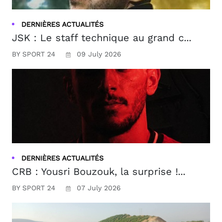
DERNIÈRES ACTUALITÉS
JSK : Le staff technique au grand c...
BY SPORT 24
09 July 2026
DERNIÈRES ACTUALITÉS
CRB : Yousri Bouzouk, la surprise !...
BY SPORT 24
07 July 2026