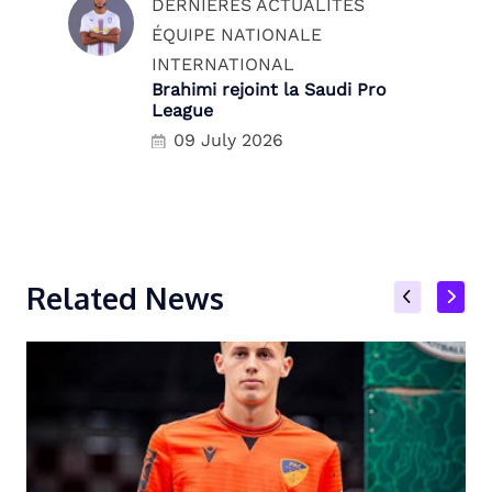
DERNIÈRES ACTUALITÉS
ÉQUIPE NATIONALE
INTERNATIONAL
Brahimi rejoint la Saudi Pro
League
09 July 2026
Related News