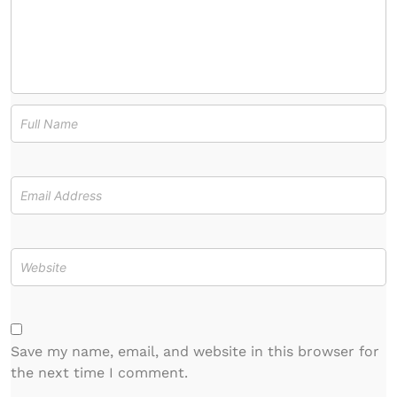
Save my name, email, and website in this browser for
the next time I comment.