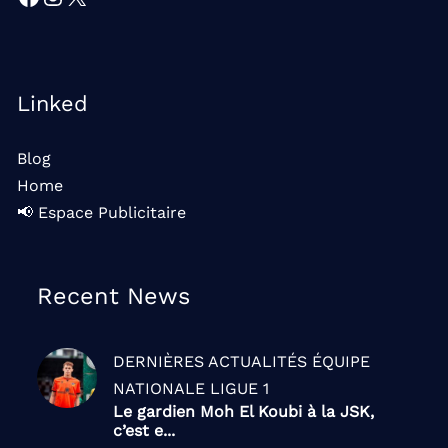
Linked
Blog
Home
📢 Espace Publicitaire
Recent News
DERNIÈRES ACTUALITÉS
ÉQUIPE
NATIONALE
LIGUE 1
Le gardien Moh El Koubi à la JSK,
c’est e...