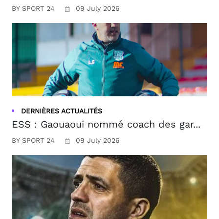
BY SPORT 24
09 July 2026
DERNIÈRES ACTUALITÉS
ESS : Gaouaoui nommé coach des gar...
BY SPORT 24
09 July 2026