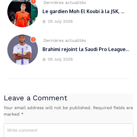
1
Dernières actualités
Le gardien Moh El Koubi à la JSK, ...
29 July 2026
2
Dernières actualités
Brahimi rejoint la Saudi Pro League...
09 July 2026
Leave a Comment
Your email address will not be published. Required fields are
marked *