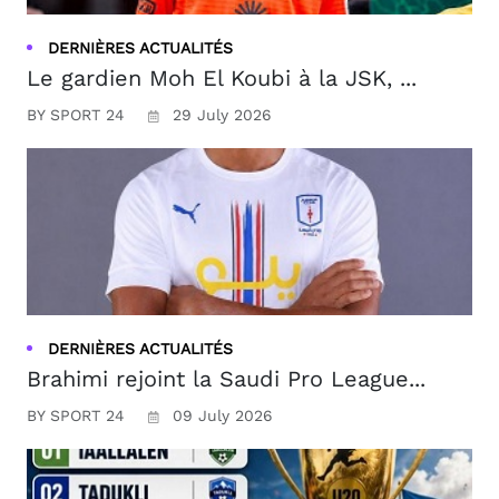
DERNIÈRES ACTUALITÉS
Le gardien Moh El Koubi à la JSK, ...
BY SPORT 24
29 July 2026
DERNIÈRES ACTUALITÉS
Brahimi rejoint la Saudi Pro League...
BY SPORT 24
09 July 2026