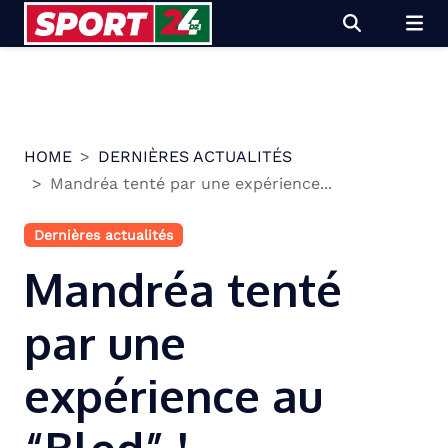
Skip
to
content
HOME
DERNIÈRES ACTUALITÉS
Mandréa tenté par une expérience...
Dernières actualités
Mandréa tenté
par une
expérience au