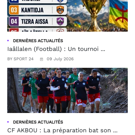
DERNIÈRES ACTUALITÉS
Iaâllalen (Football) : Un tournoi ...
BY SPORT 24
09 July 2026
DERNIÈRES ACTUALITÉS
CF AKBOU : La préparation bat son ...