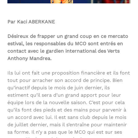
Par Kaci ABERKANE
Désireux de frapper un grand coup en ce mercato
estival, les responsables du MCO sont entrés en
contact avec le gardien international des Verts
Anthony Mandrea.
Ils lui ont fait une proposition financière et ils font
tout pour arracher son accord de principe. Bien
qu’inactif depuis le mois de juin dernier, ils
estiment qu’il sera d’un grand apport pour leur
équipe lors de la nouvelle saison. C’est pour cela
qu’ils font des pieds et des mains pour parvenir à
un accord avec lui. Il est sans club depuis le mois
de juillet dernier, mais il s’entraîne pour maintenir
sa forme. Il n’y a pas que le MCO qui est sur ses