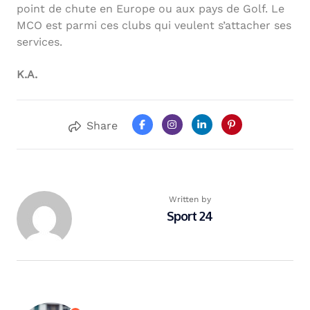
point de chute en Europe ou aux pays de Golf. Le
MCO est parmi ces clubs qui veulent s’attacher ses
services.
K.A.
Share
Written by
Sport 24