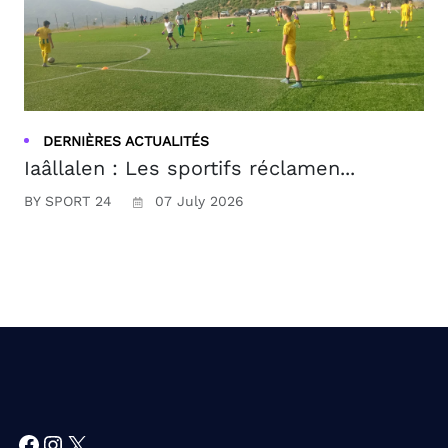
DERNIÈRES ACTUALITÉS
Iaâllalen : Les sportifs réclamen...
BY SPORT 24
07 July 2026
Facebook
Instagram
X