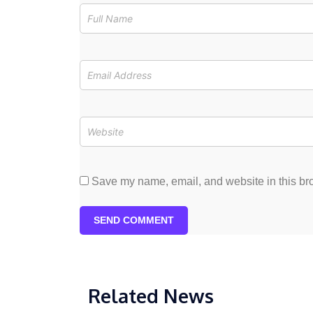
Save my name, email, and website in this bro
SEND COMMENT
Related News