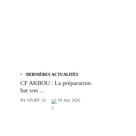
DERNIÈRES ACTUALITÉS
CF AKBOU : La préparation
bat son ...
BY SPORT 24
09 July 2026