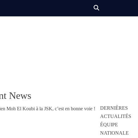
nt News
DERNIÈRES
ACTUALITÉS
ÉQUIPE
NATIONALE