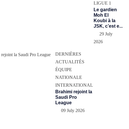
LIGUE 1
Le gardien
Moh El
Koubi à la
JSK, c’est e...
29 July
2026
DERNIÈRES
ACTUALITÉS
ÉQUIPE
NATIONALE
INTERNATIONAL
Brahimi rejoint la
Saudi Pro
League
09 July 2026