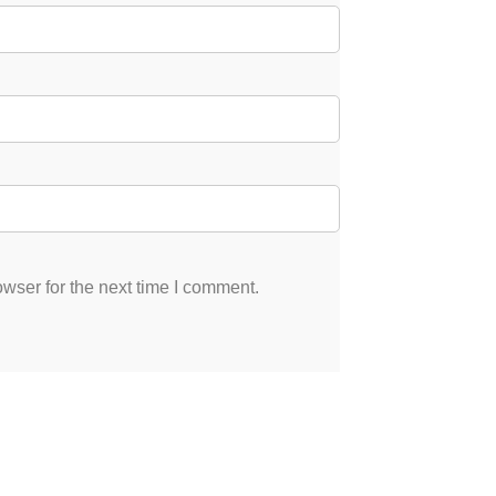
wser for the next time I comment.