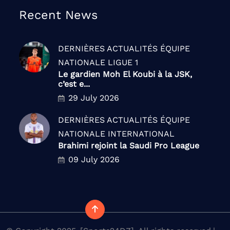
Recent News
DERNIÈRES ACTUALITÉS
ÉQUIPE
NATIONALE
LIGUE 1
Le gardien Moh El Koubi à la JSK,
c’est e...
29 July 2026
DERNIÈRES ACTUALITÉS
ÉQUIPE
NATIONALE
INTERNATIONAL
Brahimi rejoint la Saudi Pro League
09 July 2026