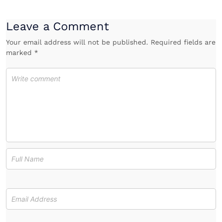
Leave a Comment
Your email address will not be published. Required fields are
marked *