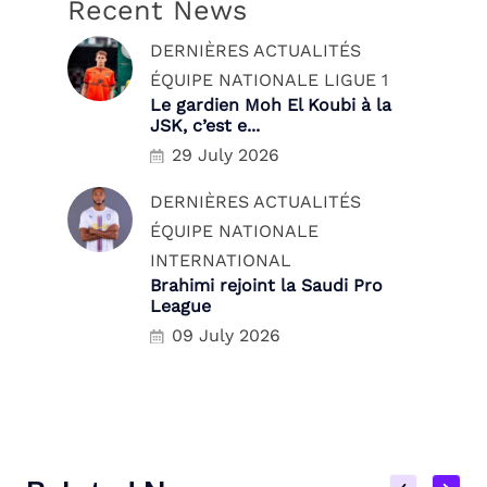
Recent News
DERNIÈRES ACTUALITÉS
ÉQUIPE NATIONALE
LIGUE 1
Le gardien Moh El Koubi à la
JSK, c’est e...
29 July 2026
DERNIÈRES ACTUALITÉS
ÉQUIPE NATIONALE
INTERNATIONAL
Brahimi rejoint la Saudi Pro
League
09 July 2026