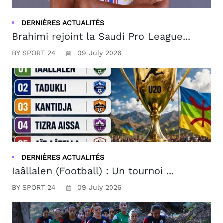
DERNIÈRES ACTUALITÉS
Brahimi rejoint la Saudi Pro League...
BY SPORT 24
09 July 2026
DERNIÈRES ACTUALITÉS
Iaâllalen (Football) : Un tournoi ...
BY SPORT 24
09 July 2026