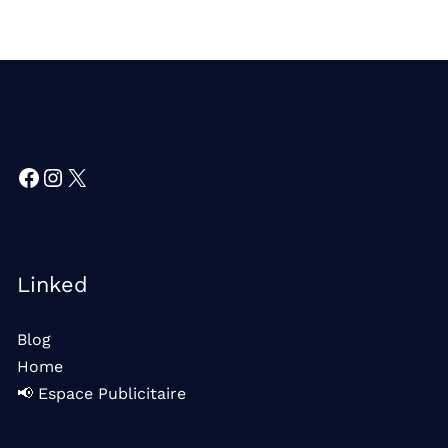
Facebook
Instagram
X
Linked
Blog
Home
📢 Espace Publicitaire