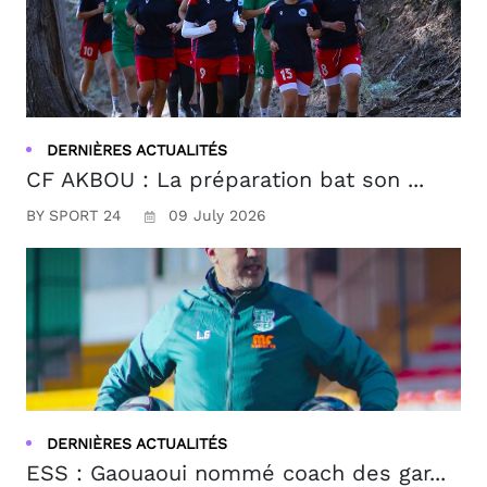
DERNIÈRES ACTUALITÉS
CF AKBOU : La préparation bat son ...
BY SPORT 24
09 July 2026
DERNIÈRES ACTUALITÉS
ESS : Gaouaoui nommé coach des gar...