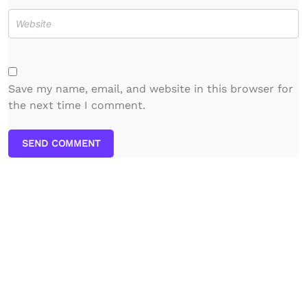
Save my name, email, and website in this browser for
the next time I comment.
SEND COMMENT