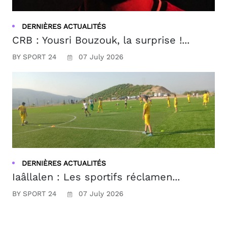
DERNIÈRES ACTUALITÉS
CRB : Yousri Bouzouk, la surprise !...
BY SPORT 24
07 July 2026
DERNIÈRES ACTUALITÉS
Iaâllalen : Les sportifs réclamen...
BY SPORT 24
07 July 2026