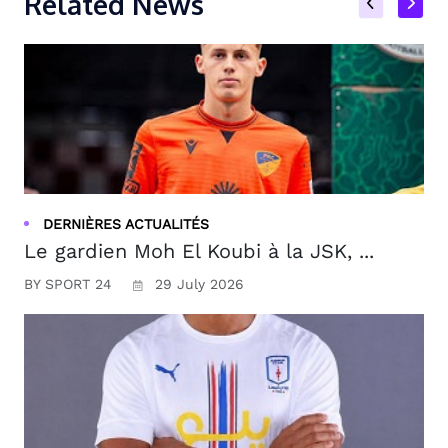
Related News
DERNIÈRES ACTUALITÉS
Le gardien Moh El Koubi à la JSK, ...
BY SPORT 24
29 July 2026