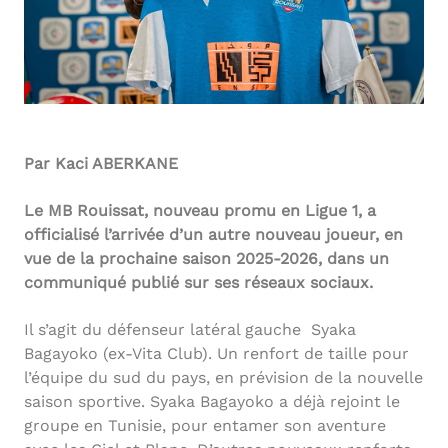
Par Kaci ABERKANE
Le MB Rouissat, nouveau promu en Ligue 1, a
officialisé l’arrivée d’un autre nouveau joueur, en
vue de la prochaine saison 2025-2026, dans un
communiqué publié sur ses réseaux sociaux.
Il s’agit du défenseur latéral gauche Syaka
Bagayoko (ex-Vita Club). Un renfort de taille pour
l’équipe du sud du pays, en prévision de la nouvelle
saison sportive. Syaka Bagayoko a déjà rejoint le
groupe en Tunisie, pour entamer son aventure