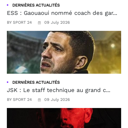
DERNIÈRES ACTUALITÉS
ESS : Gaouaoui nommé coach des gar...
BY SPORT 24
09 July 2026
DERNIÈRES ACTUALITÉS
JSK : Le staff technique au grand c...
BY SPORT 24
09 July 2026