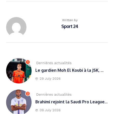
Written by
Sport 24
1
Dernières actualités
Le gardien Moh El Koubi à la JSK, ...
29 July 2026
2
Dernières actualités
Brahimi rejoint la Saudi Pro League...
09 July 2026