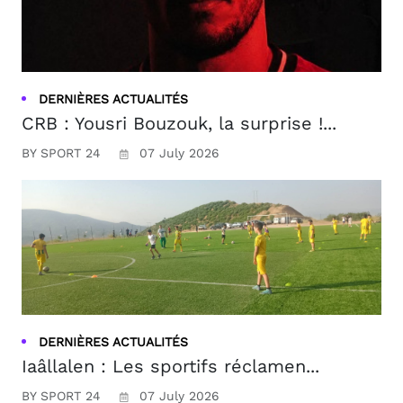
DERNIÈRES ACTUALITÉS
CRB : Yousri Bouzouk, la surprise !...
BY SPORT 24
07 July 2026
DERNIÈRES ACTUALITÉS
Iaâllalen : Les sportifs réclamen...
BY SPORT 24
07 July 2026