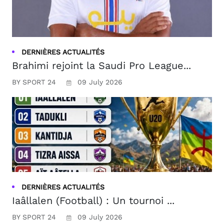
DERNIÈRES ACTUALITÉS
Brahimi rejoint la Saudi Pro League...
BY SPORT 24
09 July 2026
DERNIÈRES ACTUALITÉS
Iaâllalen (Football) : Un tournoi ...
BY SPORT 24
09 July 2026