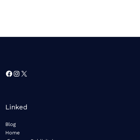
Facebook
Instagram
X
Linked
Blog
Home