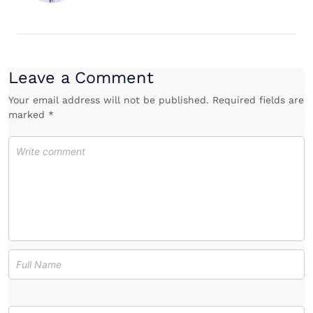
Leave a Comment
Your email address will not be published. Required fields are
marked *