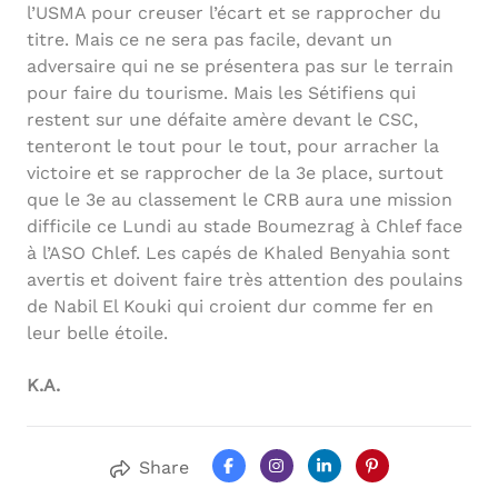
l’USMA pour creuser l’écart et se rapprocher du
titre. Mais ce ne sera pas facile, devant un
adversaire qui ne se présentera pas sur le terrain
pour faire du tourisme. Mais les Sétifiens qui
restent sur une défaite amère devant le CSC,
tenteront le tout pour le tout, pour arracher la
victoire et se rapprocher de la 3e place, surtout
que le 3e au classement le CRB aura une mission
difficile ce Lundi au stade Boumezrag à Chlef face
à l’ASO Chlef. Les capés de Khaled Benyahia sont
avertis et doivent faire très attention des poulains
de Nabil El Kouki qui croient dur comme fer en
leur belle étoile.
K.A.
Share