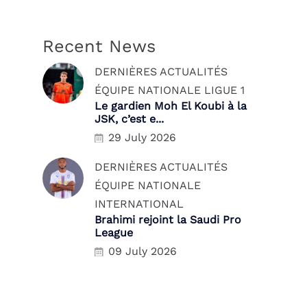
Recent News
DERNIÈRES ACTUALITÉS
ÉQUIPE NATIONALE
LIGUE 1
Le gardien Moh El Koubi à la
JSK, c’est e...
29 July 2026
DERNIÈRES ACTUALITÉS
ÉQUIPE NATIONALE
INTERNATIONAL
Brahimi rejoint la Saudi Pro
League
09 July 2026