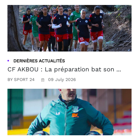
DERNIÈRES ACTUALITÉS
CF AKBOU : La préparation bat son ...
BY SPORT 24
09 July 2026