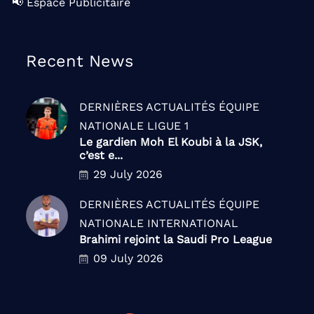
📢 Espace Publicitaire
Recent News
DERNIÈRES ACTUALITÉS
ÉQUIPE
NATIONALE
LIGUE 1
Le gardien Moh El Koubi à la JSK,
c’est e...
29 July 2026
DERNIÈRES ACTUALITÉS
ÉQUIPE
NATIONALE
INTERNATIONAL
Brahimi rejoint la Saudi Pro League
09 July 2026