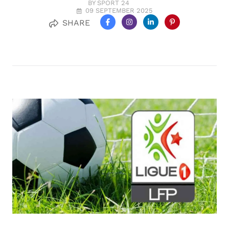
BY SPORT 24
09 SEPTEMBER 2025
SHARE