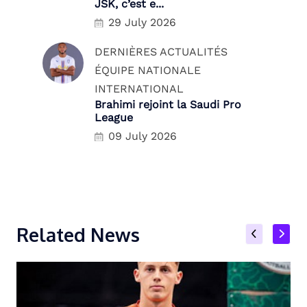
JSK, c’est e...
29 July 2026
DERNIÈRES ACTUALITÉS
ÉQUIPE NATIONALE
INTERNATIONAL
Brahimi rejoint la Saudi Pro
League
09 July 2026
Related News