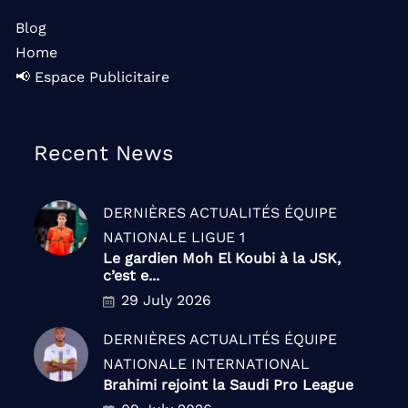
Blog
Home
📢 Espace Publicitaire
Recent News
DERNIÈRES ACTUALITÉS
ÉQUIPE
NATIONALE
LIGUE 1
Le gardien Moh El Koubi à la JSK,
c’est e...
29 July 2026
DERNIÈRES ACTUALITÉS
ÉQUIPE
NATIONALE
INTERNATIONAL
Brahimi rejoint la Saudi Pro League