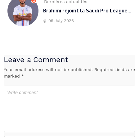
2
Dernières actualités
Brahimi rejoint la Saudi Pro League...
09 July 2026
Leave a Comment
Your email address will not be published. Required fields are
marked *