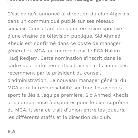
C’est ce qu’a annoncé la direction du club Algérois
dans un communiqué publié sur ses réseaux
sociaux. Consultant dans une émission sportive
d’une chaîne de télévision publique, Sid Ahmed
Khedis est confirmé dans ce poste de manager
général du MCA, ce mercredi par le PCA Hakim
Hadj Redjem. Cette nomination s’inscrit dans le
cadre des renforcements administratifs annoncés
récemment par le président du conseil
d’administration. Le nouveau manager général du
MCA aura la responsabilité sur tous les aspects
sportifs liés à l’équipe première. Sid Ahmed Khedis
une compétence à exploiter pour le bien suprême
du MCA. Il sera ce trait d’union entre les joueurs,
les différents staffs et la direction du club.
K.A.