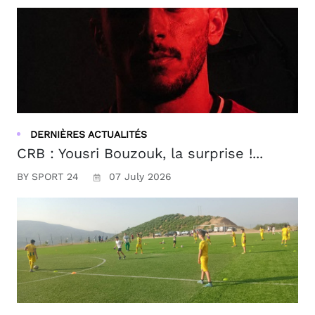
DERNIÈRES ACTUALITÉS
CRB : Yousri Bouzouk, la surprise !...
BY SPORT 24
07 July 2026