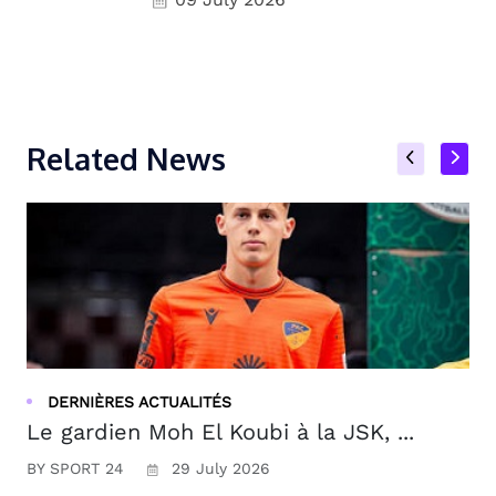
Related News
DERNIÈRES ACTUALITÉS
Le gardien Moh El Koubi à la JSK, ...
BY SPORT 24
29 July 2026