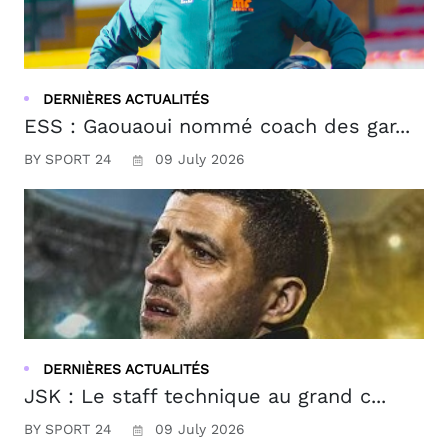
DERNIÈRES ACTUALITÉS
ESS : Gaouaoui nommé coach des gar...
BY SPORT 24
09 July 2026
DERNIÈRES ACTUALITÉS
JSK : Le staff technique au grand c...
BY SPORT 24
09 July 2026