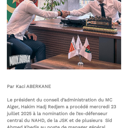
Par Kaci ABERKANE
Le président du conseil d’administration du MC
Alger, Hakim Hadj Redjem a procédé mercredi 23
juillet 2025 à la nomination de l’ex-défenseur
central du NAHD, de la JSK et de plusieurs Sid
Ahmed Khedis au poste de manager général.