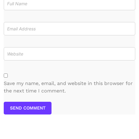
Save my name, email, and website in this browser for
the next time I comment.
SEND COMMENT