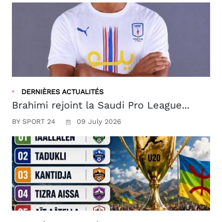
DERNIÈRES ACTUALITÉS
Brahimi rejoint la Saudi Pro League...
BY SPORT 24
09 July 2026