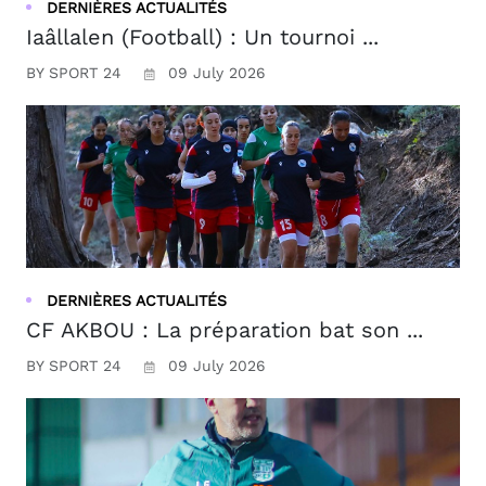
DERNIÈRES ACTUALITÉS
Iaâllalen (Football) : Un tournoi ...
BY SPORT 24
09 July 2026
DERNIÈRES ACTUALITÉS
CF AKBOU : La préparation bat son ...
BY SPORT 24
09 July 2026