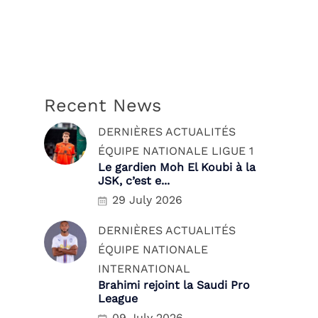
Recent News
DERNIÈRES ACTUALITÉS
ÉQUIPE NATIONALE
LIGUE 1
Le gardien Moh El Koubi à la
JSK, c’est e...
29 July 2026
DERNIÈRES ACTUALITÉS
ÉQUIPE NATIONALE
INTERNATIONAL
Brahimi rejoint la Saudi Pro
League
09 July 2026