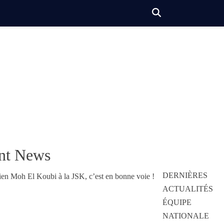
nt News
DERNIÈRES
ACTUALITÉS
ÉQUIPE
NATIONALE