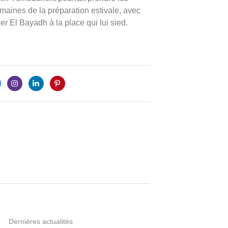
aines de la préparation estivale, avec
cer El Bayadh à la place qui lui sied.
Dernières actualités