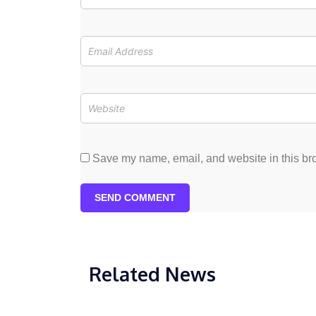
Save my name, email, and website in this bro
SEND COMMENT
Related News