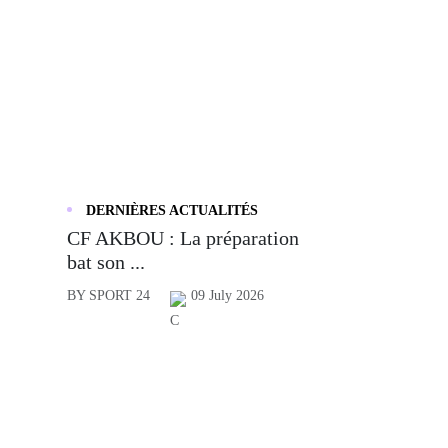
DERNIÈRES ACTUALITÉS
CF AKBOU : La préparation
bat son ...
BY SPORT 24
09 July 2026