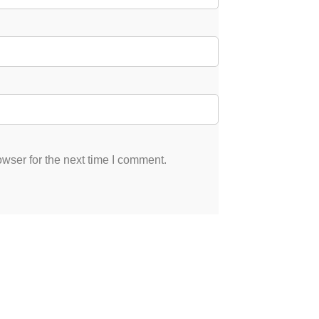
wser for the next time I comment.