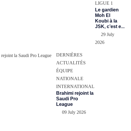
LIGUE 1
Le gardien
Moh El
Koubi à la
JSK, c’est e...
29 July
2026
DERNIÈRES
ACTUALITÉS
ÉQUIPE
NATIONALE
INTERNATIONAL
Brahimi rejoint la
Saudi Pro
League
09 July 2026