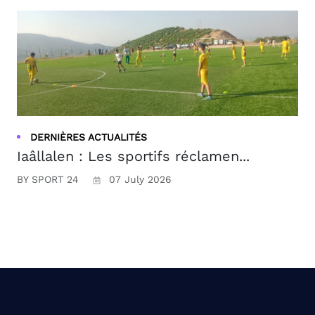
DERNIÈRES ACTUALITÉS
Iaâllalen : Les sportifs réclamen...
BY SPORT 24
07 July 2026