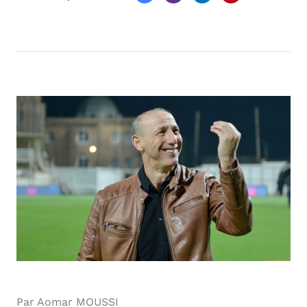
Par Aomar MOUSSI