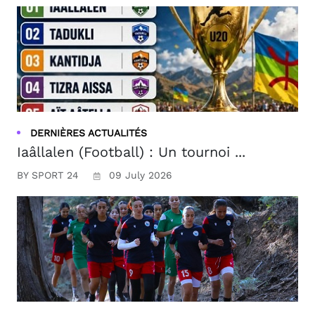
DERNIÈRES ACTUALITÉS
Iaâllalen (Football) : Un tournoi ...
BY SPORT 24
09 July 2026