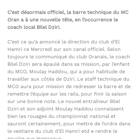
C’est désormais officiel, la barre technique du MC
Oran a à une nouvelle tête, en l’occurrence le
coach local Bilel Dziri.
C’est ce qu’a annoncé la direction du club d’El
Hamri ce Mercredi sur son canal officiel. Selon
toujours le communiqué du club Oranais, le coach
Bilel Dziri sera épaulé dans sa mission, par l’enfant
du MCO, Moulay Haddou, qui a pour habitude de
travailler aux côtés de Dziri. Le staff technique du
MCO aura pour mission de redresser la barre et de
remettre l’équipe sur les rails, pour finir la saison
sur une bonne note. Le nouvel entraîneur Bilel
Dziri et son adjoint Moulay Haddou connaissent
bien les rouages du championnat national et
sauront certainement, pour mettre de l’ordre dans
le vestiaire du club d’El Hamri etd e rendre le
sourire aux Hamraoua.