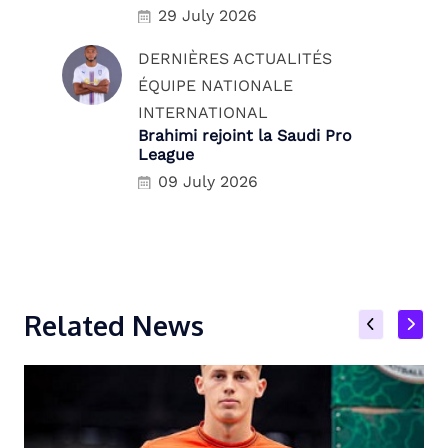
29 July 2026
DERNIÈRES ACTUALITÉS
ÉQUIPE NATIONALE
INTERNATIONAL
Brahimi rejoint la Saudi Pro
League
09 July 2026
Related News