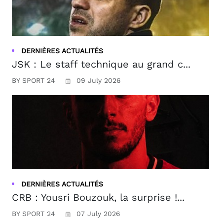
DERNIÈRES ACTUALITÉS
JSK : Le staff technique au grand c...
BY SPORT 24
09 July 2026
DERNIÈRES ACTUALITÉS
CRB : Yousri Bouzouk, la surprise !...
BY SPORT 24
07 July 2026