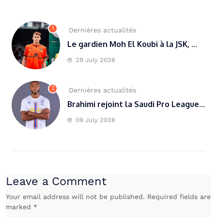
1
Dernières actualités
Le gardien Moh El Koubi à la JSK, ...
29 July 2026
2
Dernières actualités
Brahimi rejoint la Saudi Pro League...
09 July 2026
Leave a Comment
Your email address will not be published. Required fields are
marked *