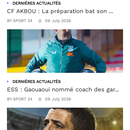
DERNIÈRES ACTUALITÉS
CF AKBOU : La préparation bat son ...
BY SPORT 24
09 July 2026
DERNIÈRES ACTUALITÉS
ESS : Gaouaoui nommé coach des gar...
BY SPORT 24
09 July 2026