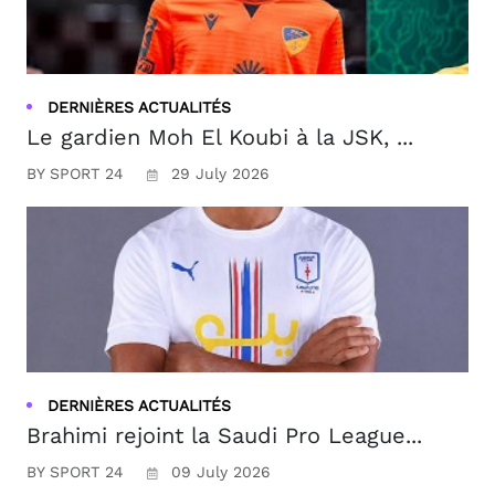
DERNIÈRES ACTUALITÉS
Le gardien Moh El Koubi à la JSK, ...
BY SPORT 24
29 July 2026
DERNIÈRES ACTUALITÉS
Brahimi rejoint la Saudi Pro League...
BY SPORT 24
09 July 2026