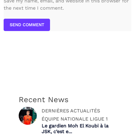
Save my name, email, and website in this browser for
the next time I comment.
SEND COMMENT
Recent News
DERNIÈRES ACTUALITÉS
ÉQUIPE NATIONALE
LIGUE 1
Le gardien Moh El Koubi à la
JSK, c’est e...