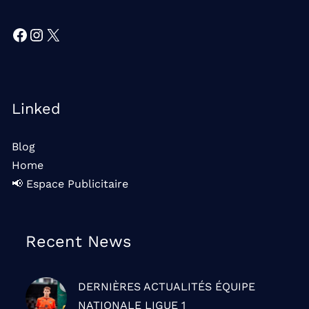
Facebook
Instagram
X
Linked
Blog
Home
📢 Espace Publicitaire
Recent News
DERNIÈRES ACTUALITÉS
ÉQUIPE
NATIONALE
LIGUE 1