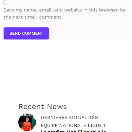
Save my name, email, and website in this browser for
the next time I comment.
SEND COMMENT
Recent News
DERNIÈRES ACTUALITÉS
ÉQUIPE NATIONALE
LIGUE 1