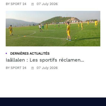
BY SPORT 24
07 July 2026
DERNIÈRES ACTUALITÉS
Iaâllalen : Les sportifs réclamen...
BY SPORT 24
07 July 2026