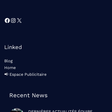
Facebook
Instagram
X
Linked
Blog
Home
📢 Espace Publicitaire
Recent News
DERNIÈRES ACTUALITÉS
ÉQUIPE