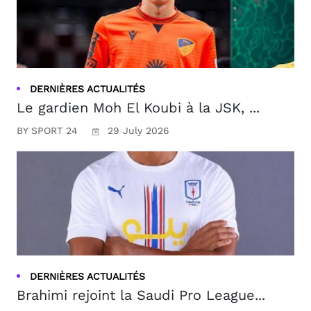
DERNIÈRES ACTUALITÉS
Le gardien Moh El Koubi à la JSK, ...
BY SPORT 24
29 July 2026
DERNIÈRES ACTUALITÉS
Brahimi rejoint la Saudi Pro League...