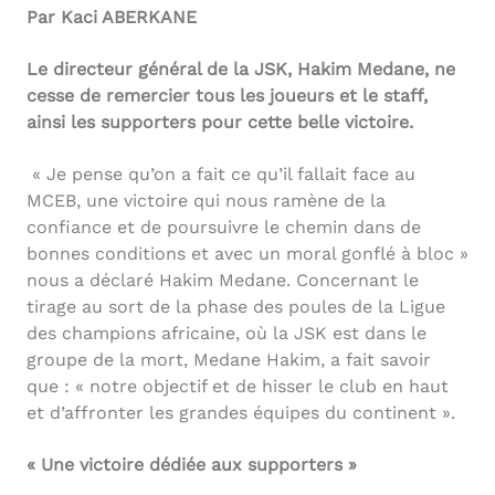
Par Kaci ABERKANE
Le directeur général de la JSK, Hakim Medane, ne
cesse de remercier tous les joueurs et le staff,
ainsi les supporters pour cette belle victoire.
« Je pense qu’on a fait ce qu’il fallait face au
MCEB, une victoire qui nous ramène de la
confiance et de poursuivre le chemin dans de
bonnes conditions et avec un moral gonflé à bloc »
nous a déclaré Hakim Medane. Concernant le
tirage au sort de la phase des poules de la Ligue
des champions africaine, où la JSK est dans le
groupe de la mort, Medane Hakim, a fait savoir
que : « notre objectif et de hisser le club en haut
et d’affronter les grandes équipes du continent ».
« Une victoire dédiée aux supporters »