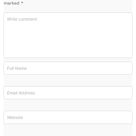
marked *