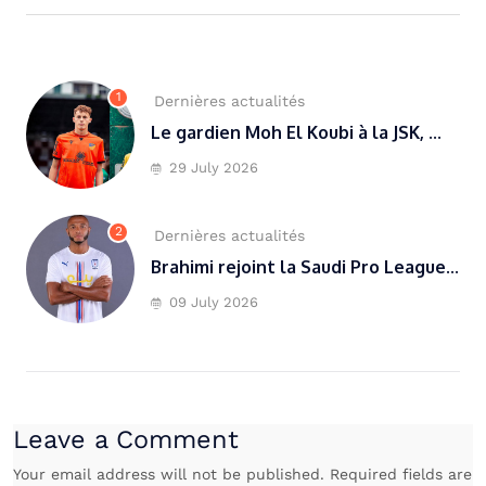
1
Dernières actualités
Le gardien Moh El Koubi à la JSK, ...
29 July 2026
2
Dernières actualités
Brahimi rejoint la Saudi Pro League...
09 July 2026
Leave a Comment
Your email address will not be published. Required fields are