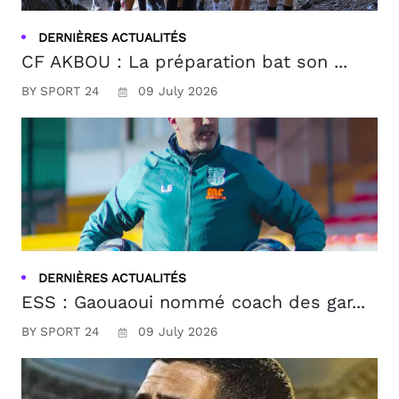
DERNIÈRES ACTUALITÉS
CF AKBOU : La préparation bat son ...
BY SPORT 24
09 July 2026
DERNIÈRES ACTUALITÉS
ESS : Gaouaoui nommé coach des gar...
BY SPORT 24
09 July 2026