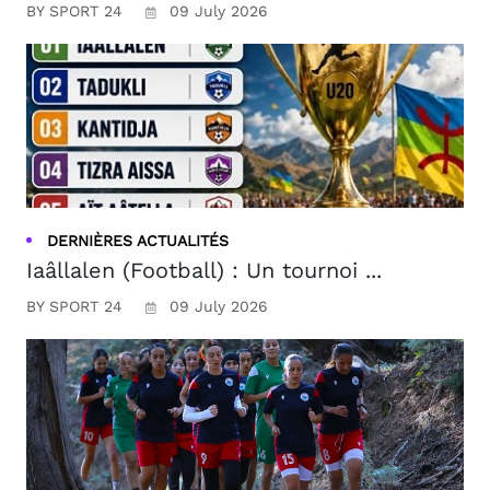
BY SPORT 24
09 July 2026
DERNIÈRES ACTUALITÉS
Iaâllalen (Football) : Un tournoi ...
BY SPORT 24
09 July 2026