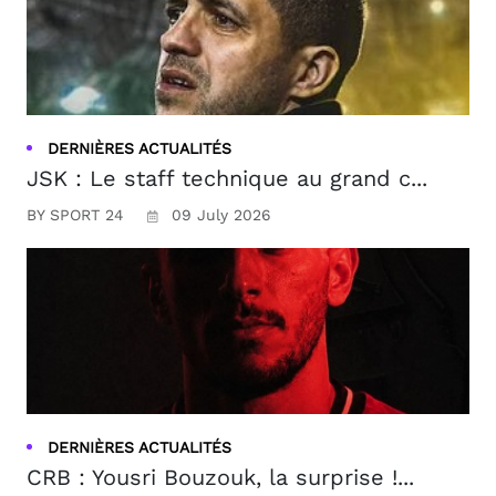
DERNIÈRES ACTUALITÉS
JSK : Le staff technique au grand c...
BY SPORT 24
09 July 2026
DERNIÈRES ACTUALITÉS
CRB : Yousri Bouzouk, la surprise !...