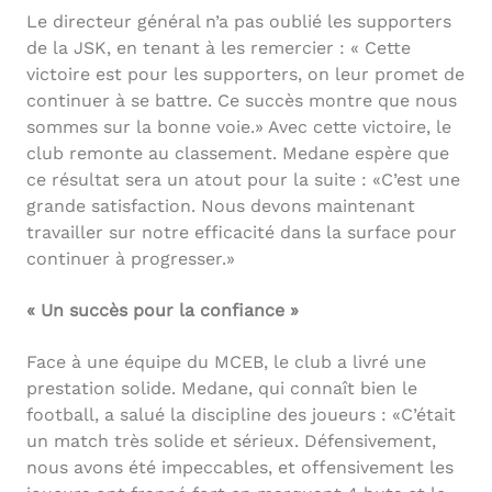
Le directeur général n’a pas oublié les supporters
de la JSK, en tenant à les remercier : « Cette
victoire est pour les supporters, on leur promet de
continuer à se battre. Ce succès montre que nous
sommes sur la bonne voie.» Avec cette victoire, le
club remonte au classement. Medane espère que
ce résultat sera un atout pour la suite : «C’est une
grande satisfaction. Nous devons maintenant
travailler sur notre efficacité dans la surface pour
continuer à progresser.»
« Un succès pour la confiance »
Face à une équipe du MCEB, le club a livré une
prestation solide. Medane, qui connaît bien le
football, a salué la discipline des joueurs : «C’était
un match très solide et sérieux. Défensivement,
nous avons été impeccables, et offensivement les