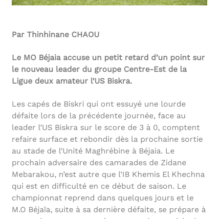
Par Thinhinane CHAOU
Le MO Béjaia accuse un petit retard d’un point sur
le nouveau leader du groupe Centre-Est de la
Ligue deux amateur l’US Biskra.
Les capés de Biskri qui ont essuyé une lourde
défaite lors de la précédente journée, face au
leader l’US Biskra sur le score de 3 à 0, comptent
refaire surface et rebondir dès la prochaine sortie
au stade de l’Unité Maghrébine à Béjaia. Le
prochain adversaire des camarades de Zidane
Mebarakou, n’est autre que l’IB Khemis El Khechna
qui est en difficulté en ce début de saison. Le
championnat reprend dans quelques jours et le
M.O Béjaïa, suite à sa dernière défaite, se prépare à