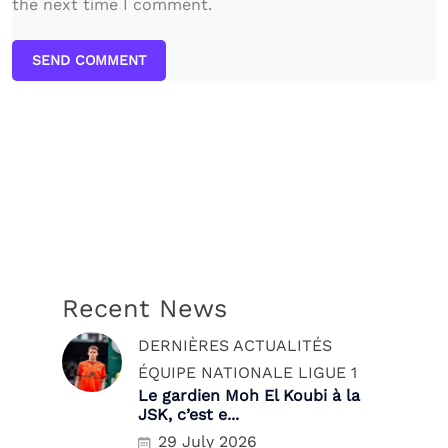
the next time I comment.
SEND COMMENT
Recent News
DERNIÈRES ACTUALITÉS
ÉQUIPE NATIONALE
LIGUE 1
Le gardien Moh El Koubi à la
JSK, c’est e...
29 July 2026