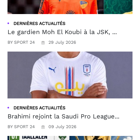
DERNIÈRES ACTUALITÉS
Le gardien Moh El Koubi à la JSK, ...
BY SPORT 24
29 July 2026
DERNIÈRES ACTUALITÉS
Brahimi rejoint la Saudi Pro League...
BY SPORT 24
09 July 2026