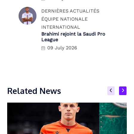
DERNIÈRES ACTUALITÉS
ÉQUIPE NATIONALE
INTERNATIONAL
Brahimi rejoint la Saudi Pro
League
09 July 2026
Related News