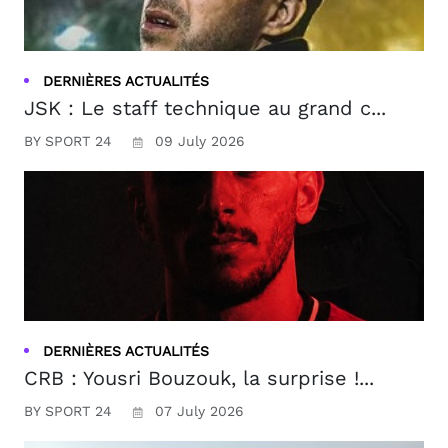
DERNIÈRES ACTUALITÉS
JSK : Le staff technique au grand c...
BY SPORT 24
09 July 2026
DERNIÈRES ACTUALITÉS
CRB : Yousri Bouzouk, la surprise !...
BY SPORT 24
07 July 2026