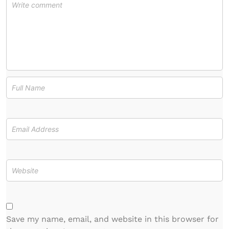
Save my name, email, and website in this browser for