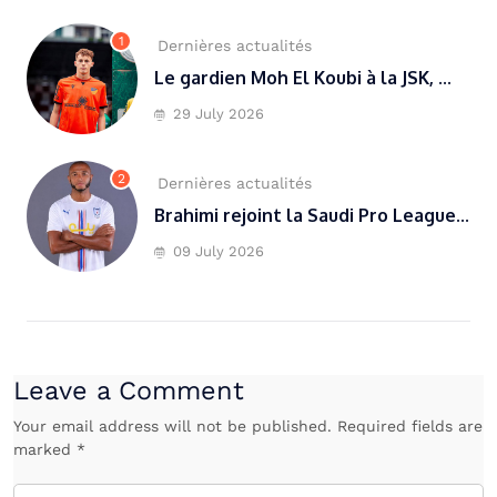
1
Dernières actualités
Le gardien Moh El Koubi à la JSK, ...
29 July 2026
2
Dernières actualités
Brahimi rejoint la Saudi Pro League...
09 July 2026
Leave a Comment
Your email address will not be published. Required fields are
marked *