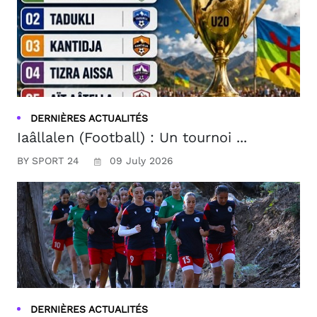
DERNIÈRES ACTUALITÉS
Iaâllalen (Football) : Un tournoi ...
BY SPORT 24
09 July 2026
DERNIÈRES ACTUALITÉS