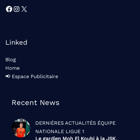
Facebook
Instagram
X
Linked
Blog
Home
📢 Espace Publicitaire
Recent News
DERNIÈRES ACTUALITÉS
ÉQUIPE
NATIONALE
LIGUE 1
Le gardien Moh El Koubi à la JSK,