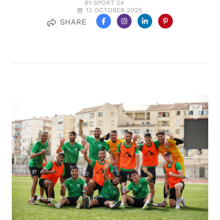
BY SPORT 24
13 OCTOBER 2025
SHARE