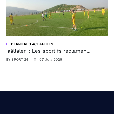
DERNIÈRES ACTUALITÉS
Iaâllalen : Les sportifs réclamen...
BY SPORT 24
07 July 2026