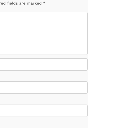
red fields are marked *