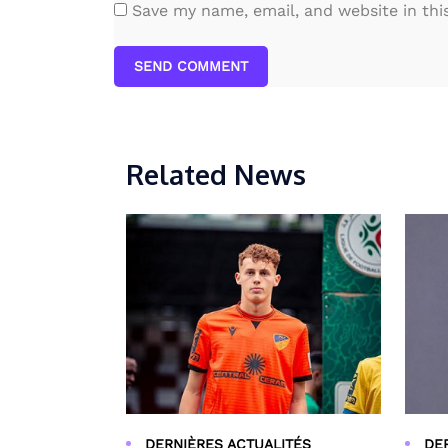
Save my name, email, and website in thi
SEND COMMENT
Related News
DERNIÈRES ACTUALITÉS
DE