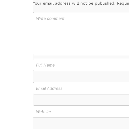
Your email address will not be published. Requi