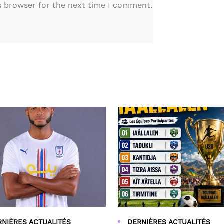
s browser for the next time I comment.
RNIÈRES ACTUALITÉS
DERNIÈRES ACTUALITÉS