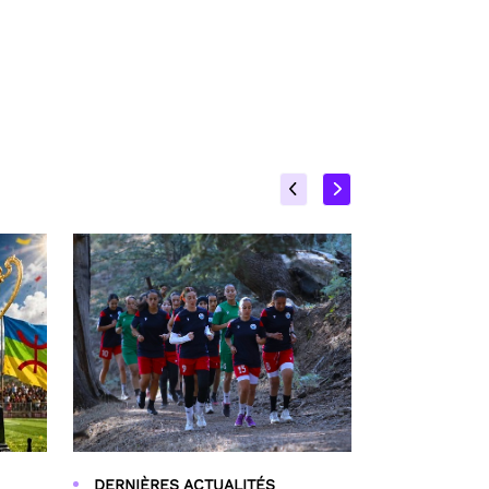
DERNIÈRES ACTUALITÉS