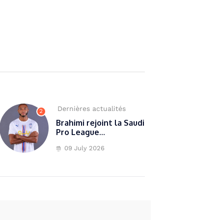
Dernières actualités
2
Brahimi rejoint la Saudi
Pro League...
09 July 2026