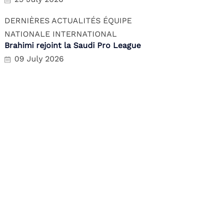
DERNIÈRES ACTUALITÉS
ÉQUIPE
NATIONALE
INTERNATIONAL
Brahimi rejoint la Saudi Pro League
09 July 2026