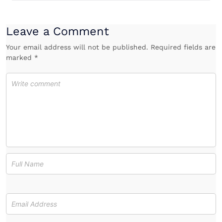
Leave a Comment
Your email address will not be published. Required fields are
marked *