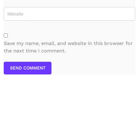
Save my name, email, and website in this browser for
the next time I comment.
SEND COMMENT