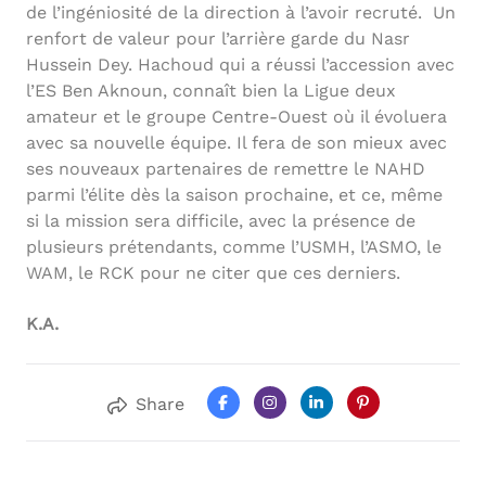
de l’ingéniosité de la direction à l’avoir recruté. Un
renfort de valeur pour l’arrière garde du Nasr
Hussein Dey. Hachoud qui a réussi l’accession avec
l’ES Ben Aknoun, connaît bien la Ligue deux
amateur et le groupe Centre-Ouest où il évoluera
avec sa nouvelle équipe. Il fera de son mieux avec
ses nouveaux partenaires de remettre le NAHD
parmi l’élite dès la saison prochaine, et ce, même
si la mission sera difficile, avec la présence de
plusieurs prétendants, comme l’USMH, l’ASMO, le
WAM, le RCK pour ne citer que ces derniers.
K.A.
Share