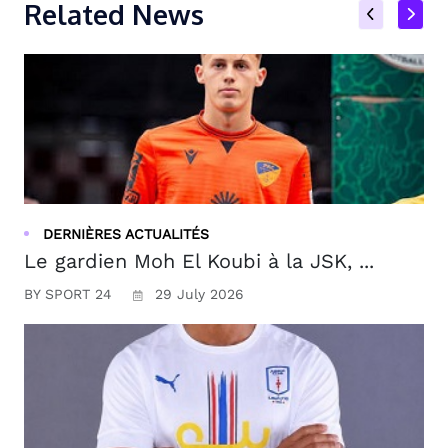
Related News
DERNIÈRES ACTUALITÉS
Le gardien Moh El Koubi à la JSK, ...
BY SPORT 24
29 July 2026