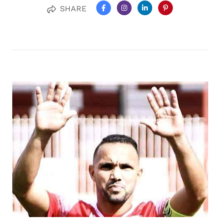
SHARE