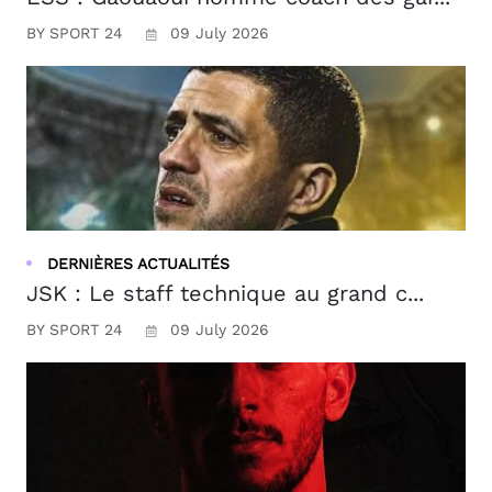
BY SPORT 24
09 July 2026
DERNIÈRES ACTUALITÉS
JSK : Le staff technique au grand c...
BY SPORT 24
09 July 2026