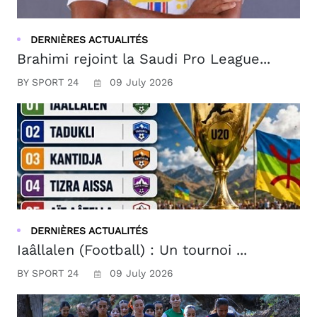
DERNIÈRES ACTUALITÉS
Brahimi rejoint la Saudi Pro League...
BY SPORT 24
09 July 2026
DERNIÈRES ACTUALITÉS
Iaâllalen (Football) : Un tournoi ...
BY SPORT 24
09 July 2026