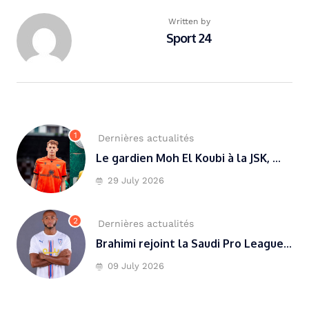
Written by
Sport 24
1
Dernières actualités
Le gardien Moh El Koubi à la JSK, ...
29 July 2026
2
Dernières actualités
Brahimi rejoint la Saudi Pro League...
09 July 2026