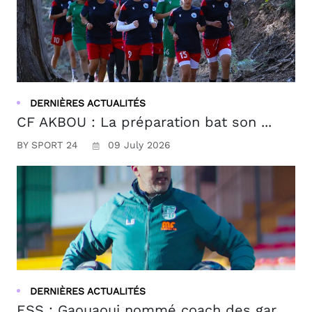
DERNIÈRES ACTUALITÉS
CF AKBOU : La préparation bat son ...
BY SPORT 24
09 July 2026
DERNIÈRES ACTUALITÉS
ESS : Gaouaoui nommé coach des gar...