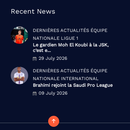
Recent News
DERNIÈRES ACTUALITÉS
ÉQUIPE
NATIONALE
LIGUE 1
Le gardien Moh El Koubi à la JSK,
c’est e...
29 July 2026
DERNIÈRES ACTUALITÉS
ÉQUIPE
NATIONALE
INTERNATIONAL
Brahimi rejoint la Saudi Pro League
09 July 2026