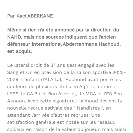
Par Kaci ABERKANE
Même si rien n’a été annoncé par la direction du
NAHD, mais nos sources indiquent que l’ancien
défenseur international Abderrahmane Hachoud,
est acquis.
Le latéral droit de 37 ans s’est engagé avec les
Sang et Or, en prévision de la saison sportive 2025-
2026. L’enfant d’Al Attaf, Hachoud avait porté les
couleurs de plusieurs clubs en Algérie, comme
l’ESS, le CA Bordj Bou Arreridj, le MCA et l’ES Ben
Aknoun. Avec cette signature, Hachoud devient la
nouvelle recrue estivale des ” Nahdistes “, en
attendant l’arrivée d’autres recrues. Une
satisfaction générale est notée sur les réseaux
sociaux en raison de la valeur du joueur, mais aussi