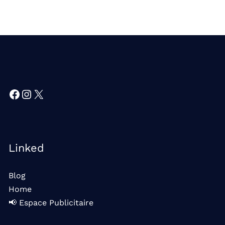
Facebook
Instagram
X
Linked
Blog
Home
📢 Espace Publicitaire