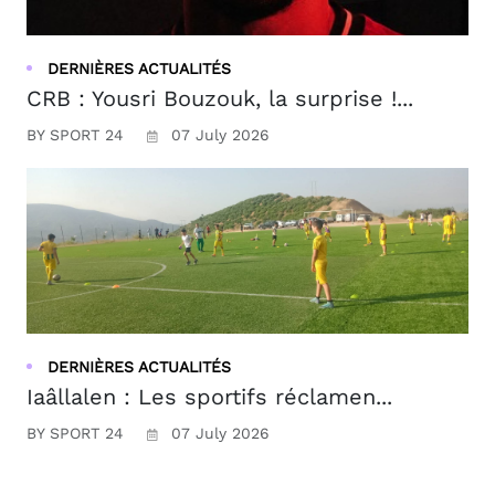
DERNIÈRES ACTUALITÉS
CRB : Yousri Bouzouk, la surprise !...
BY SPORT 24
07 July 2026
DERNIÈRES ACTUALITÉS
Iaâllalen : Les sportifs réclamen...
BY SPORT 24
07 July 2026