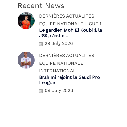
Recent News
DERNIÈRES ACTUALITÉS
ÉQUIPE NATIONALE
LIGUE 1
Le gardien Moh El Koubi à la
JSK, c’est e...
29 July 2026
DERNIÈRES ACTUALITÉS
ÉQUIPE NATIONALE
INTERNATIONAL
Brahimi rejoint la Saudi Pro
League
09 July 2026