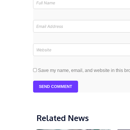
Save my name, email, and website in this bro
SEND COMMENT
Related News