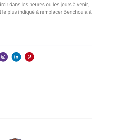
rcir dans les heures ou les jours à venir,
t le plus indiqué à remplacer Benchouia à