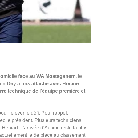
domicile face au WA Mostaganem, le
ein Dey a pris attache avec Hocine
rre technique de l’équipe première et
ur relever le défi. Pour rappel,
ec le président. Plusieurs techniciens
 Heniad. L’arrivée d’Achiou reste la plus
ctuellement la 5e place au classement