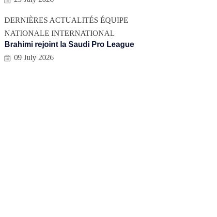
DERNIÈRES ACTUALITÉS
ÉQUIPE
NATIONALE
INTERNATIONAL
Brahimi rejoint la Saudi Pro League
09 July 2026