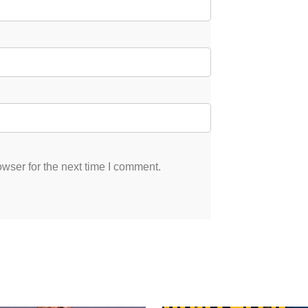
wser for the next time I comment.