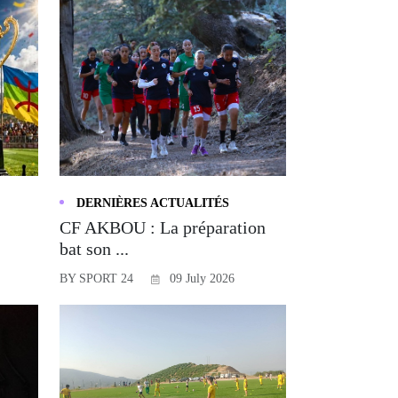
DERNIÈRES ACTUALITÉS
CF AKBOU : La préparation
bat son ...
BY SPORT 24
09 July 2026