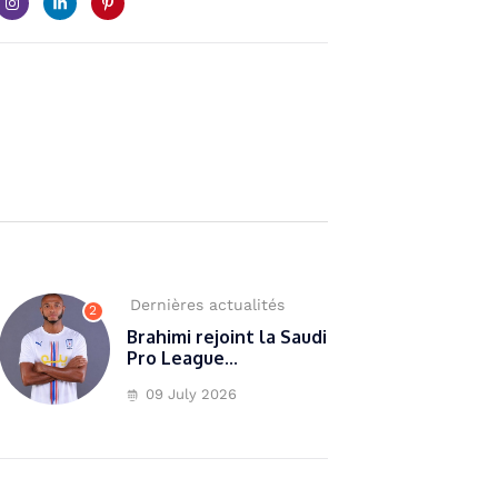
Dernières actualités
2
Brahimi rejoint la Saudi
Pro League...
09 July 2026