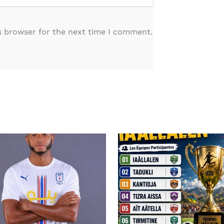
s browser for the next time I comment.