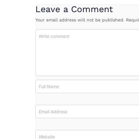
Leave a Comment
Your email address will not be published. Requi