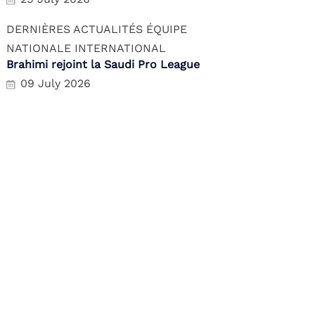
DERNIÈRES ACTUALITÉS
ÉQUIPE
NATIONALE
INTERNATIONAL
Brahimi rejoint la Saudi Pro League
09 July 2026