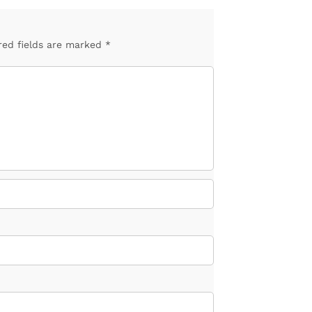
red fields are marked *