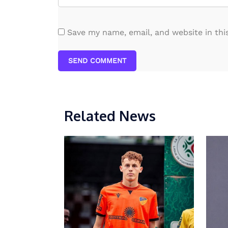
Save my name, email, and website in thi
SEND COMMENT
Related News